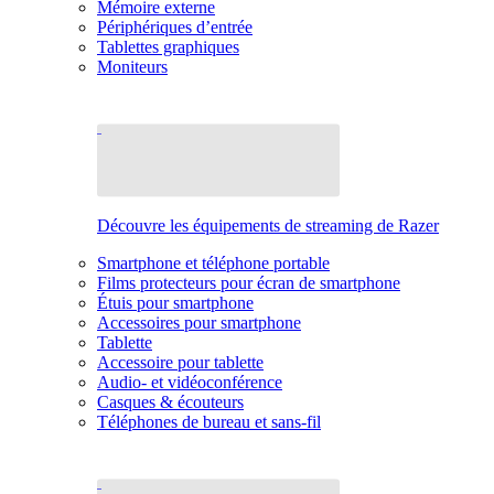
Mémoire externe
Périphériques d’entrée
Tablettes graphiques
Moniteurs
Découvre les équipements de streaming de Razer
Smartphone et téléphone portable
Films protecteurs pour écran de smartphone
Étuis pour smartphone
Accessoires pour smartphone
Tablette
Accessoire pour tablette
Audio- et vidéoconférence
Casques & écouteurs
Téléphones de bureau et sans-fil