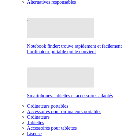
Alternatives responsables
Notebook finder: trouve rapidement et facilement
l’ordinateur portable qui te convient
Smartphones, tablettes et accessoires adaptés
Ordinateurs portables
Accessoires pour ordinateurs portables
Ordinateurs
Tablettes
Accessoires pour tablettes
Liseuse