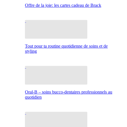
Offre de la joie: les cartes cadeau de Brack
Tout pour ta routine quotidienne de soins et de
styling
Oral-B – soins bucco-dentaires professionnels au
quotidien