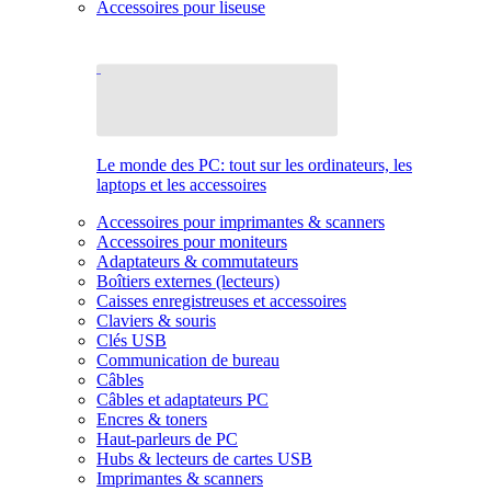
Accessoires pour liseuse
Le monde des PC: tout sur les ordinateurs, les
laptops et les accessoires
Accessoires pour imprimantes & scanners
Accessoires pour moniteurs
Adaptateurs & commutateurs
Boîtiers externes (lecteurs)
Caisses enregistreuses et accessoires
Claviers & souris
Clés USB
Communication de bureau
Câbles
Câbles et adaptateurs PC
Encres & toners
Haut-parleurs de PC
Hubs & lecteurs de cartes USB
Imprimantes & scanners