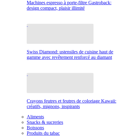
Machines espresso à porte-filtre Gastroback:
design compact, plaisir illimité
Swiss Diamond: ustensiles de cuisine haut de
gamme avec revêtement renforcé au diamant
Crayons feutres et feutres de coloriage Kawaii:
créatifs, mignons, inspirants
Aliments
Snacks & sucreries
Boissons
Produits du tabac