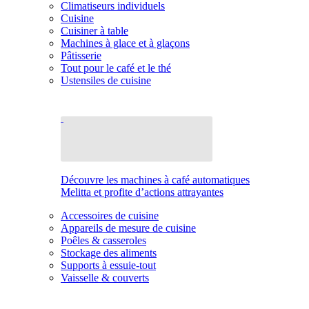
Climatiseurs individuels
Cuisine
Cuisiner à table
Machines à glace et à glaçons
Pâtisserie
Tout pour le café et le thé
Ustensiles de cuisine
Découvre les machines à café automatiques
Melitta et profite d’actions attrayantes
Accessoires de cuisine
Appareils de mesure de cuisine
Poêles & casseroles
Stockage des aliments
Supports à essuie-tout
Vaisselle & couverts