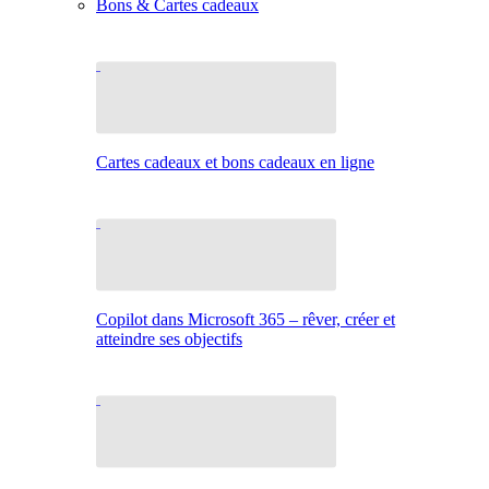
Bons & Cartes cadeaux
Cartes cadeaux et bons cadeaux en ligne
Copilot dans Microsoft 365 – rêver, créer et
atteindre ses objectifs