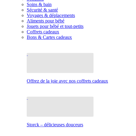
Soins & bain
Sécurité & santé
Voyages & déplacements
Aliments pour bébé
Jouets pour bébé et tout-petits
Coffrets cadeaux
Bons & Cartes cadeaux
Offrez de la joie avec nos coffrets cadeaux
Storck – délicieuses douceurs