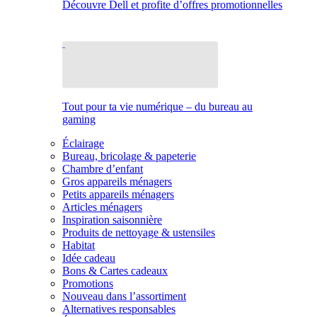
Découvre Dell et profite d’offres promotionnelles
Tout pour ta vie numérique – du bureau au
gaming
Éclairage
Bureau, bricolage & papeterie
Chambre d’enfant
Gros appareils ménagers
Petits appareils ménagers
Articles ménagers
Inspiration saisonnière
Produits de nettoyage & ustensiles
Habitat
Idée cadeau
Bons & Cartes cadeaux
Promotions
Nouveau dans l’assortiment
Alternatives responsables