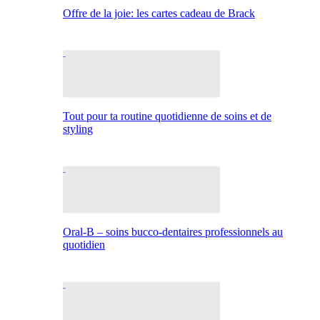
Offre de la joie: les cartes cadeau de Brack
Tout pour ta routine quotidienne de soins et de
styling
Oral-B – soins bucco-dentaires professionnels au
quotidien