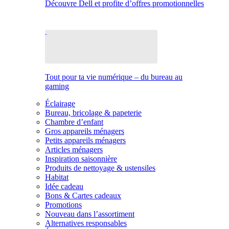
Découvre Dell et profite d’offres promotionnelles
Tout pour ta vie numérique – du bureau au
gaming
Éclairage
Bureau, bricolage & papeterie
Chambre d’enfant
Gros appareils ménagers
Petits appareils ménagers
Articles ménagers
Inspiration saisonnière
Produits de nettoyage & ustensiles
Habitat
Idée cadeau
Bons & Cartes cadeaux
Promotions
Nouveau dans l’assortiment
Alternatives responsables