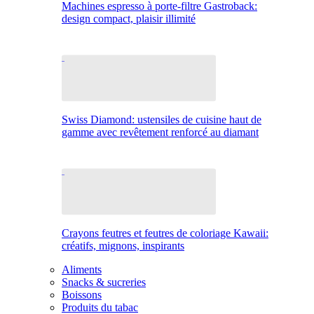
Machines espresso à porte-filtre Gastroback:
design compact, plaisir illimité
Swiss Diamond: ustensiles de cuisine haut de
gamme avec revêtement renforcé au diamant
Crayons feutres et feutres de coloriage Kawaii:
créatifs, mignons, inspirants
Aliments
Snacks & sucreries
Boissons
Produits du tabac