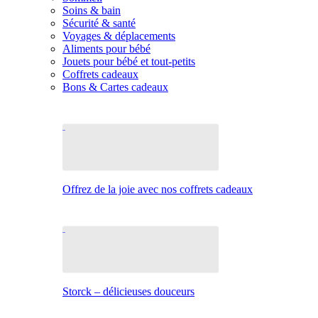
Soins & bain
Sécurité & santé
Voyages & déplacements
Aliments pour bébé
Jouets pour bébé et tout-petits
Coffrets cadeaux
Bons & Cartes cadeaux
Offrez de la joie avec nos coffrets cadeaux
Storck – délicieuses douceurs