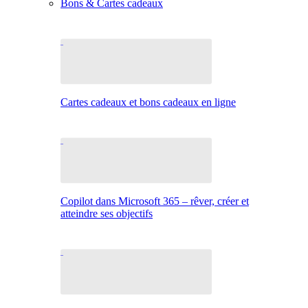
Bons & Cartes cadeaux
Cartes cadeaux et bons cadeaux en ligne
Copilot dans Microsoft 365 – rêver, créer et
atteindre ses objectifs