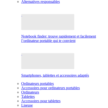
Alternatives responsables
Notebook finder: trouve rapidement et facilement
l’ordinateur portable qui te convient
Smartphones, tablettes et accessoires adaptés
Ordinateurs portables
Accessoires pour ordinateurs portables
Ordinateurs
Tablettes
Accessoires pour tablettes
Liseuse