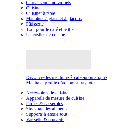
Climatiseurs individuels
Cuisine
Cuisiner à table
Machines à glace et à glaçons
Pâtisserie
Tout pour le café et le thé
Ustensiles de cuisine
Découvre les machines à café automatiques
Melitta et profite d’actions attrayantes
Accessoires de cuisine
Appareils de mesure de cuisine
Poêles & casseroles
Stockage des aliments
Supports à essuie-tout
Vaisselle & couverts