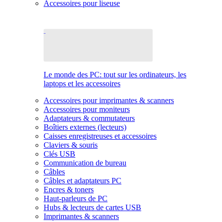
Accessoires pour liseuse
Le monde des PC: tout sur les ordinateurs, les
laptops et les accessoires
Accessoires pour imprimantes & scanners
Accessoires pour moniteurs
Adaptateurs & commutateurs
Boîtiers externes (lecteurs)
Caisses enregistreuses et accessoires
Claviers & souris
Clés USB
Communication de bureau
Câbles
Câbles et adaptateurs PC
Encres & toners
Haut-parleurs de PC
Hubs & lecteurs de cartes USB
Imprimantes & scanners