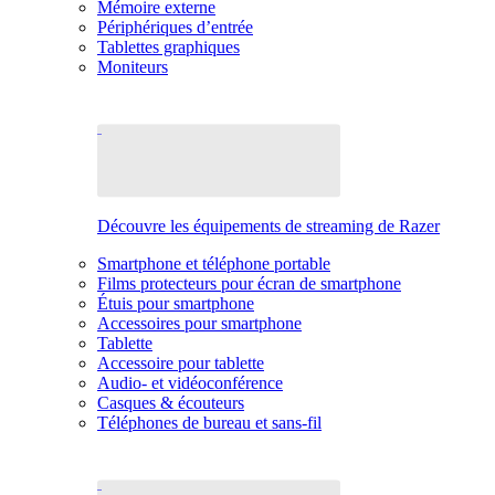
Mémoire externe
Périphériques d’entrée
Tablettes graphiques
Moniteurs
Découvre les équipements de streaming de Razer
Smartphone et téléphone portable
Films protecteurs pour écran de smartphone
Étuis pour smartphone
Accessoires pour smartphone
Tablette
Accessoire pour tablette
Audio- et vidéoconférence
Casques & écouteurs
Téléphones de bureau et sans-fil