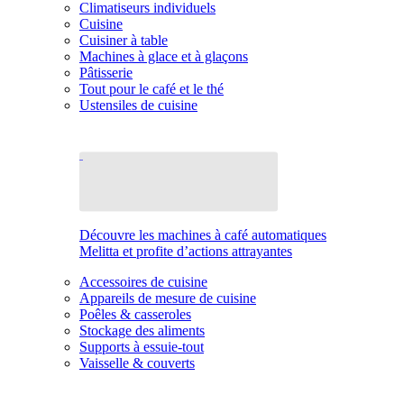
Climatiseurs individuels
Cuisine
Cuisiner à table
Machines à glace et à glaçons
Pâtisserie
Tout pour le café et le thé
Ustensiles de cuisine
Découvre les machines à café automatiques
Melitta et profite d’actions attrayantes
Accessoires de cuisine
Appareils de mesure de cuisine
Poêles & casseroles
Stockage des aliments
Supports à essuie-tout
Vaisselle & couverts