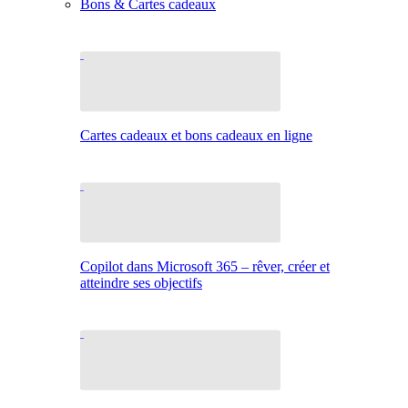
Bons & Cartes cadeaux
Cartes cadeaux et bons cadeaux en ligne
Copilot dans Microsoft 365 – rêver, créer et
atteindre ses objectifs