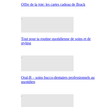
Offre de la joie: les cartes cadeau de Brack
Tout pour ta routine quotidienne de soins et de
styling
Oral-B – soins bucco-dentaires professionnels au
quotidien