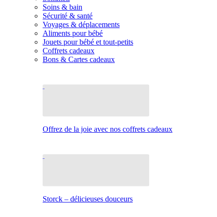
Soins & bain
Sécurité & santé
Voyages & déplacements
Aliments pour bébé
Jouets pour bébé et tout-petits
Coffrets cadeaux
Bons & Cartes cadeaux
Offrez de la joie avec nos coffrets cadeaux
Storck – délicieuses douceurs