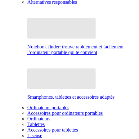
Alternatives responsables
Notebook finder: trouve rapidement et facilement
l’ordinateur portable qui te convient
Smartphones, tablettes et accessoires adaptés
Ordinateurs portables
Accessoires pour ordinateurs portables
Ordinateurs
Tablettes
Accessoires pour tablettes
Liseuse