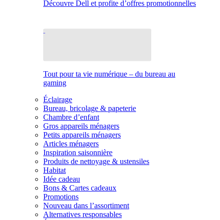
Découvre Dell et profite d’offres promotionnelles
Tout pour ta vie numérique – du bureau au
gaming
Éclairage
Bureau, bricolage & papeterie
Chambre d’enfant
Gros appareils ménagers
Petits appareils ménagers
Articles ménagers
Inspiration saisonnière
Produits de nettoyage & ustensiles
Habitat
Idée cadeau
Bons & Cartes cadeaux
Promotions
Nouveau dans l’assortiment
Alternatives responsables