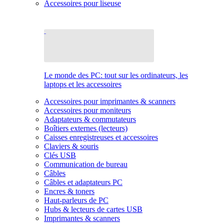
Accessoires pour liseuse
Le monde des PC: tout sur les ordinateurs, les
laptops et les accessoires
Accessoires pour imprimantes & scanners
Accessoires pour moniteurs
Adaptateurs & commutateurs
Boîtiers externes (lecteurs)
Caisses enregistreuses et accessoires
Claviers & souris
Clés USB
Communication de bureau
Câbles
Câbles et adaptateurs PC
Encres & toners
Haut-parleurs de PC
Hubs & lecteurs de cartes USB
Imprimantes & scanners