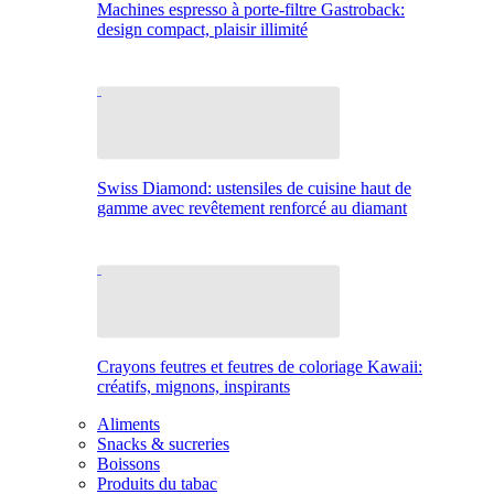
Machines espresso à porte-filtre Gastroback:
design compact, plaisir illimité
Swiss Diamond: ustensiles de cuisine haut de
gamme avec revêtement renforcé au diamant
Crayons feutres et feutres de coloriage Kawaii:
créatifs, mignons, inspirants
Aliments
Snacks & sucreries
Boissons
Produits du tabac