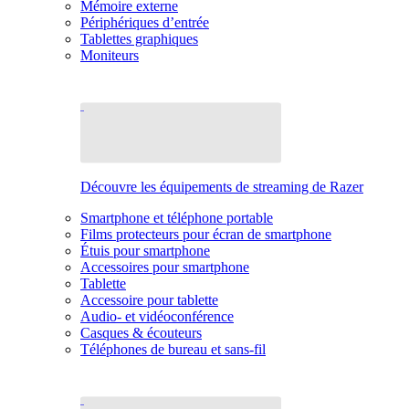
Mémoire externe
Périphériques d’entrée
Tablettes graphiques
Moniteurs
Découvre les équipements de streaming de Razer
Smartphone et téléphone portable
Films protecteurs pour écran de smartphone
Étuis pour smartphone
Accessoires pour smartphone
Tablette
Accessoire pour tablette
Audio- et vidéoconférence
Casques & écouteurs
Téléphones de bureau et sans-fil