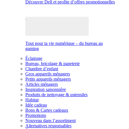
Découvre Dell et profite d’offres promotionnelles
Tout pour ta vie numérique – du bureau au
gaming
Éclairage
Bureau, bricolage & papeterie
Chambre d’enfant
Gros appareils ménagers
Petits appareils ménagers
Articles ménagers
Inspiration saisonnière
Produits de nettoyage & ustensiles
Habitat
Idée cadeau
Bons & Cartes cadeaux
Promotions
Nouveau dans l’assortiment
Alternatives responsables