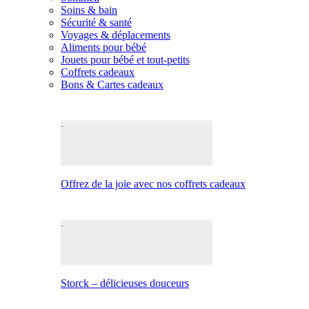
Soins & bain
Sécurité & santé
Voyages & déplacements
Aliments pour bébé
Jouets pour bébé et tout-petits
Coffrets cadeaux
Bons & Cartes cadeaux
Offrez de la joie avec nos coffrets cadeaux
Storck – délicieuses douceurs