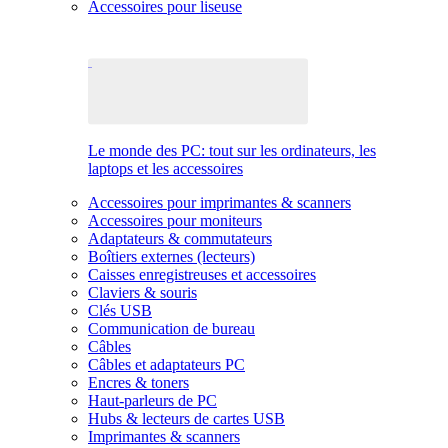
Accessoires pour liseuse
Le monde des PC: tout sur les ordinateurs, les
laptops et les accessoires
Accessoires pour imprimantes & scanners
Accessoires pour moniteurs
Adaptateurs & commutateurs
Boîtiers externes (lecteurs)
Caisses enregistreuses et accessoires
Claviers & souris
Clés USB
Communication de bureau
Câbles
Câbles et adaptateurs PC
Encres & toners
Haut-parleurs de PC
Hubs & lecteurs de cartes USB
Imprimantes & scanners