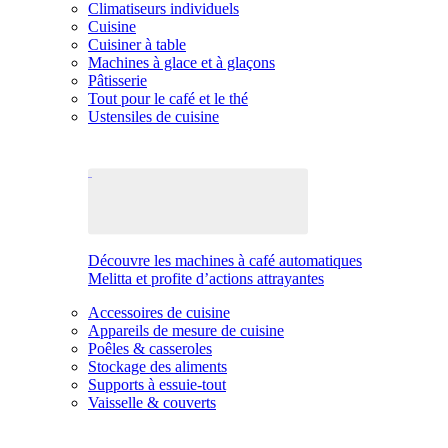
Climatiseurs individuels
Cuisine
Cuisiner à table
Machines à glace et à glaçons
Pâtisserie
Tout pour le café et le thé
Ustensiles de cuisine
Découvre les machines à café automatiques
Melitta et profite d’actions attrayantes
Accessoires de cuisine
Appareils de mesure de cuisine
Poêles & casseroles
Stockage des aliments
Supports à essuie-tout
Vaisselle & couverts