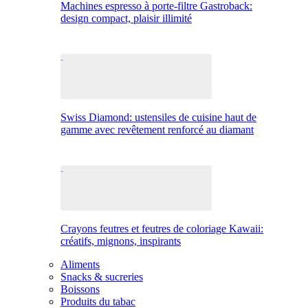
Machines espresso à porte-filtre Gastroback:
design compact, plaisir illimité
Swiss Diamond: ustensiles de cuisine haut de
gamme avec revêtement renforcé au diamant
Crayons feutres et feutres de coloriage Kawaii:
créatifs, mignons, inspirants
Aliments
Snacks & sucreries
Boissons
Produits du tabac