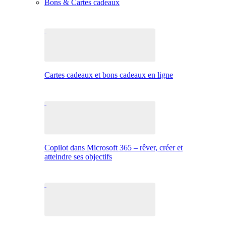
Bons & Cartes cadeaux
Cartes cadeaux et bons cadeaux en ligne
Copilot dans Microsoft 365 – rêver, créer et
atteindre ses objectifs