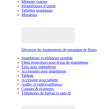
Mémoire externe
Périphériques d’entrée
Tablettes graphiques
Moniteurs
Découvre les équipements de streaming de Razer
Smartphone et téléphone portable
Films protecteurs pour écran de smartphone
Étuis pour smartphone
Accessoires pour smartphone
Tablette
Accessoire pour tablette
Audio- et vidéoconférence
Casques & écouteurs
Téléphones de bureau et sans-fil