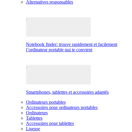
Alternatives responsables
Notebook finder: trouve rapidement et facilement
l’ordinateur portable qui te convient
Smartphones, tablettes et accessoires adaptés
Ordinateurs portables
Accessoires pour ordinateurs portables
Ordinateurs
Tablettes
Accessoires pour tablettes
Liseuse