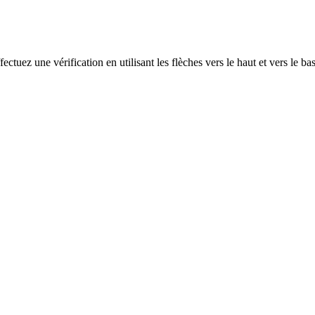
ectuez une vérification en utilisant les flèches vers le haut et vers le ba