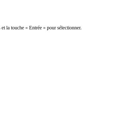
s et la touche « Entrée » pour sélectionner.