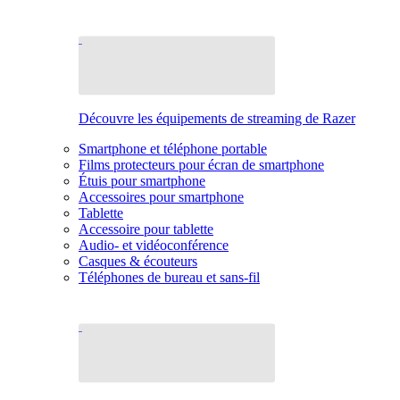
Découvre les équipements de streaming de Razer
Smartphone et téléphone portable
Films protecteurs pour écran de smartphone
Étuis pour smartphone
Accessoires pour smartphone
Tablette
Accessoire pour tablette
Audio- et vidéoconférence
Casques & écouteurs
Téléphones de bureau et sans-fil