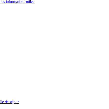
tres informations utiles
le de séjour