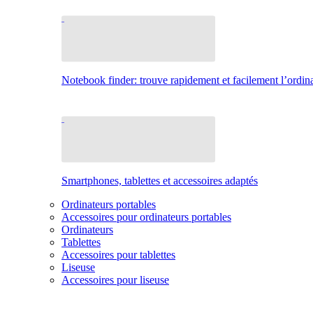
Notebook finder: trouve rapidement et facilement l’ordina
Smartphones, tablettes et accessoires adaptés
Ordinateurs portables
Accessoires pour ordinateurs portables
Ordinateurs
Tablettes
Accessoires pour tablettes
Liseuse
Accessoires pour liseuse