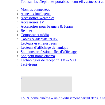
Tout sur les téléphones portables – conseils, astuces et au
Montres connectées
Anneaux intelligents
Accessoires Wearables
Accessoires TV
Accessoires pour beamers & écrans
Beamer
Composants média
Câbles & adaptateurs AV
Lecteurs & enregistreurs
Lecteurs d’affichage dynamique
Solutions professionnelles d’affichage
Son pour home cinéma
Technologies de réception TV & SAT
Téléviseurs
TV & home cinéma – un divertissement parfait dans la sal