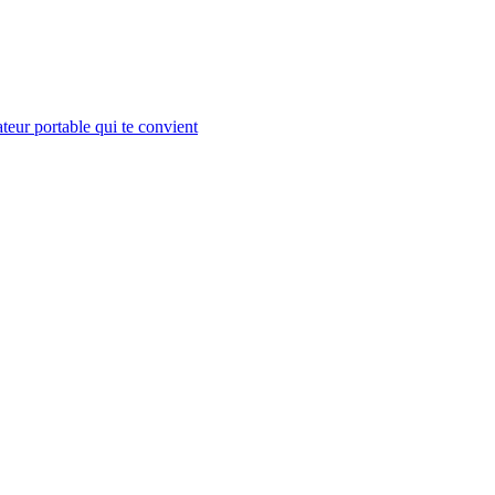
teur portable qui te convient