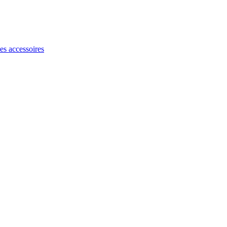
les accessoires