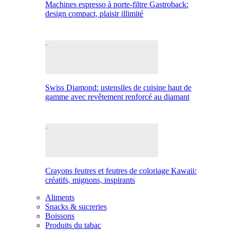
Machines espresso à porte-filtre Gastroback:
design compact, plaisir illimité
Swiss Diamond: ustensiles de cuisine haut de
gamme avec revêtement renforcé au diamant
Crayons feutres et feutres de coloriage Kawaii:
créatifs, mignons, inspirants
Aliments
Snacks & sucreries
Boissons
Produits du tabac