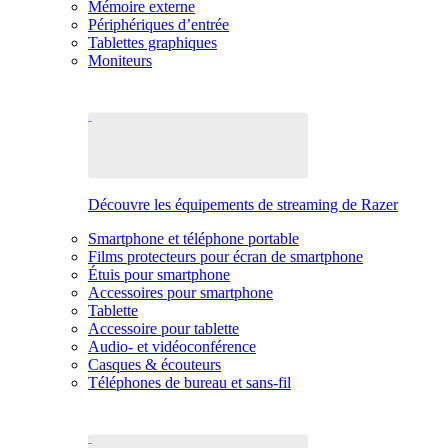
Mémoire externe
Périphériques d’entrée
Tablettes graphiques
Moniteurs
Découvre les équipements de streaming de Razer
Smartphone et téléphone portable
Films protecteurs pour écran de smartphone
Étuis pour smartphone
Accessoires pour smartphone
Tablette
Accessoire pour tablette
Audio- et vidéoconférence
Casques & écouteurs
Téléphones de bureau et sans-fil