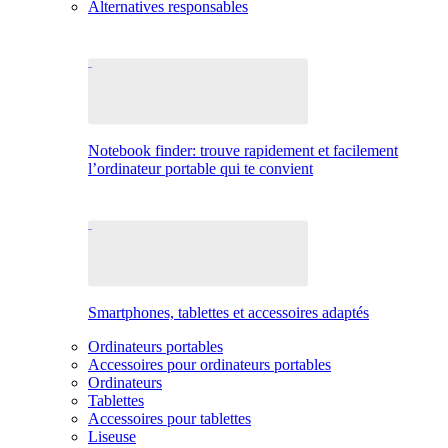
Alternatives responsables
Notebook finder: trouve rapidement et facilement
l’ordinateur portable qui te convient
Smartphones, tablettes et accessoires adaptés
Ordinateurs portables
Accessoires pour ordinateurs portables
Ordinateurs
Tablettes
Accessoires pour tablettes
Liseuse