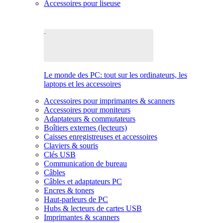
Accessoires pour liseuse
Le monde des PC: tout sur les ordinateurs, les
laptops et les accessoires
Accessoires pour imprimantes & scanners
Accessoires pour moniteurs
Adaptateurs & commutateurs
Boîtiers externes (lecteurs)
Caisses enregistreuses et accessoires
Claviers & souris
Clés USB
Communication de bureau
Câbles
Câbles et adaptateurs PC
Encres & toners
Haut-parleurs de PC
Hubs & lecteurs de cartes USB
Imprimantes & scanners