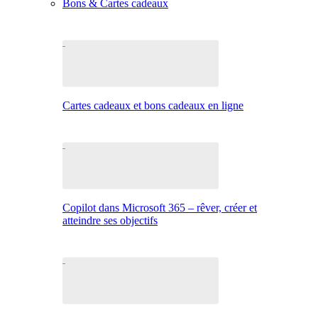
Bons & Cartes cadeaux
Cartes cadeaux et bons cadeaux en ligne
Copilot dans Microsoft 365 – rêver, créer et
atteindre ses objectifs