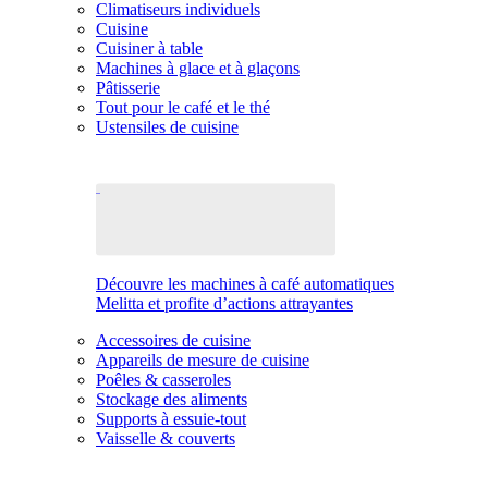
Climatiseurs individuels
Cuisine
Cuisiner à table
Machines à glace et à glaçons
Pâtisserie
Tout pour le café et le thé
Ustensiles de cuisine
Découvre les machines à café automatiques
Melitta et profite d’actions attrayantes
Accessoires de cuisine
Appareils de mesure de cuisine
Poêles & casseroles
Stockage des aliments
Supports à essuie-tout
Vaisselle & couverts