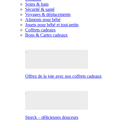
Soins & bain
Sécurité & santé
Voyages & déplacements
Aliments pour bébé
Jouets pour bébé et tout-petits
Coffrets cadeaux
Bons & Cartes cadeaux
Offrez de la joie avec nos coffrets cadeaux
Storck – délicieuses douceurs