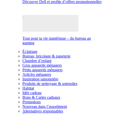
Découvre Dell et profite d’offres promotionnelles
Tout pour ta vie numérique – du bureau au
gaming
Éclairage
Bureau, bricolage & papeterie
Chambre d’enfant
Gros appareils ménagers
Petits appareils ménagers
Articles ménagers
Inspiration saisonnière
Produits de nettoyage & ustensiles
Habitat
Idée cadeau
Bons & Cartes cadeaux
Promotions
Nouveau dans l’assortiment
Alternatives responsables