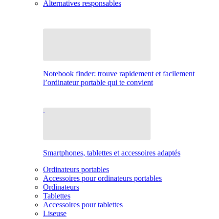
Alternatives responsables
Notebook finder: trouve rapidement et facilement
l’ordinateur portable qui te convient
Smartphones, tablettes et accessoires adaptés
Ordinateurs portables
Accessoires pour ordinateurs portables
Ordinateurs
Tablettes
Accessoires pour tablettes
Liseuse