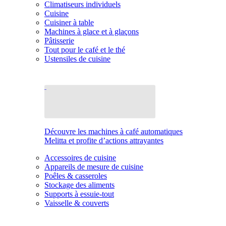
Climatiseurs individuels
Cuisine
Cuisiner à table
Machines à glace et à glaçons
Pâtisserie
Tout pour le café et le thé
Ustensiles de cuisine
Découvre les machines à café automatiques
Melitta et profite d’actions attrayantes
Accessoires de cuisine
Appareils de mesure de cuisine
Poêles & casseroles
Stockage des aliments
Supports à essuie-tout
Vaisselle & couverts