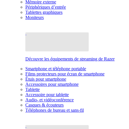
Mémoire externe
Périphériques d’entrée
Tablettes graphiques
Moniteurs
Découvre les équipements de streaming de Razer
Smartphone et téléphone portable
Films protecteurs pour écran de smartphone
Étuis pour smartphone
Accessoires pour smartphone
Tablette
Accessoire pour tablette
Audio- et vidéoconférence
Casques & écouteurs
Téléphones de bureau et sans-fil