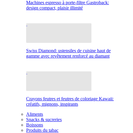
Machines espresso à porte-filtre Gastroback:
design compact, plaisir illimité
Swiss Diamond: ustensiles de cuisine haut de
gamme avec revêtement renforcé au diamant
Crayons feutres et feutres de coloriage Kawaii:
créatifs, mignons, inspirants
Aliments
Snacks & sucreries
Boissons
Produits du tabac