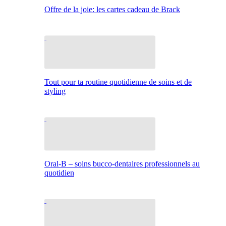
Offre de la joie: les cartes cadeau de Brack
Tout pour ta routine quotidienne de soins et de
styling
Oral-B – soins bucco-dentaires professionnels au
quotidien