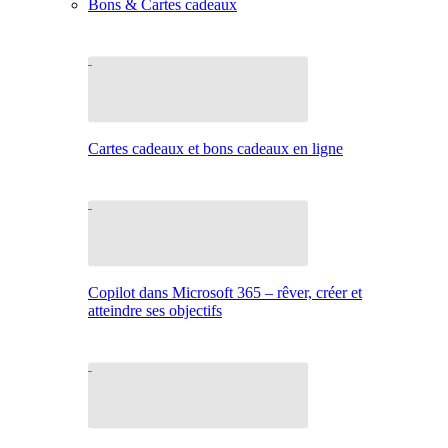
Bons & Cartes cadeaux
Cartes cadeaux et bons cadeaux en ligne
Copilot dans Microsoft 365 – rêver, créer et
atteindre ses objectifs