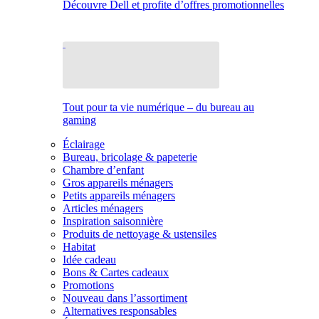
Découvre Dell et profite d’offres promotionnelles
Tout pour ta vie numérique – du bureau au
gaming
Éclairage
Bureau, bricolage & papeterie
Chambre d’enfant
Gros appareils ménagers
Petits appareils ménagers
Articles ménagers
Inspiration saisonnière
Produits de nettoyage & ustensiles
Habitat
Idée cadeau
Bons & Cartes cadeaux
Promotions
Nouveau dans l’assortiment
Alternatives responsables