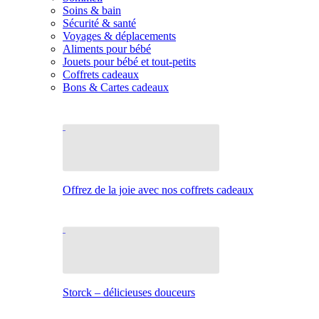
Soins & bain
Sécurité & santé
Voyages & déplacements
Aliments pour bébé
Jouets pour bébé et tout-petits
Coffrets cadeaux
Bons & Cartes cadeaux
Offrez de la joie avec nos coffrets cadeaux
Storck – délicieuses douceurs