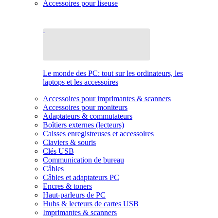
Accessoires pour liseuse
Le monde des PC: tout sur les ordinateurs, les
laptops et les accessoires
Accessoires pour imprimantes & scanners
Accessoires pour moniteurs
Adaptateurs & commutateurs
Boîtiers externes (lecteurs)
Caisses enregistreuses et accessoires
Claviers & souris
Clés USB
Communication de bureau
Câbles
Câbles et adaptateurs PC
Encres & toners
Haut-parleurs de PC
Hubs & lecteurs de cartes USB
Imprimantes & scanners