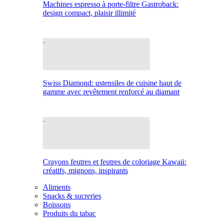
Machines espresso à porte-filtre Gastroback:
design compact, plaisir illimité
Swiss Diamond: ustensiles de cuisine haut de
gamme avec revêtement renforcé au diamant
Crayons feutres et feutres de coloriage Kawaii:
créatifs, mignons, inspirants
Aliments
Snacks & sucreries
Boissons
Produits du tabac