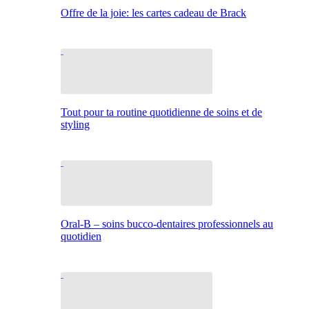
Offre de la joie: les cartes cadeau de Brack
Tout pour ta routine quotidienne de soins et de
styling
Oral-B – soins bucco-dentaires professionnels au
quotidien