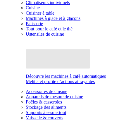
Climatiseurs individuels
Cuisine
Cuisiner à table
Machines à glace et à glaçons
Pâtisserie
Tout pour le café et le thé
Ustensiles de cuisine
Découvre les machines à café automatiques
Melitta et profite d’actions attrayantes
Accessoires de cuisine
Appareils de mesure de cuisine
Poêles & casseroles
Stockage des aliments
Supports à essuie-tout
Vaisselle & couverts