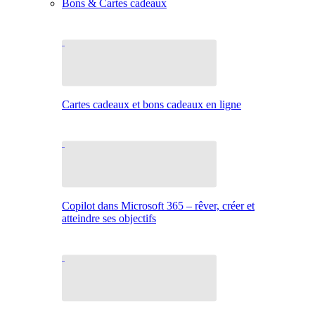
Bons & Cartes cadeaux
Cartes cadeaux et bons cadeaux en ligne
Copilot dans Microsoft 365 – rêver, créer et
atteindre ses objectifs