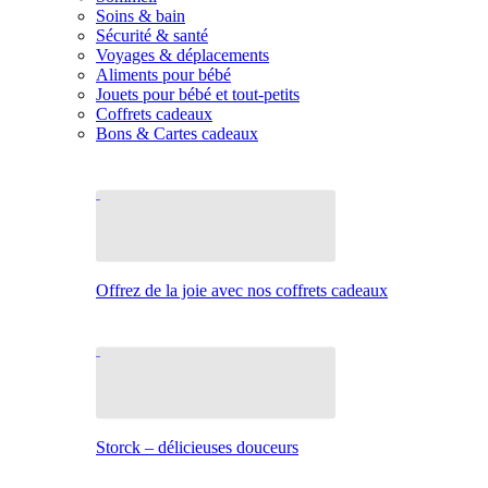
Soins & bain
Sécurité & santé
Voyages & déplacements
Aliments pour bébé
Jouets pour bébé et tout-petits
Coffrets cadeaux
Bons & Cartes cadeaux
Offrez de la joie avec nos coffrets cadeaux
Storck – délicieuses douceurs