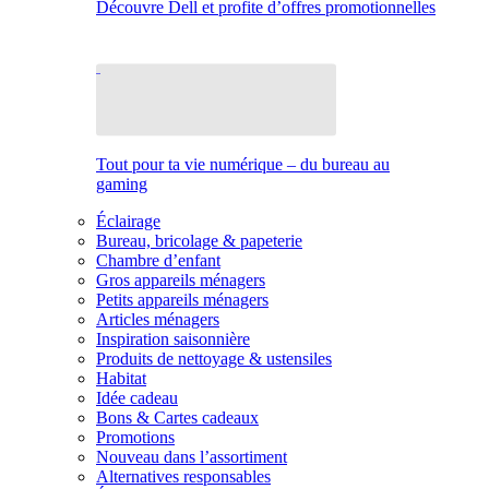
Découvre Dell et profite d’offres promotionnelles
Tout pour ta vie numérique – du bureau au
gaming
Éclairage
Bureau, bricolage & papeterie
Chambre d’enfant
Gros appareils ménagers
Petits appareils ménagers
Articles ménagers
Inspiration saisonnière
Produits de nettoyage & ustensiles
Habitat
Idée cadeau
Bons & Cartes cadeaux
Promotions
Nouveau dans l’assortiment
Alternatives responsables