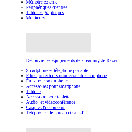
Mémoire externe
Périphériques d’entrée
Tablettes graphiques
Moniteurs
Découvre les équipements de streaming de Razer
Smartphone et téléphone portable
Films protecteurs pour écran de smartphone
Étuis pour smartphone
Accessoires pour smartphone
Tablette
Accessoire pour tablette
Audio- et vidéoconférence
Casques & écouteurs
Téléphones de bureau et sans-fil