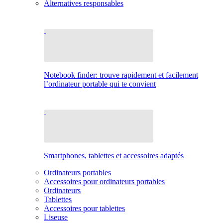
Alternatives responsables
Notebook finder: trouve rapidement et facilement
l’ordinateur portable qui te convient
Smartphones, tablettes et accessoires adaptés
Ordinateurs portables
Accessoires pour ordinateurs portables
Ordinateurs
Tablettes
Accessoires pour tablettes
Liseuse