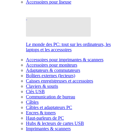
Accessoires pour liseuse
Le monde des PC: tout sur les ordinateurs, les
laptops et les accessoires
Accessoires pour imprimantes & scanners
Accessoires pour moniteurs
Adaptateurs & commutateurs
Boîtiers externes (lecteurs)
Caisses enregistreuses et accessoires
Claviers & souris
Clés USB
Communication de bureau
Câbles
Câbles et adaptateurs PC
Encres & toners
Haut-parleurs de PC
Hubs & lecteurs de cartes USB
Imprimantes & scanners