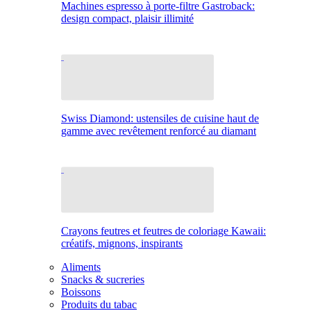
Machines espresso à porte-filtre Gastroback:
design compact, plaisir illimité
Swiss Diamond: ustensiles de cuisine haut de
gamme avec revêtement renforcé au diamant
Crayons feutres et feutres de coloriage Kawaii:
créatifs, mignons, inspirants
Aliments
Snacks & sucreries
Boissons
Produits du tabac