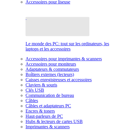
Accessoires pour liseuse
Le monde des PC: tout sur les ordinateurs, les
laptops et les accessoires
Accessoires pour imprimantes & scanners
Accessoires pour moniteurs
Adaptateurs & commutateurs
Boîtiers externes (lecteurs)
Caisses enregistreuses et accessoires
Claviers & souris
Clés USB
Communication de bureau
Câbles
Câbles et adaptateurs PC
Encres & toners
Haut-parleurs de PC
Hubs & lecteurs de cartes USB
Imprimantes & scanners