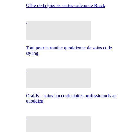
Offre de la joie: les cartes cadeau de Brack
Tout pour ta routine quotidienne de soins et de
styling
Oral-B – soins bucco-dentaires professionnels au
quotidien