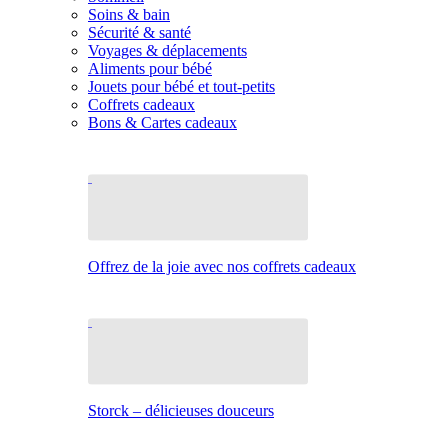
Soins & bain
Sécurité & santé
Voyages & déplacements
Aliments pour bébé
Jouets pour bébé et tout-petits
Coffrets cadeaux
Bons & Cartes cadeaux
Offrez de la joie avec nos coffrets cadeaux
Storck – délicieuses douceurs