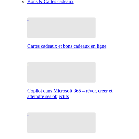
Bons & Cartes cadeaux
Cartes cadeaux et bons cadeaux en ligne
Copilot dans Microsoft 365 – rêver, créer et
atteindre ses objectifs