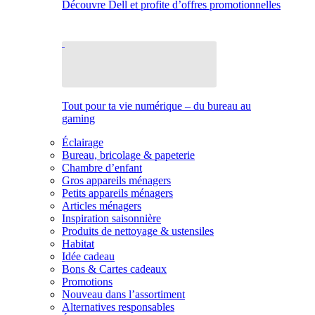
Découvre Dell et profite d’offres promotionnelles
Tout pour ta vie numérique – du bureau au
gaming
Éclairage
Bureau, bricolage & papeterie
Chambre d’enfant
Gros appareils ménagers
Petits appareils ménagers
Articles ménagers
Inspiration saisonnière
Produits de nettoyage & ustensiles
Habitat
Idée cadeau
Bons & Cartes cadeaux
Promotions
Nouveau dans l’assortiment
Alternatives responsables