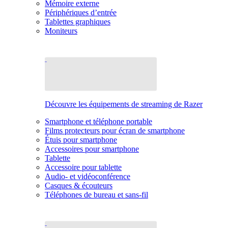
Mémoire externe
Périphériques d’entrée
Tablettes graphiques
Moniteurs
Découvre les équipements de streaming de Razer
Smartphone et téléphone portable
Films protecteurs pour écran de smartphone
Étuis pour smartphone
Accessoires pour smartphone
Tablette
Accessoire pour tablette
Audio- et vidéoconférence
Casques & écouteurs
Téléphones de bureau et sans-fil