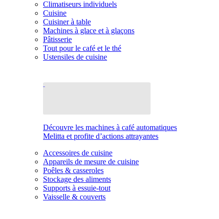
Climatiseurs individuels
Cuisine
Cuisiner à table
Machines à glace et à glaçons
Pâtisserie
Tout pour le café et le thé
Ustensiles de cuisine
Découvre les machines à café automatiques
Melitta et profite d’actions attrayantes
Accessoires de cuisine
Appareils de mesure de cuisine
Poêles & casseroles
Stockage des aliments
Supports à essuie-tout
Vaisselle & couverts