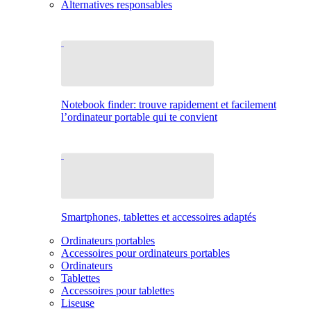
Alternatives responsables
Notebook finder: trouve rapidement et facilement
l’ordinateur portable qui te convient
Smartphones, tablettes et accessoires adaptés
Ordinateurs portables
Accessoires pour ordinateurs portables
Ordinateurs
Tablettes
Accessoires pour tablettes
Liseuse