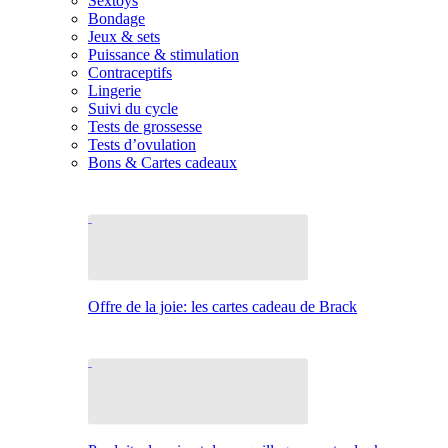
Sextoys
Bondage
Jeux & sets
Puissance & stimulation
Contraceptifs
Lingerie
Suivi du cycle
Tests de grossesse
Tests d’ovulation
Bons & Cartes cadeaux
Offre de la joie: les cartes cadeau de Brack