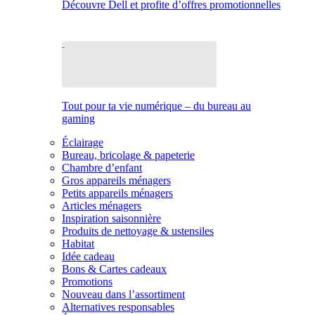
Découvre Dell et profite d’offres promotionnelles
Tout pour ta vie numérique – du bureau au
gaming
Éclairage
Bureau, bricolage & papeterie
Chambre d’enfant
Gros appareils ménagers
Petits appareils ménagers
Articles ménagers
Inspiration saisonnière
Produits de nettoyage & ustensiles
Habitat
Idée cadeau
Bons & Cartes cadeaux
Promotions
Nouveau dans l’assortiment
Alternatives responsables