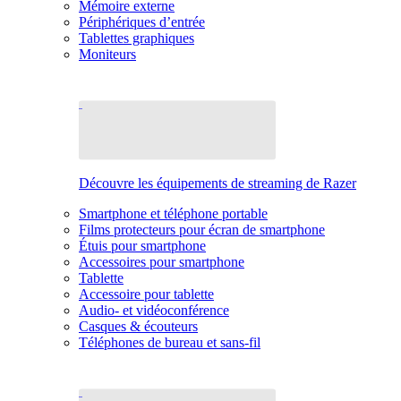
Mémoire externe
Périphériques d’entrée
Tablettes graphiques
Moniteurs
Découvre les équipements de streaming de Razer
Smartphone et téléphone portable
Films protecteurs pour écran de smartphone
Étuis pour smartphone
Accessoires pour smartphone
Tablette
Accessoire pour tablette
Audio- et vidéoconférence
Casques & écouteurs
Téléphones de bureau et sans-fil