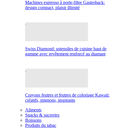
Machines espresso à porte-filtre Gastroback:
design compact, plaisir illimité
Swiss Diamond: ustensiles de cuisine haut de
gamme avec revêtement renforcé au diamant
Crayons feutres et feutres de coloriage Kawaii:
créatifs, mignons, inspirants
Aliments
Snacks & sucreries
Boissons
Produits du tabac