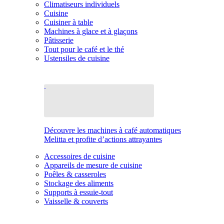
Climatiseurs individuels
Cuisine
Cuisiner à table
Machines à glace et à glaçons
Pâtisserie
Tout pour le café et le thé
Ustensiles de cuisine
Découvre les machines à café automatiques
Melitta et profite d’actions attrayantes
Accessoires de cuisine
Appareils de mesure de cuisine
Poêles & casseroles
Stockage des aliments
Supports à essuie-tout
Vaisselle & couverts