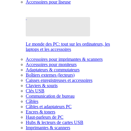
Accessoires pour liseuse
Le monde des PC: tout sur les ordinateurs, les
laptops et les accessoires
Accessoires pour imprimantes & scanners
Accessoires pour moniteurs
Adaptateurs & commutateurs
Boîtiers externes (lecteurs)
Caisses enregistreuses et accessoires
Claviers & souris
Clés USB
Communication de bureau
Câbles
Câbles et adaptateurs PC
Encres & toners
Haut-parleurs de PC
Hubs & lecteurs de cartes USB
Imprimantes & scanners