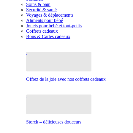
Soins & bain
Sécurité & santé
Voyages & déplacements
Aliments pour bébé
Jouets pour bébé et tout-petits
Coffrets cadeaux
Bons & Cartes cadeaux
Offrez de la joie avec nos coffrets cadeaux
Storck – délicieuses douceurs