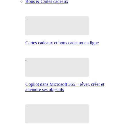
Bons & Cartes cadeaux
Cartes cadeaux et bons cadeaux en ligne
Copilot dans Microsoft 365 – rêver, créer et
atteindre ses objectifs