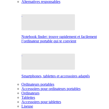
Alternatives responsables
Notebook finder: trouve rapidement et facilement
l’ordinateur portable qui te convient
Smartphones, tablettes et accessoires adaptés
Ordinateurs portables
Accessoires pour ordinateurs portables
Ordinateurs
Tablettes
Accessoires pour tablettes
Liseuse