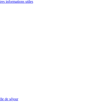
tres informations utiles
le de séjour