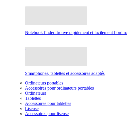
Notebook finder: trouve rapidement et facilement l’ordina
Smartphones, tablettes et accessoires adaptés
Ordinateurs portables
Accessoires pour ordinateurs portables
Ordinateurs
Tablettes
Accessoires pour tablettes
Liseuse
Accessoires pour liseuse