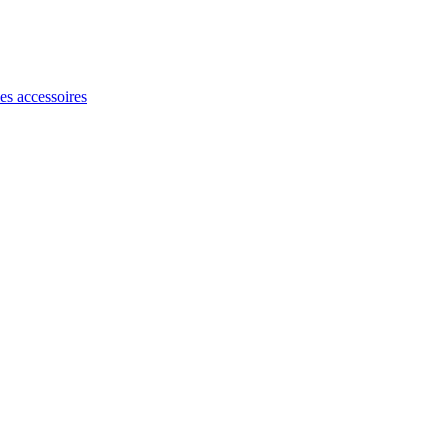
les accessoires