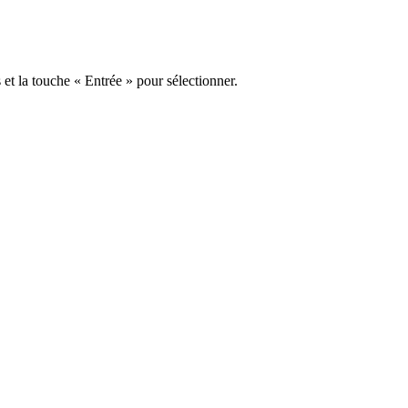
s et la touche « Entrée » pour sélectionner.