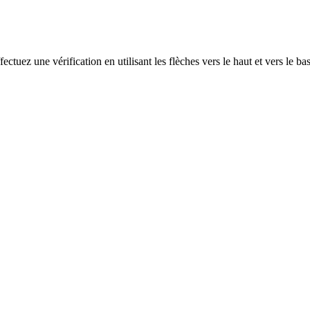
ectuez une vérification en utilisant les flèches vers le haut et vers le ba