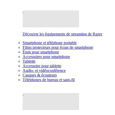
Découvre les équipements de streaming de Razer
Smartphone et téléphone portable
Films protecteurs pour écran de smartphone
Étuis pour smartphone
Accessoires pour smartphone
Tablette
Accessoire pour tablette
Audio- et vidéoconférence
Casques & écouteurs
Téléphones de bureau et sans-fil