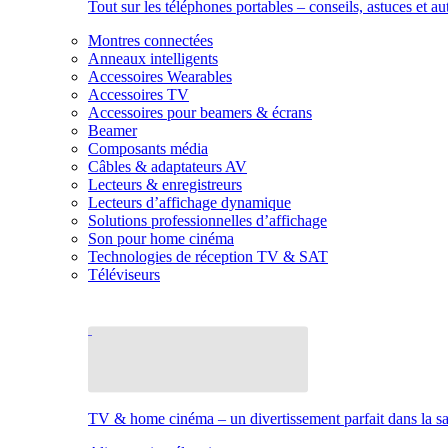
Tout sur les téléphones portables – conseils, astuces et au
Montres connectées
Anneaux intelligents
Accessoires Wearables
Accessoires TV
Accessoires pour beamers & écrans
Beamer
Composants média
Câbles & adaptateurs AV
Lecteurs & enregistreurs
Lecteurs d’affichage dynamique
Solutions professionnelles d’affichage
Son pour home cinéma
Technologies de réception TV & SAT
Téléviseurs
TV & home cinéma – un divertissement parfait dans la sal