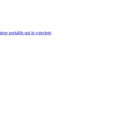
teur portable qui te convient