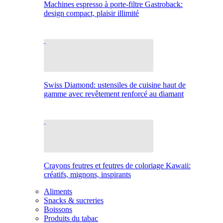
Machines espresso à porte-filtre Gastroback:
design compact, plaisir illimité
Swiss Diamond: ustensiles de cuisine haut de
gamme avec revêtement renforcé au diamant
Crayons feutres et feutres de coloriage Kawaii:
créatifs, mignons, inspirants
Aliments
Snacks & sucreries
Boissons
Produits du tabac