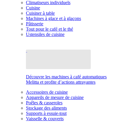
Climatiseurs individuels
Cuisine
Cuisiner à table
Machines à glace et à glaçons
Pâtisserie
Tout pour le café et le thé
Ustensiles de cuisine
Découvre les machines à café automatiques
Melitta et profite d’actions attrayantes
Accessoires de cuisine
Appareils de mesure de cuisine
Poêles & casseroles
Stockage des aliments
Supports à essuie-tout
Vaisselle & couverts