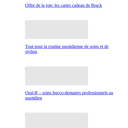
Offre de la joie: les cartes cadeau de Brack
Tout pour ta routine quotidienne de soins et de
styling
Oral-B – soins bucco-dentaires professionnels au
quotidien