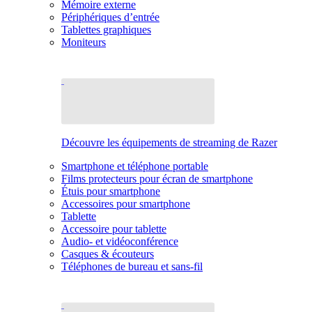
Mémoire externe
Périphériques d’entrée
Tablettes graphiques
Moniteurs
Découvre les équipements de streaming de Razer
Smartphone et téléphone portable
Films protecteurs pour écran de smartphone
Étuis pour smartphone
Accessoires pour smartphone
Tablette
Accessoire pour tablette
Audio- et vidéoconférence
Casques & écouteurs
Téléphones de bureau et sans-fil