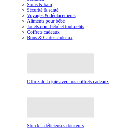
Soins & bain
Sécurité & santé
Voyages & déplacements
Aliments pour bébé
Jouets pour bébé et tout-petits
Coffrets cadeaux
Bons & Cartes cadeaux
Offrez de la joie avec nos coffrets cadeaux
Storck – délicieuses douceurs