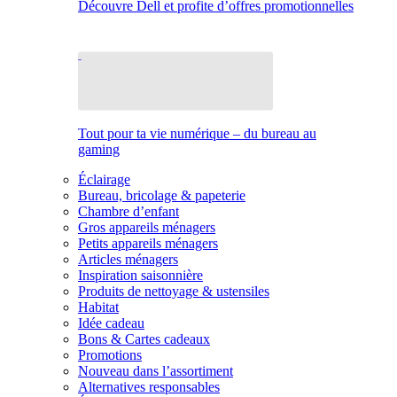
Découvre Dell et profite d’offres promotionnelles
Tout pour ta vie numérique – du bureau au
gaming
Éclairage
Bureau, bricolage & papeterie
Chambre d’enfant
Gros appareils ménagers
Petits appareils ménagers
Articles ménagers
Inspiration saisonnière
Produits de nettoyage & ustensiles
Habitat
Idée cadeau
Bons & Cartes cadeaux
Promotions
Nouveau dans l’assortiment
Alternatives responsables