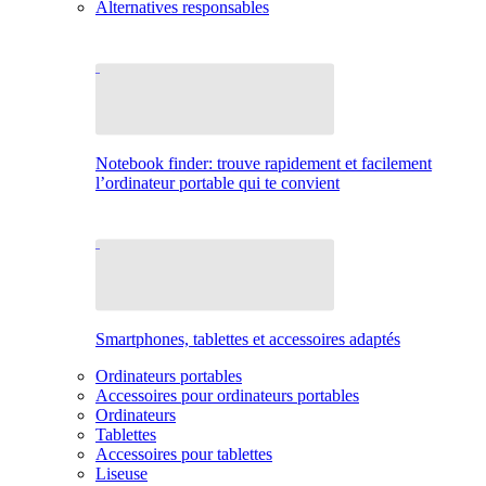
Alternatives responsables
Notebook finder: trouve rapidement et facilement
l’ordinateur portable qui te convient
Smartphones, tablettes et accessoires adaptés
Ordinateurs portables
Accessoires pour ordinateurs portables
Ordinateurs
Tablettes
Accessoires pour tablettes
Liseuse