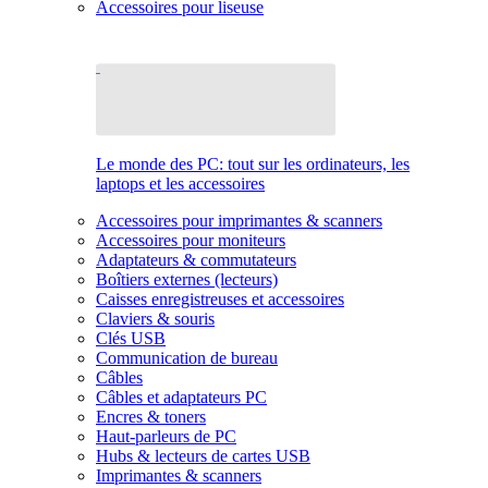
Accessoires pour liseuse
Le monde des PC: tout sur les ordinateurs, les
laptops et les accessoires
Accessoires pour imprimantes & scanners
Accessoires pour moniteurs
Adaptateurs & commutateurs
Boîtiers externes (lecteurs)
Caisses enregistreuses et accessoires
Claviers & souris
Clés USB
Communication de bureau
Câbles
Câbles et adaptateurs PC
Encres & toners
Haut-parleurs de PC
Hubs & lecteurs de cartes USB
Imprimantes & scanners