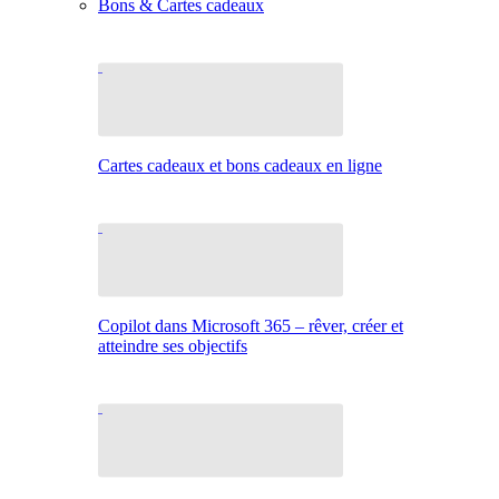
Bons & Cartes cadeaux
Cartes cadeaux et bons cadeaux en ligne
Copilot dans Microsoft 365 – rêver, créer et
atteindre ses objectifs