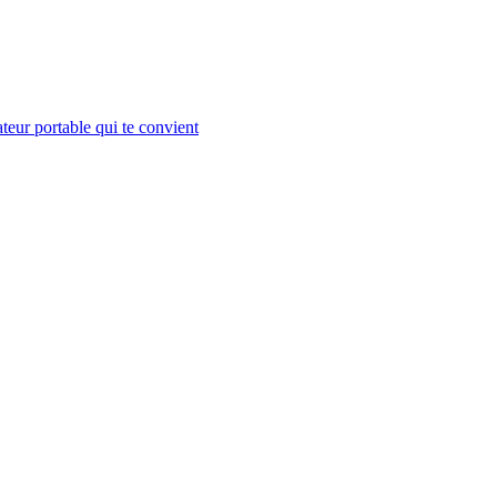
teur portable qui te convient