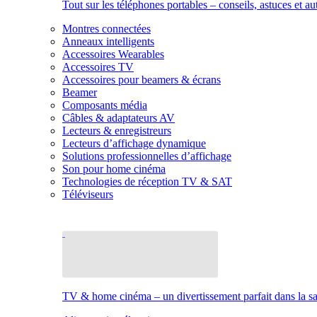
Tout sur les téléphones portables – conseils, astuces et au
Montres connectées
Anneaux intelligents
Accessoires Wearables
Accessoires TV
Accessoires pour beamers & écrans
Beamer
Composants média
Câbles & adaptateurs AV
Lecteurs & enregistreurs
Lecteurs d’affichage dynamique
Solutions professionnelles d’affichage
Son pour home cinéma
Technologies de réception TV & SAT
Téléviseurs
TV & home cinéma – un divertissement parfait dans la sal