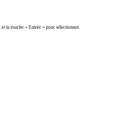
s et la touche « Entrée » pour sélectionner.