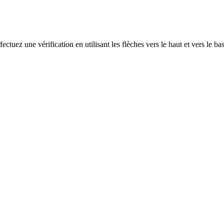
ectuez une vérification en utilisant les flèches vers le haut et vers le ba