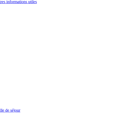
tres informations utiles
le de séjour