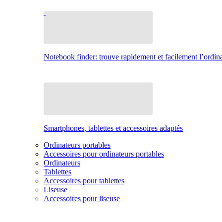
Notebook finder: trouve rapidement et facilement l’ordina
Smartphones, tablettes et accessoires adaptés
Ordinateurs portables
Accessoires pour ordinateurs portables
Ordinateurs
Tablettes
Accessoires pour tablettes
Liseuse
Accessoires pour liseuse