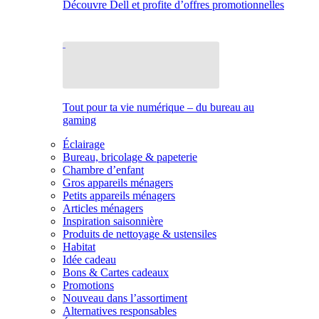
Découvre Dell et profite d’offres promotionnelles
Tout pour ta vie numérique – du bureau au
gaming
Éclairage
Bureau, bricolage & papeterie
Chambre d’enfant
Gros appareils ménagers
Petits appareils ménagers
Articles ménagers
Inspiration saisonnière
Produits de nettoyage & ustensiles
Habitat
Idée cadeau
Bons & Cartes cadeaux
Promotions
Nouveau dans l’assortiment
Alternatives responsables