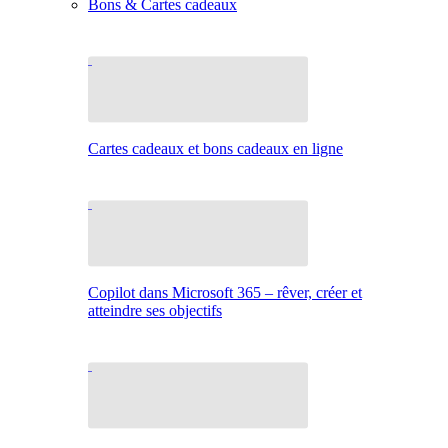
Bons & Cartes cadeaux
Cartes cadeaux et bons cadeaux en ligne
Copilot dans Microsoft 365 – rêver, créer et
atteindre ses objectifs