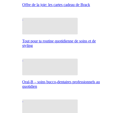
Offre de la joie: les cartes cadeau de Brack
Tout pour ta routine quotidienne de soins et de
styling
Oral-B – soins bucco-dentaires professionnels au
quotidien