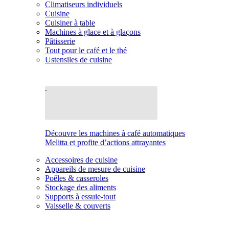
Climatiseurs individuels
Cuisine
Cuisiner à table
Machines à glace et à glaçons
Pâtisserie
Tout pour le café et le thé
Ustensiles de cuisine
Découvre les machines à café automatiques
Melitta et profite d’actions attrayantes
Accessoires de cuisine
Appareils de mesure de cuisine
Poêles & casseroles
Stockage des aliments
Supports à essuie-tout
Vaisselle & couverts