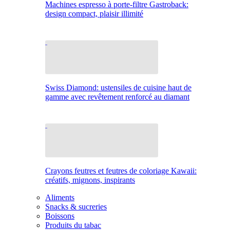
Machines espresso à porte-filtre Gastroback:
design compact, plaisir illimité
Swiss Diamond: ustensiles de cuisine haut de
gamme avec revêtement renforcé au diamant
Crayons feutres et feutres de coloriage Kawaii:
créatifs, mignons, inspirants
Aliments
Snacks & sucreries
Boissons
Produits du tabac