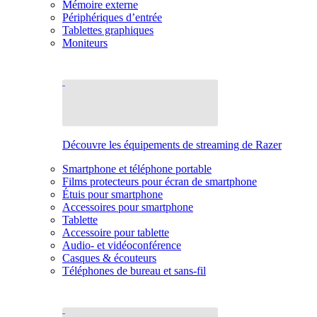
Mémoire externe
Périphériques d’entrée
Tablettes graphiques
Moniteurs
Découvre les équipements de streaming de Razer
Smartphone et téléphone portable
Films protecteurs pour écran de smartphone
Étuis pour smartphone
Accessoires pour smartphone
Tablette
Accessoire pour tablette
Audio- et vidéoconférence
Casques & écouteurs
Téléphones de bureau et sans-fil