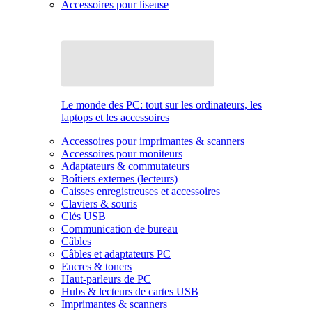
Accessoires pour liseuse
Le monde des PC: tout sur les ordinateurs, les
laptops et les accessoires
Accessoires pour imprimantes & scanners
Accessoires pour moniteurs
Adaptateurs & commutateurs
Boîtiers externes (lecteurs)
Caisses enregistreuses et accessoires
Claviers & souris
Clés USB
Communication de bureau
Câbles
Câbles et adaptateurs PC
Encres & toners
Haut-parleurs de PC
Hubs & lecteurs de cartes USB
Imprimantes & scanners