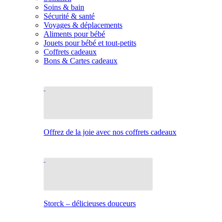
Soins & bain
Sécurité & santé
Voyages & déplacements
Aliments pour bébé
Jouets pour bébé et tout-petits
Coffrets cadeaux
Bons & Cartes cadeaux
Offrez de la joie avec nos coffrets cadeaux
Storck – délicieuses douceurs