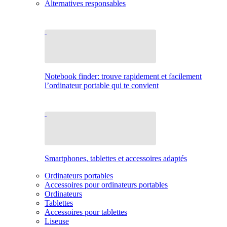
Alternatives responsables
Notebook finder: trouve rapidement et facilement
l’ordinateur portable qui te convient
Smartphones, tablettes et accessoires adaptés
Ordinateurs portables
Accessoires pour ordinateurs portables
Ordinateurs
Tablettes
Accessoires pour tablettes
Liseuse