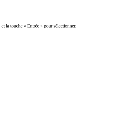
s et la touche « Entrée » pour sélectionner.