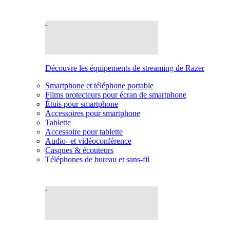
Découvre les équipements de streaming de Razer
Smartphone et téléphone portable
Films protecteurs pour écran de smartphone
Étuis pour smartphone
Accessoires pour smartphone
Tablette
Accessoire pour tablette
Audio- et vidéoconférence
Casques & écouteurs
Téléphones de bureau et sans-fil