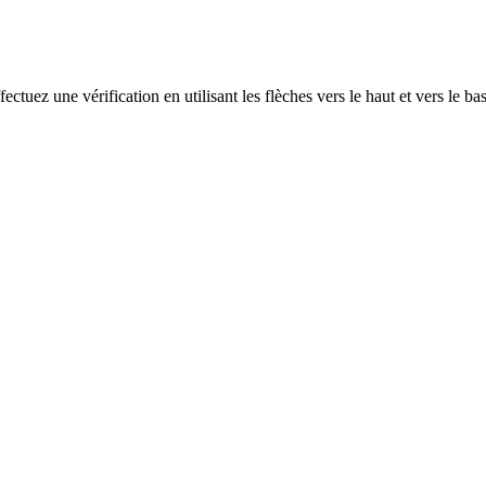
ectuez une vérification en utilisant les flèches vers le haut et vers le ba