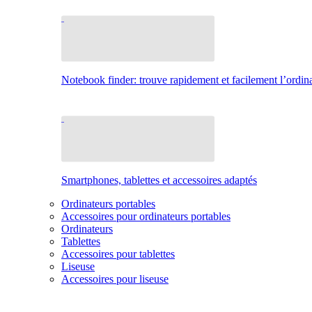
Notebook finder: trouve rapidement et facilement l’ordina
Smartphones, tablettes et accessoires adaptés
Ordinateurs portables
Accessoires pour ordinateurs portables
Ordinateurs
Tablettes
Accessoires pour tablettes
Liseuse
Accessoires pour liseuse