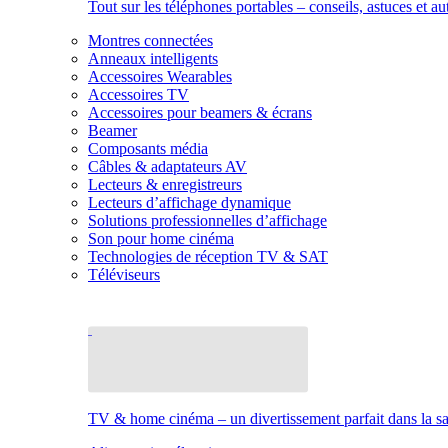
Tout sur les téléphones portables – conseils, astuces et au
Montres connectées
Anneaux intelligents
Accessoires Wearables
Accessoires TV
Accessoires pour beamers & écrans
Beamer
Composants média
Câbles & adaptateurs AV
Lecteurs & enregistreurs
Lecteurs d’affichage dynamique
Solutions professionnelles d’affichage
Son pour home cinéma
Technologies de réception TV & SAT
Téléviseurs
TV & home cinéma – un divertissement parfait dans la sal