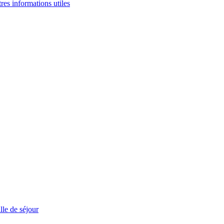
tres informations utiles
le de séjour