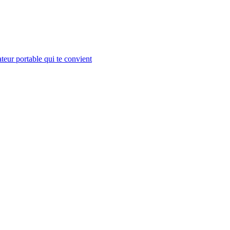
teur portable qui te convient