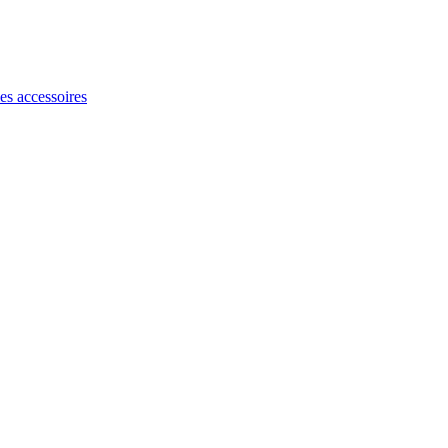
les accessoires