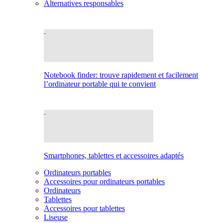
Alternatives responsables
Notebook finder: trouve rapidement et facilement
l’ordinateur portable qui te convient
Smartphones, tablettes et accessoires adaptés
Ordinateurs portables
Accessoires pour ordinateurs portables
Ordinateurs
Tablettes
Accessoires pour tablettes
Liseuse