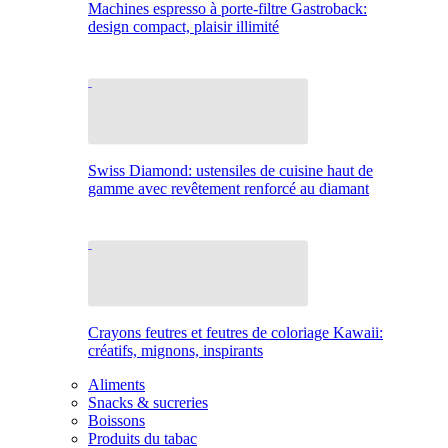
Machines espresso à porte-filtre Gastroback:
design compact, plaisir illimité
Swiss Diamond: ustensiles de cuisine haut de
gamme avec revêtement renforcé au diamant
Crayons feutres et feutres de coloriage Kawaii:
créatifs, mignons, inspirants
Aliments
Snacks & sucreries
Boissons
Produits du tabac