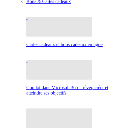
Bons & Cartes cadeaux
Cartes cadeaux et bons cadeaux en ligne
Copilot dans Microsoft 365 – rêver, créer et
atteindre ses objectifs