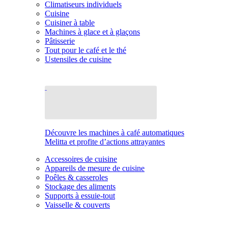
Climatiseurs individuels
Cuisine
Cuisiner à table
Machines à glace et à glaçons
Pâtisserie
Tout pour le café et le thé
Ustensiles de cuisine
Découvre les machines à café automatiques
Melitta et profite d’actions attrayantes
Accessoires de cuisine
Appareils de mesure de cuisine
Poêles & casseroles
Stockage des aliments
Supports à essuie-tout
Vaisselle & couverts