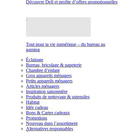
Découvre Dell et profite d’offres promotionnelles
Tout pour ta vie numérique – du bureau au
gaming
Éclairage
Bureau, bricolage & papeterie
Chambre d’enfant
Gros appareils ménagers
Petits appareils ménagers
Articles ménagers
Inspiration saisonnière
Produits de nettoyage & ustensiles
Habitat
Idée cadeau
Bons & Cartes cadeaux
Promotions
Nouveau dans l’assortiment
Alternatives responsables