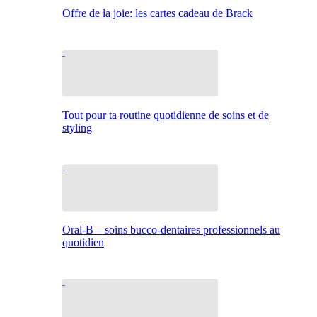
Offre de la joie: les cartes cadeau de Brack
Tout pour ta routine quotidienne de soins et de
styling
Oral-B – soins bucco-dentaires professionnels au
quotidien