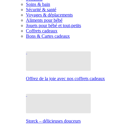
Soins & bain
Sécurité & santé
Voyages & déplacements
Aliments pour bébé
Jouets pour bébé et tout-petits
Coffrets cadeaux
Bons & Cartes cadeaux
Offrez de la joie avec nos coffrets cadeaux
Storck – délicieuses douceurs