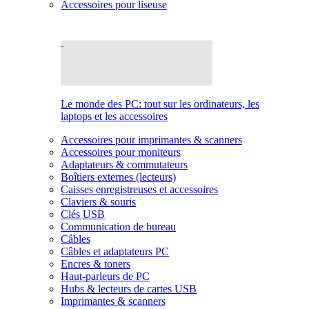
Accessoires pour liseuse
Le monde des PC: tout sur les ordinateurs, les
laptops et les accessoires
Accessoires pour imprimantes & scanners
Accessoires pour moniteurs
Adaptateurs & commutateurs
Boîtiers externes (lecteurs)
Caisses enregistreuses et accessoires
Claviers & souris
Clés USB
Communication de bureau
Câbles
Câbles et adaptateurs PC
Encres & toners
Haut-parleurs de PC
Hubs & lecteurs de cartes USB
Imprimantes & scanners