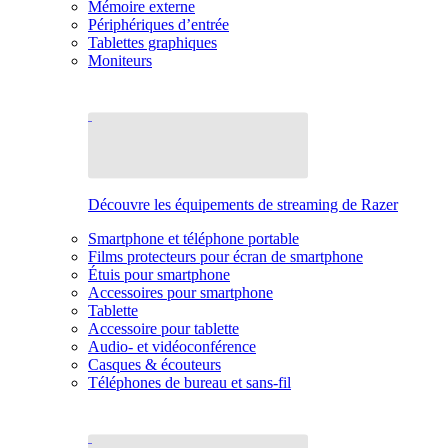
Mémoire externe
Périphériques d’entrée
Tablettes graphiques
Moniteurs
Découvre les équipements de streaming de Razer
Smartphone et téléphone portable
Films protecteurs pour écran de smartphone
Étuis pour smartphone
Accessoires pour smartphone
Tablette
Accessoire pour tablette
Audio- et vidéoconférence
Casques & écouteurs
Téléphones de bureau et sans-fil