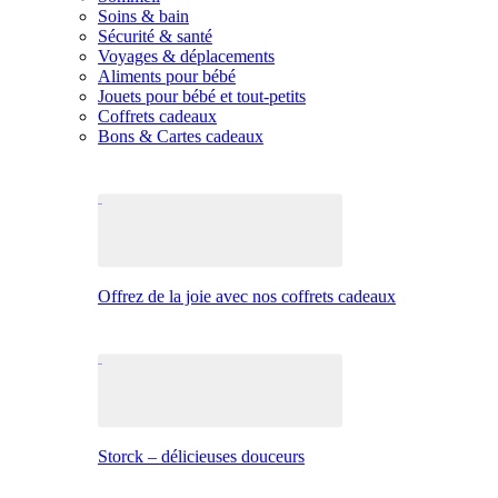
Soins & bain
Sécurité & santé
Voyages & déplacements
Aliments pour bébé
Jouets pour bébé et tout-petits
Coffrets cadeaux
Bons & Cartes cadeaux
Offrez de la joie avec nos coffrets cadeaux
Storck – délicieuses douceurs