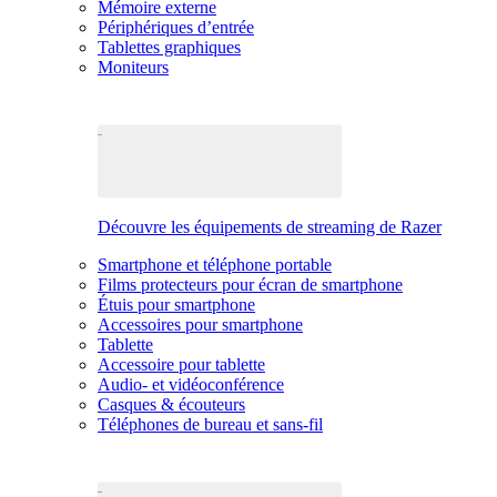
Mémoire externe
Périphériques d’entrée
Tablettes graphiques
Moniteurs
Découvre les équipements de streaming de Razer
Smartphone et téléphone portable
Films protecteurs pour écran de smartphone
Étuis pour smartphone
Accessoires pour smartphone
Tablette
Accessoire pour tablette
Audio- et vidéoconférence
Casques & écouteurs
Téléphones de bureau et sans-fil