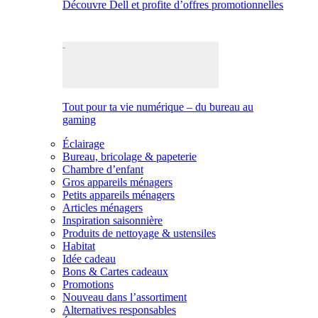
Découvre Dell et profite d’offres promotionnelles
Tout pour ta vie numérique – du bureau au
gaming
Éclairage
Bureau, bricolage & papeterie
Chambre d’enfant
Gros appareils ménagers
Petits appareils ménagers
Articles ménagers
Inspiration saisonnière
Produits de nettoyage & ustensiles
Habitat
Idée cadeau
Bons & Cartes cadeaux
Promotions
Nouveau dans l’assortiment
Alternatives responsables