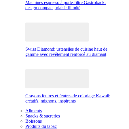
Machines espresso à porte-filtre Gastroback:
design compact, plaisir illimité
Swiss Diamond: ustensiles de cuisine haut de
gamme avec revêtement renforcé au diamant
Crayons feutres et feutres de coloriage Kawaii:
créatifs, mignons, inspirants
Aliments
Snacks & sucreries
Boissons
Produits du tabac