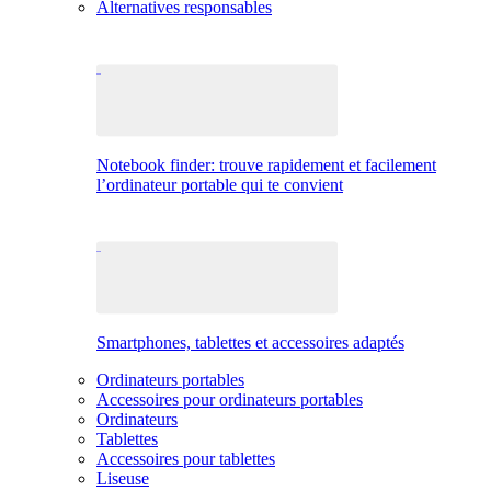
Alternatives responsables
Notebook finder: trouve rapidement et facilement
l’ordinateur portable qui te convient
Smartphones, tablettes et accessoires adaptés
Ordinateurs portables
Accessoires pour ordinateurs portables
Ordinateurs
Tablettes
Accessoires pour tablettes
Liseuse