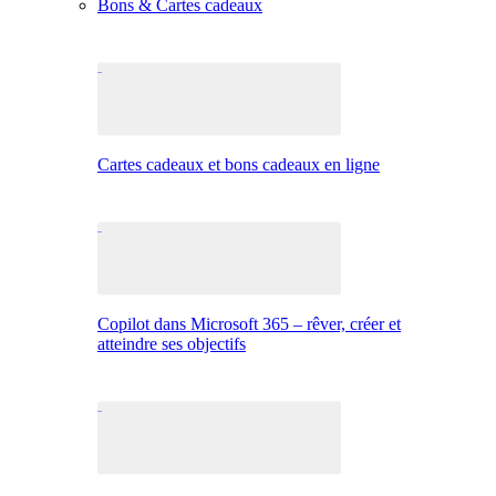
Bons & Cartes cadeaux
Cartes cadeaux et bons cadeaux en ligne
Copilot dans Microsoft 365 – rêver, créer et
atteindre ses objectifs