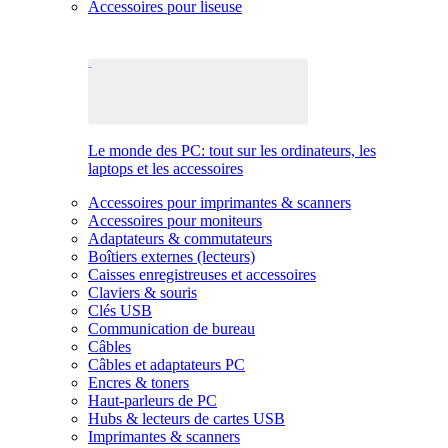
Accessoires pour liseuse
Le monde des PC: tout sur les ordinateurs, les
laptops et les accessoires
Accessoires pour imprimantes & scanners
Accessoires pour moniteurs
Adaptateurs & commutateurs
Boîtiers externes (lecteurs)
Caisses enregistreuses et accessoires
Claviers & souris
Clés USB
Communication de bureau
Câbles
Câbles et adaptateurs PC
Encres & toners
Haut-parleurs de PC
Hubs & lecteurs de cartes USB
Imprimantes & scanners