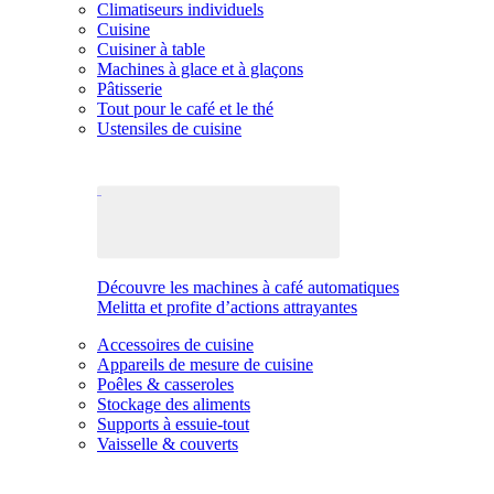
Climatiseurs individuels
Cuisine
Cuisiner à table
Machines à glace et à glaçons
Pâtisserie
Tout pour le café et le thé
Ustensiles de cuisine
Découvre les machines à café automatiques
Melitta et profite d’actions attrayantes
Accessoires de cuisine
Appareils de mesure de cuisine
Poêles & casseroles
Stockage des aliments
Supports à essuie-tout
Vaisselle & couverts