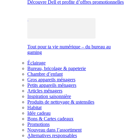
Découvre Dell et profite d’offres promotionnelles
Tout pour ta vie numérique – du bureau au
gaming
Éclairage
Bureau, bricolage & papeterie
Chambre d’enfant
Gros appareils ménagers
Petits appareils ménagers
Articles ménagers
Inspiration saisonnière
Produits de nettoyage & ustensiles
Habitat
Idée cadeau
Bons & Cartes cadeaux
Promotions
Nouveau dans l’assortiment
Alternatives responsables