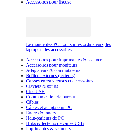
Accessoires pour liseuse
Le monde des PC: tout sur les ordinateurs, les
laptops et les accessoires
Accessoires pour imprimantes & scanners
Accessoires pour moniteurs
Adaptateurs & commutateurs
Boîtiers externes (lecteurs)
Caisses enregistreuses et accessoires
Claviers & souris
Clés USB
Communication de bureau
Câbles
Câbles et adaptateurs PC
Encres & toners
Haut-parleurs de PC
Hubs & lecteurs de cartes USB
Imprimantes & scanners