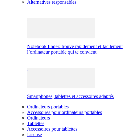
Alternatives responsables
Notebook finder: trouve rapidement et facilement
l’ordinateur portable qui te convient
Smartphones, tablettes et accessoires adaptés
Ordinateurs portables
Accessoires pour ordinateurs portables
Ordinateurs
Tablettes
Accessoires pour tablettes
Liseuse