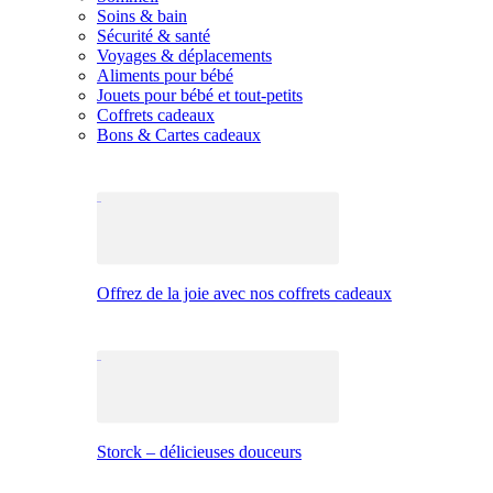
Soins & bain
Sécurité & santé
Voyages & déplacements
Aliments pour bébé
Jouets pour bébé et tout-petits
Coffrets cadeaux
Bons & Cartes cadeaux
Offrez de la joie avec nos coffrets cadeaux
Storck – délicieuses douceurs