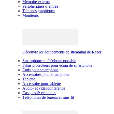
Mémoire externe
Périphériques d’entrée
Tablettes graphiques
Moniteurs
Découvre les équipements de streaming de Razer
Smartphone et téléphone portable
Films protecteurs pour écran de smartphone
Étuis pour smartphone
Accessoires pour smartphone
Tablette
Accessoire pour tablette
Audio- et vidéoconférence
Casques & écouteurs
Téléphones de bureau et sans-fil