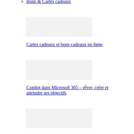
Bons & Cartes cadeaux
Cartes cadeaux et bons cadeaux en ligne
Copilot dans Microsoft 365 – rêver, créer et
atteindre ses objectifs