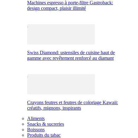
Machines espresso à porte-filtre Gastroback:
design compact, plaisir illimité
Swiss Diamond: ustensiles de cuisine haut de
gamme avec revêtement renforcé au diamant
Crayons feutres et feutres de coloriage Kawaii:
créatifs, mignons, inspirants
Aliments
Snacks & sucreries
Boissons
Produits du tabac