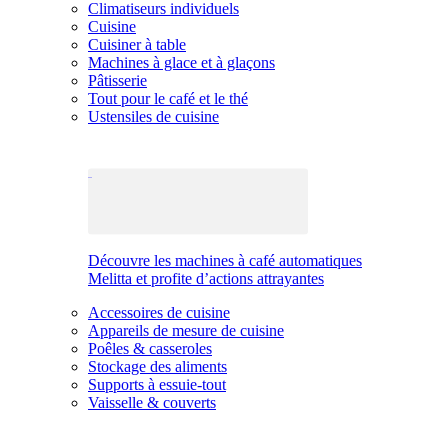
Climatiseurs individuels
Cuisine
Cuisiner à table
Machines à glace et à glaçons
Pâtisserie
Tout pour le café et le thé
Ustensiles de cuisine
Découvre les machines à café automatiques
Melitta et profite d’actions attrayantes
Accessoires de cuisine
Appareils de mesure de cuisine
Poêles & casseroles
Stockage des aliments
Supports à essuie-tout
Vaisselle & couverts