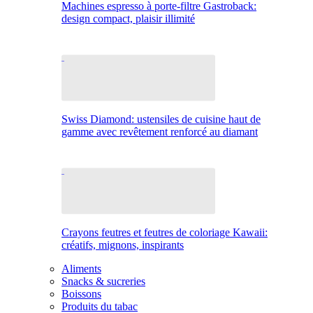
Machines espresso à porte-filtre Gastroback:
design compact, plaisir illimité
Swiss Diamond: ustensiles de cuisine haut de
gamme avec revêtement renforcé au diamant
Crayons feutres et feutres de coloriage Kawaii:
créatifs, mignons, inspirants
Aliments
Snacks & sucreries
Boissons
Produits du tabac