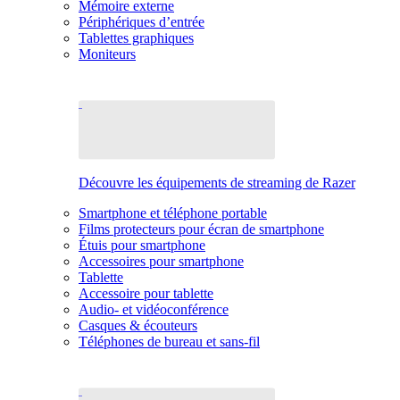
Mémoire externe
Périphériques d’entrée
Tablettes graphiques
Moniteurs
Découvre les équipements de streaming de Razer
Smartphone et téléphone portable
Films protecteurs pour écran de smartphone
Étuis pour smartphone
Accessoires pour smartphone
Tablette
Accessoire pour tablette
Audio- et vidéoconférence
Casques & écouteurs
Téléphones de bureau et sans-fil