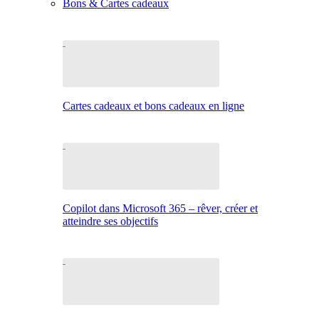
Bons & Cartes cadeaux
Cartes cadeaux et bons cadeaux en ligne
Copilot dans Microsoft 365 – rêver, créer et
atteindre ses objectifs