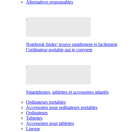
Alternatives responsables
Notebook finder: trouve rapidement et facilement
l’ordinateur portable qui te convient
Smartphones, tablettes et accessoires adaptés
Ordinateurs portables
Accessoires pour ordinateurs portables
Ordinateurs
Tablettes
Accessoires pour tablettes
Liseuse