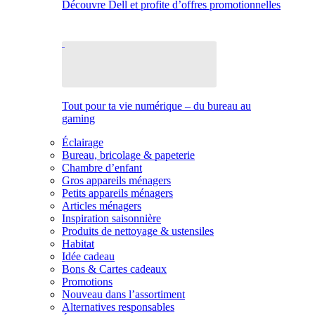
Découvre Dell et profite d’offres promotionnelles
Tout pour ta vie numérique – du bureau au
gaming
Éclairage
Bureau, bricolage & papeterie
Chambre d’enfant
Gros appareils ménagers
Petits appareils ménagers
Articles ménagers
Inspiration saisonnière
Produits de nettoyage & ustensiles
Habitat
Idée cadeau
Bons & Cartes cadeaux
Promotions
Nouveau dans l’assortiment
Alternatives responsables