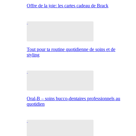
Offre de la joie: les cartes cadeau de Brack
Tout pour ta routine quotidienne de soins et de
styling
Oral-B – soins bucco-dentaires professionnels au
quotidien