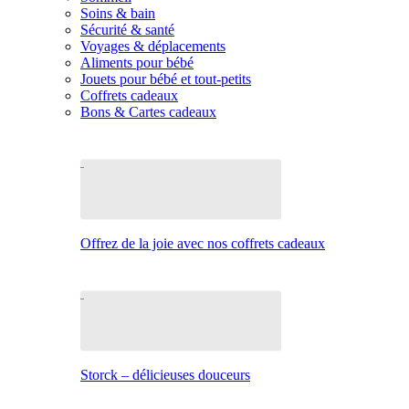
Soins & bain
Sécurité & santé
Voyages & déplacements
Aliments pour bébé
Jouets pour bébé et tout-petits
Coffrets cadeaux
Bons & Cartes cadeaux
Offrez de la joie avec nos coffrets cadeaux
Storck – délicieuses douceurs