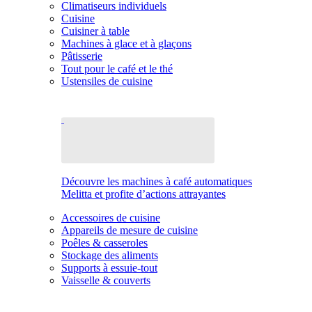
Climatiseurs individuels
Cuisine
Cuisiner à table
Machines à glace et à glaçons
Pâtisserie
Tout pour le café et le thé
Ustensiles de cuisine
Découvre les machines à café automatiques
Melitta et profite d’actions attrayantes
Accessoires de cuisine
Appareils de mesure de cuisine
Poêles & casseroles
Stockage des aliments
Supports à essuie-tout
Vaisselle & couverts