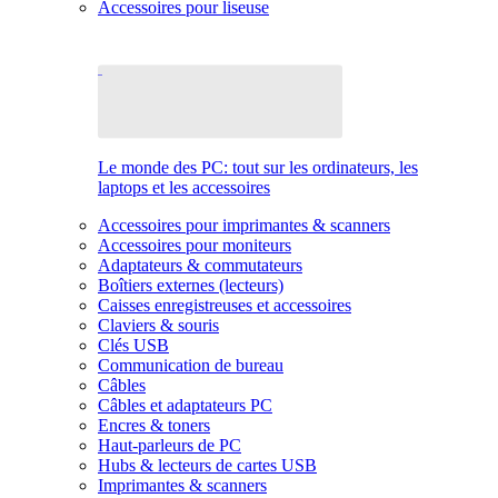
Accessoires pour liseuse
Le monde des PC: tout sur les ordinateurs, les
laptops et les accessoires
Accessoires pour imprimantes & scanners
Accessoires pour moniteurs
Adaptateurs & commutateurs
Boîtiers externes (lecteurs)
Caisses enregistreuses et accessoires
Claviers & souris
Clés USB
Communication de bureau
Câbles
Câbles et adaptateurs PC
Encres & toners
Haut-parleurs de PC
Hubs & lecteurs de cartes USB
Imprimantes & scanners