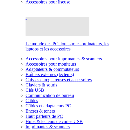
Accessoires pour liseuse
Le monde des PC: tout sur les ordinateurs, les
laptops et les accessoires
Accessoires pour imprimantes & scanners
Accessoires pour moniteurs
Adaptateurs & commutateurs
Boîtiers externes (lecteurs)
Caisses enregistreuses et accessoires
Claviers & souris
Clés USB
Communication de bureau
Câbles
Câbles et adaptateurs PC
Encres & toners
Haut-parleurs de PC
Hubs & lecteurs de cartes USB
Imprimantes & scanners