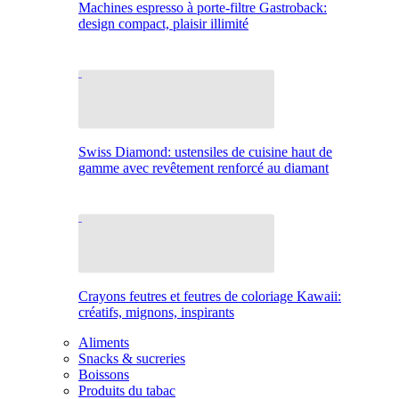
Machines espresso à porte-filtre Gastroback:
design compact, plaisir illimité
Swiss Diamond: ustensiles de cuisine haut de
gamme avec revêtement renforcé au diamant
Crayons feutres et feutres de coloriage Kawaii:
créatifs, mignons, inspirants
Aliments
Snacks & sucreries
Boissons
Produits du tabac