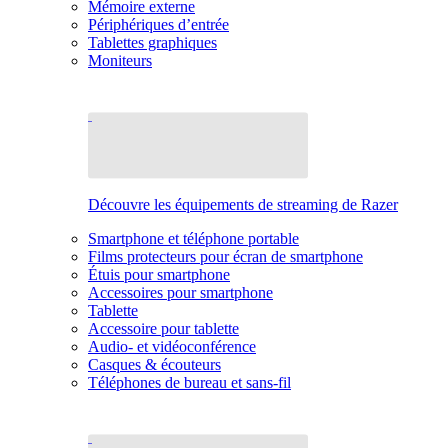
Mémoire externe
Périphériques d’entrée
Tablettes graphiques
Moniteurs
Découvre les équipements de streaming de Razer
Smartphone et téléphone portable
Films protecteurs pour écran de smartphone
Étuis pour smartphone
Accessoires pour smartphone
Tablette
Accessoire pour tablette
Audio- et vidéoconférence
Casques & écouteurs
Téléphones de bureau et sans-fil