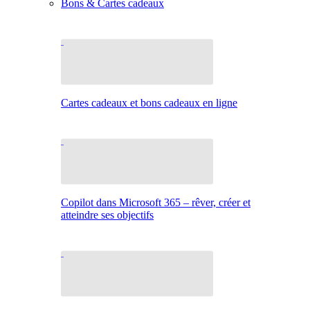
Bons & Cartes cadeaux
Cartes cadeaux et bons cadeaux en ligne
Copilot dans Microsoft 365 – rêver, créer et
atteindre ses objectifs