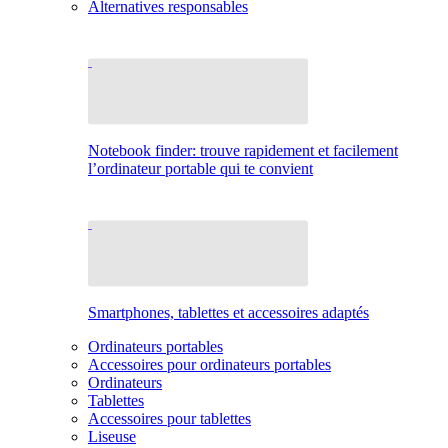
Alternatives responsables
Notebook finder: trouve rapidement et facilement
l’ordinateur portable qui te convient
Smartphones, tablettes et accessoires adaptés
Ordinateurs portables
Accessoires pour ordinateurs portables
Ordinateurs
Tablettes
Accessoires pour tablettes
Liseuse