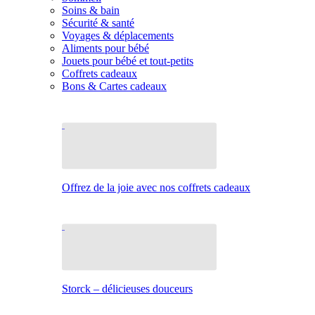
Soins & bain
Sécurité & santé
Voyages & déplacements
Aliments pour bébé
Jouets pour bébé et tout-petits
Coffrets cadeaux
Bons & Cartes cadeaux
Offrez de la joie avec nos coffrets cadeaux
Storck – délicieuses douceurs