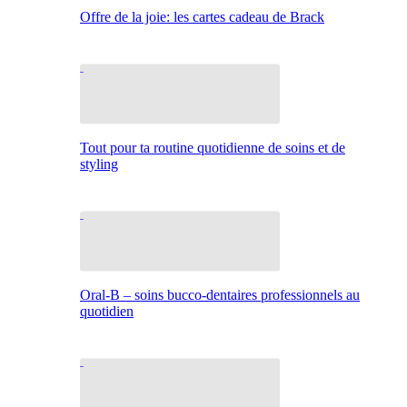
Offre de la joie: les cartes cadeau de Brack
Tout pour ta routine quotidienne de soins et de
styling
Oral-B – soins bucco-dentaires professionnels au
quotidien