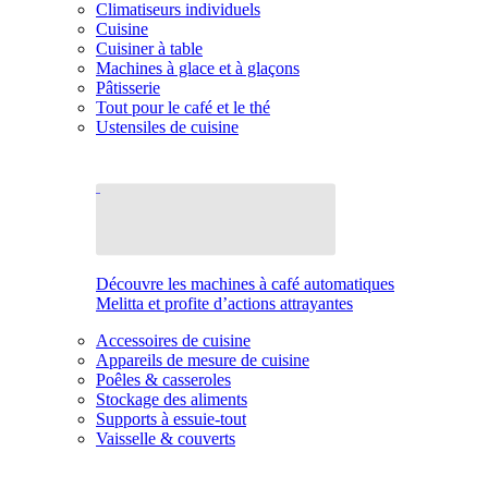
Climatiseurs individuels
Cuisine
Cuisiner à table
Machines à glace et à glaçons
Pâtisserie
Tout pour le café et le thé
Ustensiles de cuisine
Découvre les machines à café automatiques
Melitta et profite d’actions attrayantes
Accessoires de cuisine
Appareils de mesure de cuisine
Poêles & casseroles
Stockage des aliments
Supports à essuie-tout
Vaisselle & couverts