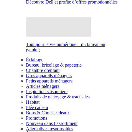
Découvre Dell et profite d’offres promotionnelles
Tout pour ta vie numérique – du bureau au
gaming
Éclairage
Bureau, bricolage & papeterie
Chambre d’enfant
Gros appareils ménagers
Petits appareils ménagers
Articles ménagers
Inspiration saisonnière
Produits de nettoyage & ustensiles
Habitat
Idée cadeau
Bons & Cartes cadeaux
Promotions
Nouveau dans l’assortiment
Alternatives responsables