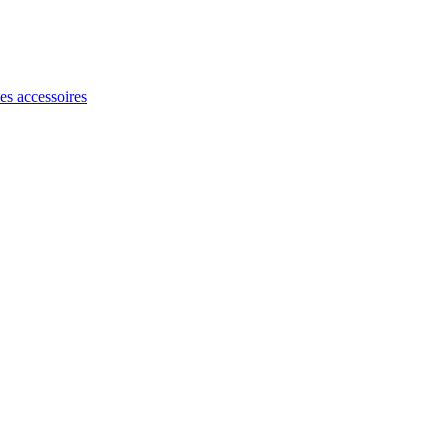
les accessoires