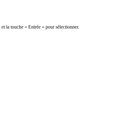
s et la touche « Entrée » pour sélectionner.