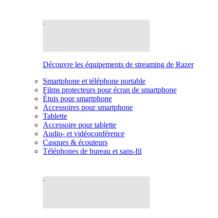
Découvre les équipements de streaming de Razer
Smartphone et téléphone portable
Films protecteurs pour écran de smartphone
Étuis pour smartphone
Accessoires pour smartphone
Tablette
Accessoire pour tablette
Audio- et vidéoconférence
Casques & écouteurs
Téléphones de bureau et sans-fil