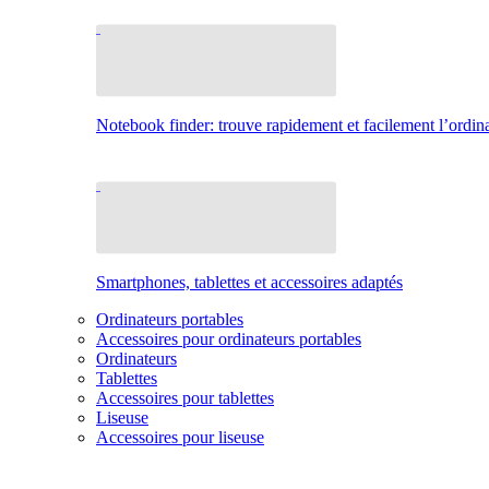
Notebook finder: trouve rapidement et facilement l’ordina
Smartphones, tablettes et accessoires adaptés
Ordinateurs portables
Accessoires pour ordinateurs portables
Ordinateurs
Tablettes
Accessoires pour tablettes
Liseuse
Accessoires pour liseuse