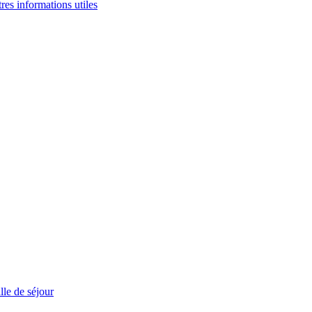
tres informations utiles
le de séjour