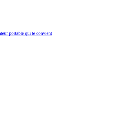
teur portable qui te convient