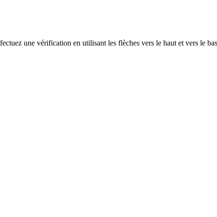
ectuez une vérification en utilisant les flèches vers le haut et vers le ba