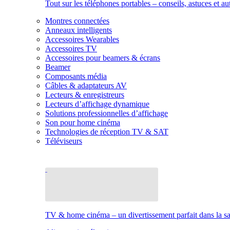
Tout sur les téléphones portables – conseils, astuces et au
Montres connectées
Anneaux intelligents
Accessoires Wearables
Accessoires TV
Accessoires pour beamers & écrans
Beamer
Composants média
Câbles & adaptateurs AV
Lecteurs & enregistreurs
Lecteurs d’affichage dynamique
Solutions professionnelles d’affichage
Son pour home cinéma
Technologies de réception TV & SAT
Téléviseurs
TV & home cinéma – un divertissement parfait dans la sal