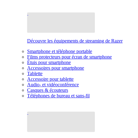
Découvre les équipements de streaming de Razer
Smartphone et téléphone portable
Films protecteurs pour écran de smartphone
Étuis pour smartphone
Accessoires pour smartphone
Tablette
Accessoire pour tablette
Audio- et vidéoconférence
Casques & écouteurs
Téléphones de bureau et sans-fil