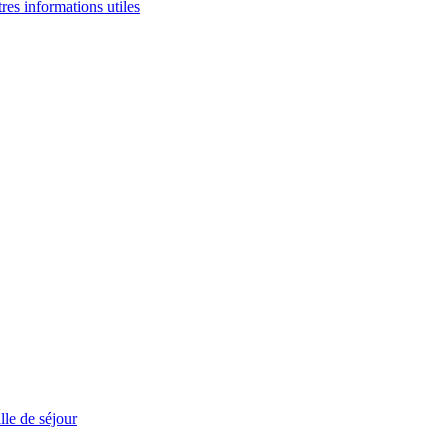
tres informations utiles
le de séjour