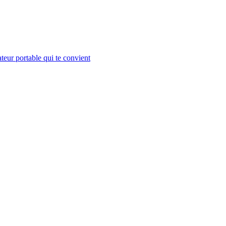
teur portable qui te convient