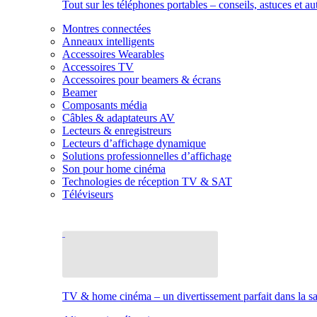
Tout sur les téléphones portables – conseils, astuces et au
Montres connectées
Anneaux intelligents
Accessoires Wearables
Accessoires TV
Accessoires pour beamers & écrans
Beamer
Composants média
Câbles & adaptateurs AV
Lecteurs & enregistreurs
Lecteurs d’affichage dynamique
Solutions professionnelles d’affichage
Son pour home cinéma
Technologies de réception TV & SAT
Téléviseurs
TV & home cinéma – un divertissement parfait dans la sal