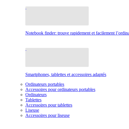
Notebook finder: trouve rapidement et facilement l’ordina
Smartphones, tablettes et accessoires adaptés
Ordinateurs portables
Accessoires pour ordinateurs portables
Ordinateurs
Tablettes
Accessoires pour tablettes
Liseuse
Accessoires pour liseuse