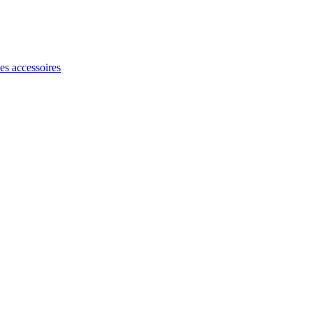
les accessoires