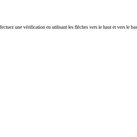
ectuez une vérification en utilisant les flèches vers le haut et vers le ba