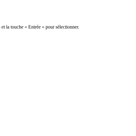
s et la touche « Entrée » pour sélectionner.