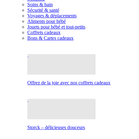
Soins & bain
Sécurité & santé
Voyages & déplacements
Aliments pour bébé
Jouets pour bébé et tout-petits
Coffrets cadeaux
Bons & Cartes cadeaux
Offrez de la joie avec nos coffrets cadeaux
Storck – délicieuses douceurs