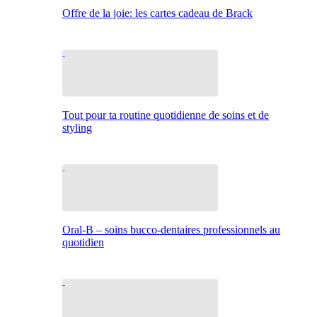
Offre de la joie: les cartes cadeau de Brack
Tout pour ta routine quotidienne de soins et de
styling
Oral-B – soins bucco-dentaires professionnels au
quotidien