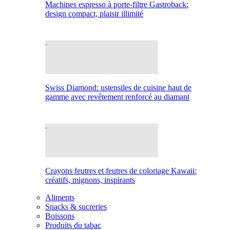
Machines espresso à porte-filtre Gastroback:
design compact, plaisir illimité
Swiss Diamond: ustensiles de cuisine haut de
gamme avec revêtement renforcé au diamant
Crayons feutres et feutres de coloriage Kawaii:
créatifs, mignons, inspirants
Aliments
Snacks & sucreries
Boissons
Produits du tabac