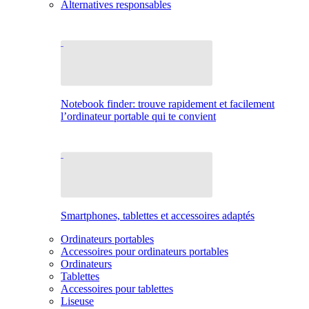
Alternatives responsables
Notebook finder: trouve rapidement et facilement
l’ordinateur portable qui te convient
Smartphones, tablettes et accessoires adaptés
Ordinateurs portables
Accessoires pour ordinateurs portables
Ordinateurs
Tablettes
Accessoires pour tablettes
Liseuse