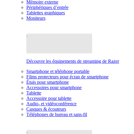
Mémoire externe
Périphériques d’entrée
Tablettes graphiques
Moniteurs
Découvre les équipements de streaming de Razer
Smartphone et téléphone portable
Films protecteurs pour écran de smartphone
Étuis pour smartphone
Accessoires pour smartphone
Tablette
Accessoire pour tablette
Audio- et vidéoconférence
Casques & écouteurs
Téléphones de bureau et sans-fil