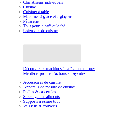
Climatiseurs individuels
Cuisine
Cuisiner à table
Machines à glace et à glaçons
Pâtisserie
Tout pour le café et le thé
Ustensiles de cuisine
Découvre les machines à café automatiques
Melitta et profite d’actions attrayantes
Accessoires de cuisine
Appareils de mesure de cuisine
Poêles & casseroles
Stockage des aliments
Supports à essuie-tout
Vaisselle & couverts