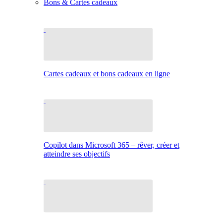
Bons & Cartes cadeaux
Cartes cadeaux et bons cadeaux en ligne
Copilot dans Microsoft 365 – rêver, créer et
atteindre ses objectifs