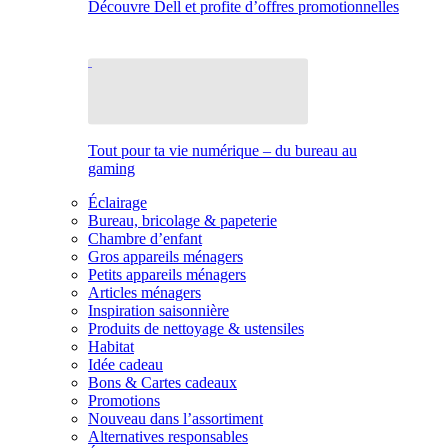
Découvre Dell et profite d’offres promotionnelles
Tout pour ta vie numérique – du bureau au
gaming
Éclairage
Bureau, bricolage & papeterie
Chambre d’enfant
Gros appareils ménagers
Petits appareils ménagers
Articles ménagers
Inspiration saisonnière
Produits de nettoyage & ustensiles
Habitat
Idée cadeau
Bons & Cartes cadeaux
Promotions
Nouveau dans l’assortiment
Alternatives responsables