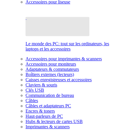
Accessoires pour liseuse
Le monde des PC: tout sur les ordinateurs, les
laptops et les accessoires
Accessoires pour imprimantes & scanners
Accessoires pour moniteurs
Adaptateurs & commutateurs
Boîtiers externes (lecteurs)
Caisses enregistreuses et accessoires
Claviers & souris
Clés USB
Communication de bureau
Câbles
Câbles et adaptateurs PC
Encres & toners
Haut-parleurs de PC
Hubs & lecteurs de cartes USB
Imprimantes & scanners