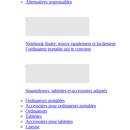
Alternatives responsables
Notebook finder: trouve rapidement et facilement
l’ordinateur portable qui te convient
Smartphones, tablettes et accessoires adaptés
Ordinateurs portables
Accessoires pour ordinateurs portables
Ordinateurs
Tablettes
Accessoires pour tablettes
Liseuse