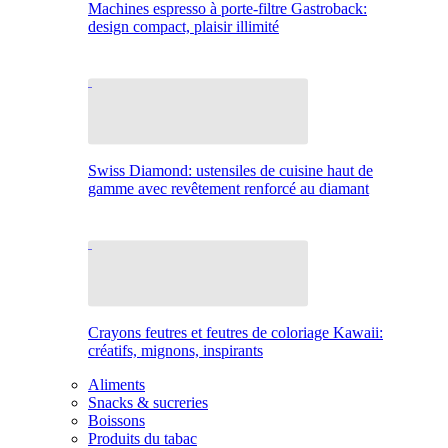
Machines espresso à porte-filtre Gastroback:
design compact, plaisir illimité
Swiss Diamond: ustensiles de cuisine haut de
gamme avec revêtement renforcé au diamant
Crayons feutres et feutres de coloriage Kawaii:
créatifs, mignons, inspirants
Aliments
Snacks & sucreries
Boissons
Produits du tabac