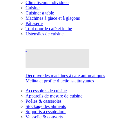
Climatiseurs individuels
Cuisine
Cuisiner à table
Machines à glace et à glaçons
Pâtisserie
Tout pour le café et le thé
Ustensiles de cuisine
Découvre les machines à café automatiques
Melitta et profite d’actions attrayantes
Accessoires de cuisine
Appareils de mesure de cuisine
Poêles & casseroles
Stockage des aliments
Supports à essuie-tout
Vaisselle & couverts