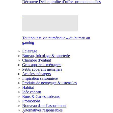
Découvre Dell et profite d’offres promotionnelles
Tout pour ta vie numérique – du bureau au
gaming
Éclairage
Bureau, bricolage & papeterie
Chambre d’enfant
Gros appareils ménagers
Petits appareils ménagers
Articles ménagers
Inspiration saisonnière
Produits de nettoyage & ustensiles
Habitat
Idée cadeau
Bons & Cartes cadeaux
Promotions
Nouveau dans l’assortiment
Alternatives responsables