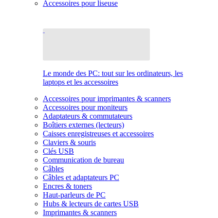
Accessoires pour liseuse
Le monde des PC: tout sur les ordinateurs, les
laptops et les accessoires
Accessoires pour imprimantes & scanners
Accessoires pour moniteurs
Adaptateurs & commutateurs
Boîtiers externes (lecteurs)
Caisses enregistreuses et accessoires
Claviers & souris
Clés USB
Communication de bureau
Câbles
Câbles et adaptateurs PC
Encres & toners
Haut-parleurs de PC
Hubs & lecteurs de cartes USB
Imprimantes & scanners