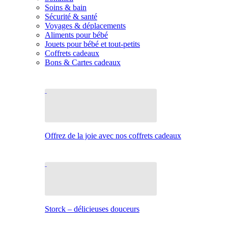
Soins & bain
Sécurité & santé
Voyages & déplacements
Aliments pour bébé
Jouets pour bébé et tout-petits
Coffrets cadeaux
Bons & Cartes cadeaux
Offrez de la joie avec nos coffrets cadeaux
Storck – délicieuses douceurs