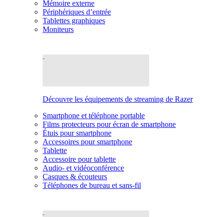
Mémoire externe
Périphériques d’entrée
Tablettes graphiques
Moniteurs
Découvre les équipements de streaming de Razer
Smartphone et téléphone portable
Films protecteurs pour écran de smartphone
Étuis pour smartphone
Accessoires pour smartphone
Tablette
Accessoire pour tablette
Audio- et vidéoconférence
Casques & écouteurs
Téléphones de bureau et sans-fil