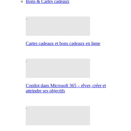
Bons & Cartes cadeaux
Cartes cadeaux et bons cadeaux en ligne
Copilot dans Microsoft 365 – rêver, créer et
atteindre ses objectifs