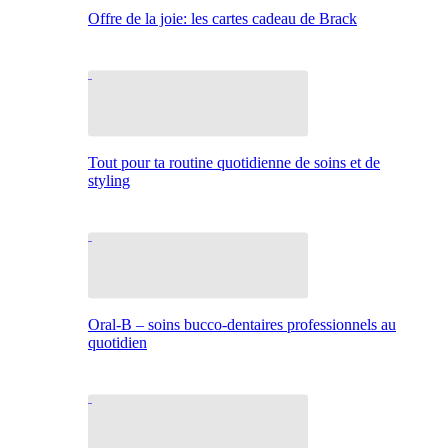
Offre de la joie: les cartes cadeau de Brack
Tout pour ta routine quotidienne de soins et de
styling
Oral-B – soins bucco-dentaires professionnels au
quotidien