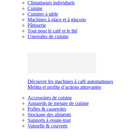
Climatiseurs individuels
Cuisine
Cuisiner à table
Machines à glace et à glaçons
Pâtisserie
Tout pour le café et le thé
Ustensiles de cuisine
Découvre les machines à café automatiques
Melitta et profite d’actions attrayantes
Accessoires de cuisine
Appareils de mesure de cuisine
Poêles & casseroles
Stockage des aliments
Supports à essuie-tout
Vaisselle & couverts