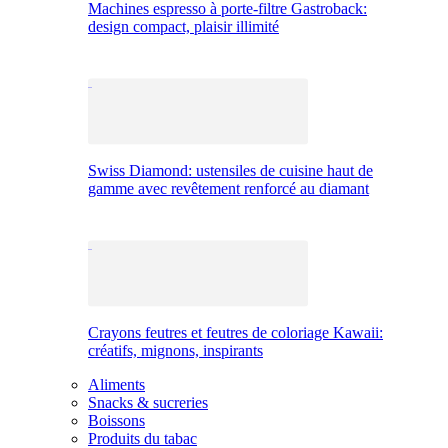
Machines espresso à porte-filtre Gastroback:
design compact, plaisir illimité
Swiss Diamond: ustensiles de cuisine haut de
gamme avec revêtement renforcé au diamant
Crayons feutres et feutres de coloriage Kawaii:
créatifs, mignons, inspirants
Aliments
Snacks & sucreries
Boissons
Produits du tabac