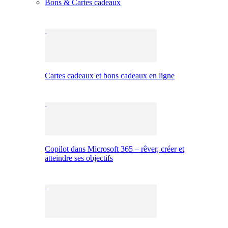
Bons & Cartes cadeaux
Cartes cadeaux et bons cadeaux en ligne
Copilot dans Microsoft 365 – rêver, créer et
atteindre ses objectifs