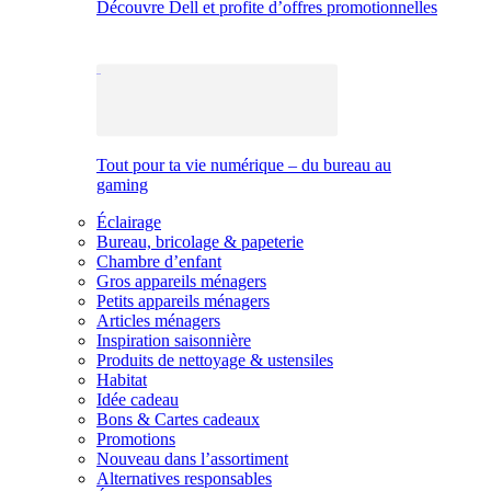
Découvre Dell et profite d’offres promotionnelles
Tout pour ta vie numérique – du bureau au
gaming
Éclairage
Bureau, bricolage & papeterie
Chambre d’enfant
Gros appareils ménagers
Petits appareils ménagers
Articles ménagers
Inspiration saisonnière
Produits de nettoyage & ustensiles
Habitat
Idée cadeau
Bons & Cartes cadeaux
Promotions
Nouveau dans l’assortiment
Alternatives responsables