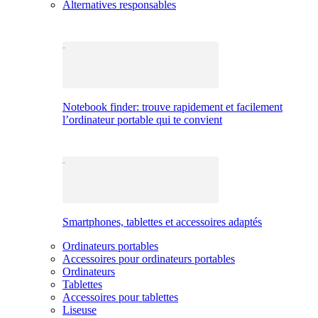
Alternatives responsables
Notebook finder: trouve rapidement et facilement
l’ordinateur portable qui te convient
Smartphones, tablettes et accessoires adaptés
Ordinateurs portables
Accessoires pour ordinateurs portables
Ordinateurs
Tablettes
Accessoires pour tablettes
Liseuse