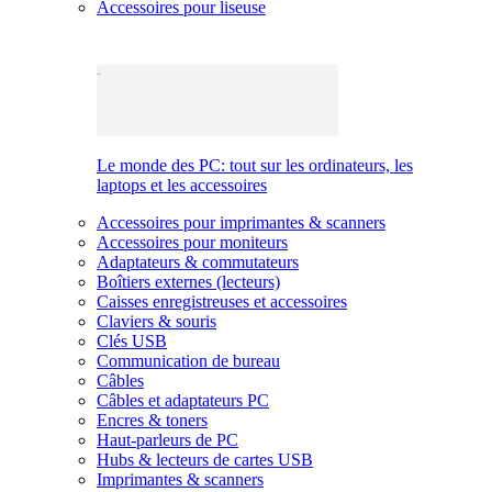
Accessoires pour liseuse
Le monde des PC: tout sur les ordinateurs, les
laptops et les accessoires
Accessoires pour imprimantes & scanners
Accessoires pour moniteurs
Adaptateurs & commutateurs
Boîtiers externes (lecteurs)
Caisses enregistreuses et accessoires
Claviers & souris
Clés USB
Communication de bureau
Câbles
Câbles et adaptateurs PC
Encres & toners
Haut-parleurs de PC
Hubs & lecteurs de cartes USB
Imprimantes & scanners