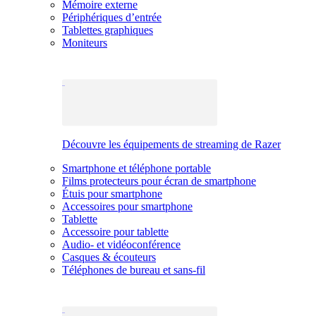
Mémoire externe
Périphériques d’entrée
Tablettes graphiques
Moniteurs
Découvre les équipements de streaming de Razer
Smartphone et téléphone portable
Films protecteurs pour écran de smartphone
Étuis pour smartphone
Accessoires pour smartphone
Tablette
Accessoire pour tablette
Audio- et vidéoconférence
Casques & écouteurs
Téléphones de bureau et sans-fil