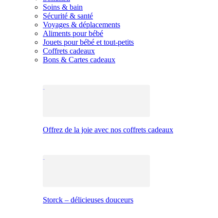
Soins & bain
Sécurité & santé
Voyages & déplacements
Aliments pour bébé
Jouets pour bébé et tout-petits
Coffrets cadeaux
Bons & Cartes cadeaux
Offrez de la joie avec nos coffrets cadeaux
Storck – délicieuses douceurs