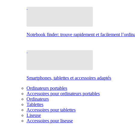
Notebook finder: trouve rapidement et facilement l’ordina
Smartphones, tablettes et accessoires adaptés
Ordinateurs portables
Accessoires pour ordinateurs portables
Ordinateurs
Tablettes
Accessoires pour tablettes
Liseuse
Accessoires pour liseuse