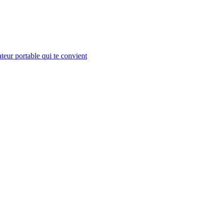
teur portable qui te convient