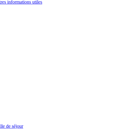
tres informations utiles
le de séjour