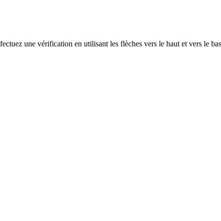
ectuez une vérification en utilisant les flèches vers le haut et vers le ba