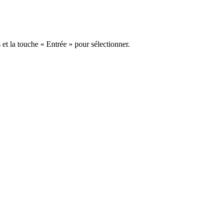
s et la touche « Entrée » pour sélectionner.