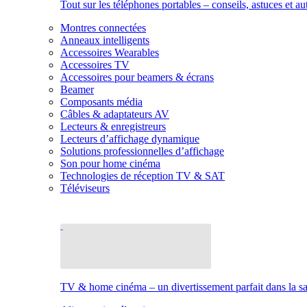
Tout sur les téléphones portables – conseils, astuces et au
Montres connectées
Anneaux intelligents
Accessoires Wearables
Accessoires TV
Accessoires pour beamers & écrans
Beamer
Composants média
Câbles & adaptateurs AV
Lecteurs & enregistreurs
Lecteurs d’affichage dynamique
Solutions professionnelles d’affichage
Son pour home cinéma
Technologies de réception TV & SAT
Téléviseurs
TV & home cinéma – un divertissement parfait dans la sal