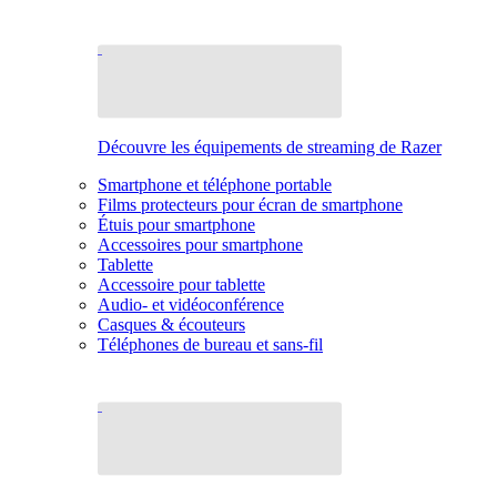
Découvre les équipements de streaming de Razer
Smartphone et téléphone portable
Films protecteurs pour écran de smartphone
Étuis pour smartphone
Accessoires pour smartphone
Tablette
Accessoire pour tablette
Audio- et vidéoconférence
Casques & écouteurs
Téléphones de bureau et sans-fil