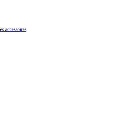
les accessoires