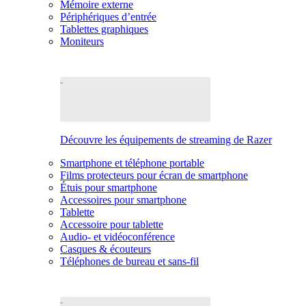
Mémoire externe
Périphériques d’entrée
Tablettes graphiques
Moniteurs
Découvre les équipements de streaming de Razer
Smartphone et téléphone portable
Films protecteurs pour écran de smartphone
Étuis pour smartphone
Accessoires pour smartphone
Tablette
Accessoire pour tablette
Audio- et vidéoconférence
Casques & écouteurs
Téléphones de bureau et sans-fil