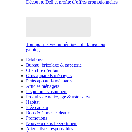
Découvre Dell et profite d’offres promotionnelles
Tout pour ta vie numérique – du bureau au
gaming
Éclairage
Bureau, bricolage & papeterie
Chambre d’enfant
Gros appareils ménagers
Petits appareils ménagers
Articles ménagers
Inspiration saisonnière
Produits de nettoyage & ustensiles
Habitat
Idée cadeau
Bons & Cartes cadeaux
Promotions
Nouveau dans l’assortiment
Alternatives responsables