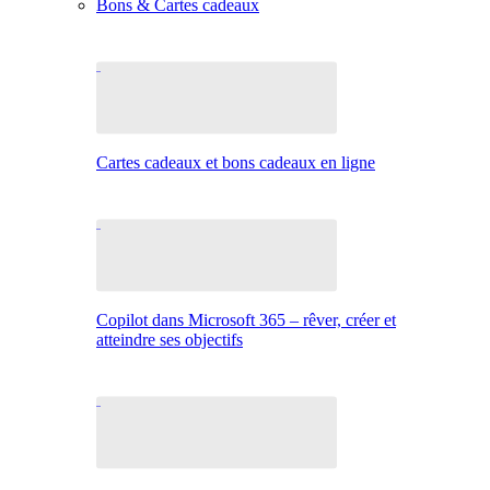
Bons & Cartes cadeaux
Cartes cadeaux et bons cadeaux en ligne
Copilot dans Microsoft 365 – rêver, créer et
atteindre ses objectifs