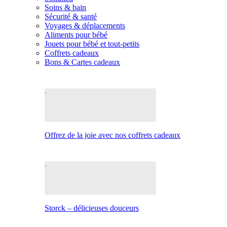
Soins & bain
Sécurité & santé
Voyages & déplacements
Aliments pour bébé
Jouets pour bébé et tout-petits
Coffrets cadeaux
Bons & Cartes cadeaux
Offrez de la joie avec nos coffrets cadeaux
Storck – délicieuses douceurs