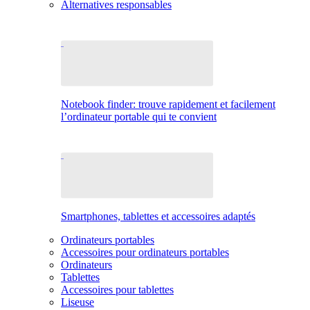
Alternatives responsables
Notebook finder: trouve rapidement et facilement
l’ordinateur portable qui te convient
Smartphones, tablettes et accessoires adaptés
Ordinateurs portables
Accessoires pour ordinateurs portables
Ordinateurs
Tablettes
Accessoires pour tablettes
Liseuse