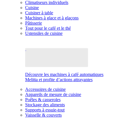
Climatiseurs individuels
Cuisine
Cuisiner à table
Machines à glace et à glaçons
Pâtisserie
Tout pour le café et le thé
Ustensiles de cuisine
Découvre les machines à café automatiques
Melitta et profite d’actions attrayantes
Accessoires de cuisine
Appareils de mesure de cuisine
Poêles & casseroles
Stockage des aliments
Supports à essuie-tout
Vaisselle & couverts