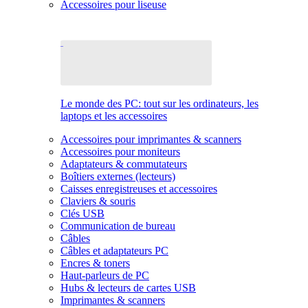
Accessoires pour liseuse
Le monde des PC: tout sur les ordinateurs, les
laptops et les accessoires
Accessoires pour imprimantes & scanners
Accessoires pour moniteurs
Adaptateurs & commutateurs
Boîtiers externes (lecteurs)
Caisses enregistreuses et accessoires
Claviers & souris
Clés USB
Communication de bureau
Câbles
Câbles et adaptateurs PC
Encres & toners
Haut-parleurs de PC
Hubs & lecteurs de cartes USB
Imprimantes & scanners