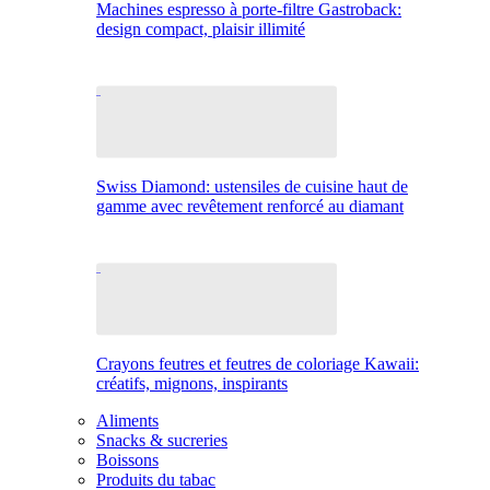
Machines espresso à porte-filtre Gastroback:
design compact, plaisir illimité
Swiss Diamond: ustensiles de cuisine haut de
gamme avec revêtement renforcé au diamant
Crayons feutres et feutres de coloriage Kawaii:
créatifs, mignons, inspirants
Aliments
Snacks & sucreries
Boissons
Produits du tabac