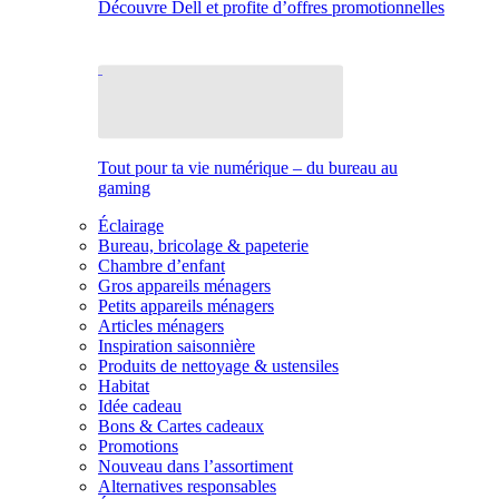
Découvre Dell et profite d’offres promotionnelles
Tout pour ta vie numérique – du bureau au
gaming
Éclairage
Bureau, bricolage & papeterie
Chambre d’enfant
Gros appareils ménagers
Petits appareils ménagers
Articles ménagers
Inspiration saisonnière
Produits de nettoyage & ustensiles
Habitat
Idée cadeau
Bons & Cartes cadeaux
Promotions
Nouveau dans l’assortiment
Alternatives responsables