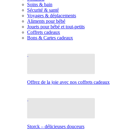
Soins & bain
Sécurité & santé
Voyages & déplacements
Aliments pour bébé
Jouets pour bébé et tout-petits
Coffrets cadeaux
Bons & Cartes cadeaux
Offrez de la joie avec nos coffrets cadeaux
Storck – délicieuses douceurs