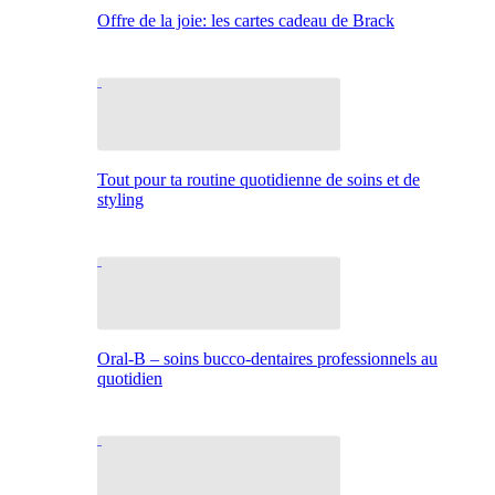
Offre de la joie: les cartes cadeau de Brack
Tout pour ta routine quotidienne de soins et de
styling
Oral-B – soins bucco-dentaires professionnels au
quotidien