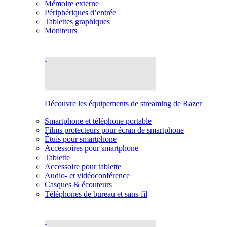
Mémoire externe
Périphériques d’entrée
Tablettes graphiques
Moniteurs
Découvre les équipements de streaming de Razer
Smartphone et téléphone portable
Films protecteurs pour écran de smartphone
Étuis pour smartphone
Accessoires pour smartphone
Tablette
Accessoire pour tablette
Audio- et vidéoconférence
Casques & écouteurs
Téléphones de bureau et sans-fil