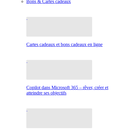
Bons & Cartes cadeaux
Cartes cadeaux et bons cadeaux en ligne
Copilot dans Microsoft 365 – rêver, créer et
atteindre ses objectifs