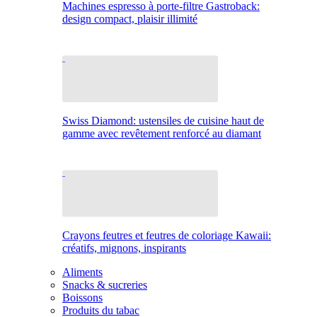
Machines espresso à porte-filtre Gastroback:
design compact, plaisir illimité
Swiss Diamond: ustensiles de cuisine haut de
gamme avec revêtement renforcé au diamant
Crayons feutres et feutres de coloriage Kawaii:
créatifs, mignons, inspirants
Aliments
Snacks & sucreries
Boissons
Produits du tabac