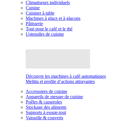
Climatiseurs individuels
Cuisine
Cuisiner à table
Machines à glace et à glaçons
Pâtisserie
Tout pour le café et le thé
Ustensiles de cuisine
Découvre les machines à café automatiques
Melitta et profite d’actions attrayantes
Accessoires de cuisine
Appareils de mesure de cuisine
Poêles & casseroles
Stockage des aliments
Supports à essuie-tout
Vaisselle & couverts