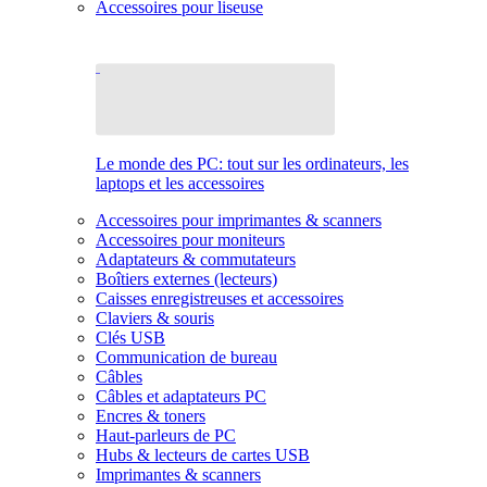
Accessoires pour liseuse
Le monde des PC: tout sur les ordinateurs, les
laptops et les accessoires
Accessoires pour imprimantes & scanners
Accessoires pour moniteurs
Adaptateurs & commutateurs
Boîtiers externes (lecteurs)
Caisses enregistreuses et accessoires
Claviers & souris
Clés USB
Communication de bureau
Câbles
Câbles et adaptateurs PC
Encres & toners
Haut-parleurs de PC
Hubs & lecteurs de cartes USB
Imprimantes & scanners