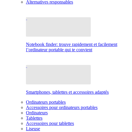
Alternatives responsables
Notebook finder: trouve rapidement et facilement
l’ordinateur portable qui te convient
Smartphones, tablettes et accessoires adaptés
Ordinateurs portables
Accessoires pour ordinateurs portables
Ordinateurs
Tablettes
Accessoires pour tablettes
Liseuse