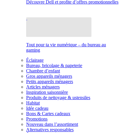
Découvre Dell et profite d’offres promotionnelles
Tout pour ta vie numérique – du bureau au
gaming
Éclairage
Bureau, bricolage & papeterie
Chambre d’enfant
Gros appareils ménagers
Petits appareils ménagers
Articles ménagers
Inspiration saisonnière
Produits de nettoyage & ustensiles
Habitat
Idée cadeau
Bons & Cartes cadeaux
Promotions
Nouveau dans l’assortiment
Alternatives responsables