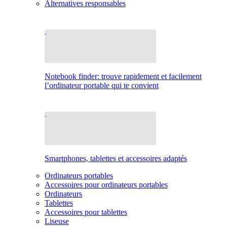
Alternatives responsables
Notebook finder: trouve rapidement et facilement
l’ordinateur portable qui te convient
Smartphones, tablettes et accessoires adaptés
Ordinateurs portables
Accessoires pour ordinateurs portables
Ordinateurs
Tablettes
Accessoires pour tablettes
Liseuse