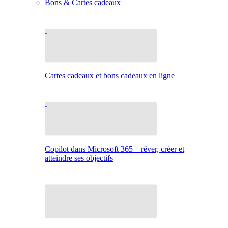
Bons & Cartes cadeaux
Cartes cadeaux et bons cadeaux en ligne
Copilot dans Microsoft 365 – rêver, créer et
atteindre ses objectifs