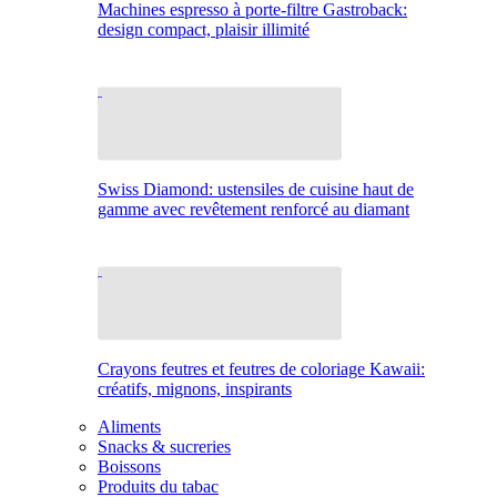
Machines espresso à porte-filtre Gastroback:
design compact, plaisir illimité
Swiss Diamond: ustensiles de cuisine haut de
gamme avec revêtement renforcé au diamant
Crayons feutres et feutres de coloriage Kawaii:
créatifs, mignons, inspirants
Aliments
Snacks & sucreries
Boissons
Produits du tabac