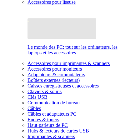
Accessoires pour liseuse
Le monde des PC: tout sur les ordinateurs, les
laptops et les accessoires
Accessoires pour imprimantes & scanners
Accessoires pour moniteurs
Adaptateurs & commutateurs
Boîtiers externes (lecteurs)
Caisses enregistreuses et accessoires
Claviers & souris
Clés USB
Communication de bureau
Câbles
Câbles et adaptateurs PC
Encres & toners
Haut-parleurs de PC
Hubs & lecteurs de cartes USB
Imprimantes & scanners