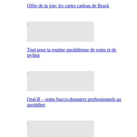
Offre de la joie: les cartes cadeau de Brack
Tout pour ta routine quotidienne de soins et de
styling
Oral-B – soins bucco-dentaires professionnels au
quotidien