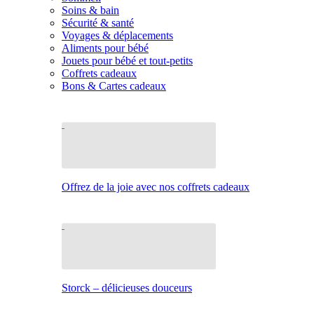
Soins & bain
Sécurité & santé
Voyages & déplacements
Aliments pour bébé
Jouets pour bébé et tout-petits
Coffrets cadeaux
Bons & Cartes cadeaux
Offrez de la joie avec nos coffrets cadeaux
Storck – délicieuses douceurs