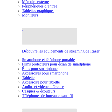
Mémoire externe
Périphériques d’entrée
Tablettes graphiques
Moniteurs
Découvre les équipements de streaming de Razer
Smartphone et téléphone portable
Films protecteurs pour écran de smartphone
Étuis pour smartphone
Accessoires pour smartphone
Tablette
Accessoire pour tablette
Audio- et vidéoconférence
Casques & écouteurs
Téléphones de bureau et sans-fil