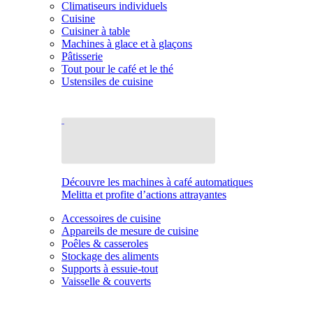
Climatiseurs individuels
Cuisine
Cuisiner à table
Machines à glace et à glaçons
Pâtisserie
Tout pour le café et le thé
Ustensiles de cuisine
Découvre les machines à café automatiques
Melitta et profite d’actions attrayantes
Accessoires de cuisine
Appareils de mesure de cuisine
Poêles & casseroles
Stockage des aliments
Supports à essuie-tout
Vaisselle & couverts