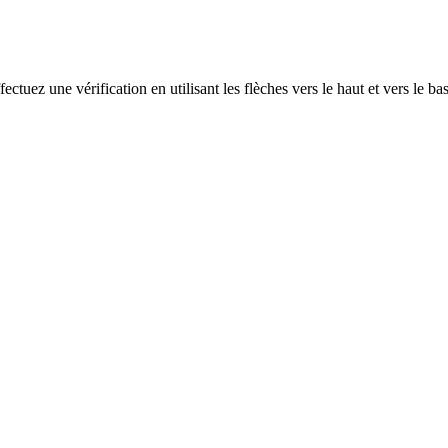
ectuez une vérification en utilisant les flèches vers le haut et vers le ba