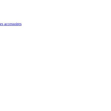
les accessoires