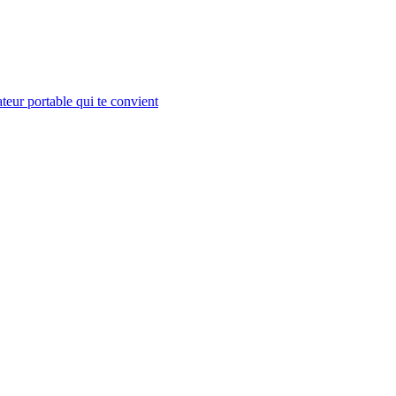
teur portable qui te convient