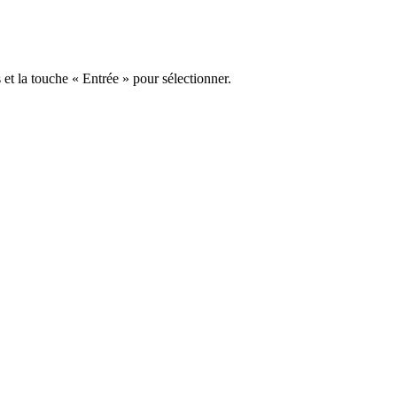
s et la touche « Entrée » pour sélectionner.