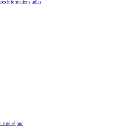
tres informations utiles
le de séjour