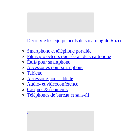
Découvre les équipements de streaming de Razer
Smartphone et téléphone portable
Films protecteurs pour écran de smartphone
Étuis pour smartphone
Accessoires pour smartphone
Tablette
Accessoire pour tablette
Audio- et vidéoconférence
Casques & écouteurs
Téléphones de bureau et sans-fil