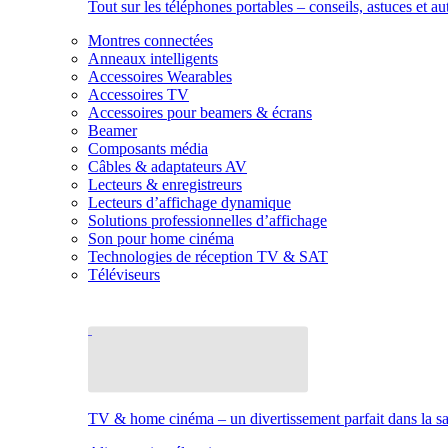
Tout sur les téléphones portables – conseils, astuces et au
Montres connectées
Anneaux intelligents
Accessoires Wearables
Accessoires TV
Accessoires pour beamers & écrans
Beamer
Composants média
Câbles & adaptateurs AV
Lecteurs & enregistreurs
Lecteurs d’affichage dynamique
Solutions professionnelles d’affichage
Son pour home cinéma
Technologies de réception TV & SAT
Téléviseurs
TV & home cinéma – un divertissement parfait dans la sal