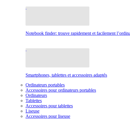
Notebook finder: trouve rapidement et facilement l’ordina
Smartphones, tablettes et accessoires adaptés
Ordinateurs portables
Accessoires pour ordinateurs portables
Ordinateurs
Tablettes
Accessoires pour tablettes
Liseuse
Accessoires pour liseuse