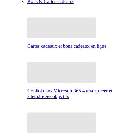
Bons & Cartes cadeaux
Cartes cadeaux et bons cadeaux en ligne
Copilot dans Microsoft 365 – rêver, créer et
atteindre ses objectifs