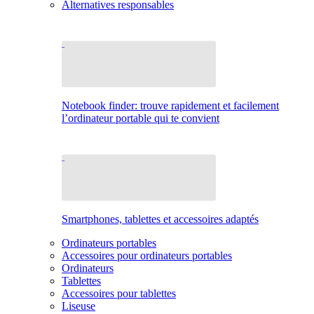
Alternatives responsables
Notebook finder: trouve rapidement et facilement
l’ordinateur portable qui te convient
Smartphones, tablettes et accessoires adaptés
Ordinateurs portables
Accessoires pour ordinateurs portables
Ordinateurs
Tablettes
Accessoires pour tablettes
Liseuse