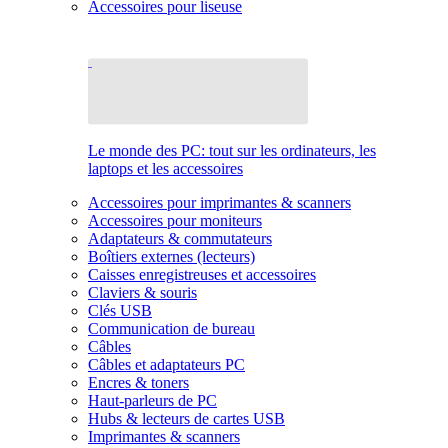
Accessoires pour liseuse
Le monde des PC: tout sur les ordinateurs, les
laptops et les accessoires
Accessoires pour imprimantes & scanners
Accessoires pour moniteurs
Adaptateurs & commutateurs
Boîtiers externes (lecteurs)
Caisses enregistreuses et accessoires
Claviers & souris
Clés USB
Communication de bureau
Câbles
Câbles et adaptateurs PC
Encres & toners
Haut-parleurs de PC
Hubs & lecteurs de cartes USB
Imprimantes & scanners