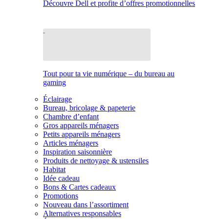
Découvre Dell et profite d’offres promotionnelles
Tout pour ta vie numérique – du bureau au
gaming
Éclairage
Bureau, bricolage & papeterie
Chambre d’enfant
Gros appareils ménagers
Petits appareils ménagers
Articles ménagers
Inspiration saisonnière
Produits de nettoyage & ustensiles
Habitat
Idée cadeau
Bons & Cartes cadeaux
Promotions
Nouveau dans l’assortiment
Alternatives responsables