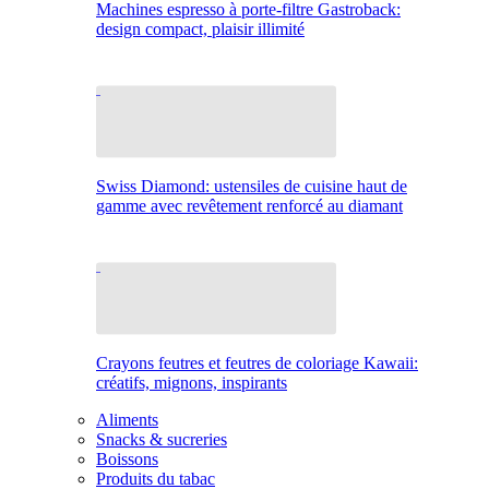
Machines espresso à porte-filtre Gastroback:
design compact, plaisir illimité
Swiss Diamond: ustensiles de cuisine haut de
gamme avec revêtement renforcé au diamant
Crayons feutres et feutres de coloriage Kawaii:
créatifs, mignons, inspirants
Aliments
Snacks & sucreries
Boissons
Produits du tabac