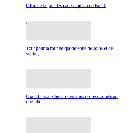
Offre de la joie: les cartes cadeau de Brack
Tout pour ta routine quotidienne de soins et de
styling
Oral-B – soins bucco-dentaires professionnels au
quotidien