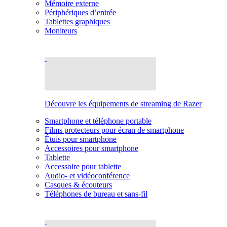
Mémoire externe
Périphériques d’entrée
Tablettes graphiques
Moniteurs
Découvre les équipements de streaming de Razer
Smartphone et téléphone portable
Films protecteurs pour écran de smartphone
Étuis pour smartphone
Accessoires pour smartphone
Tablette
Accessoire pour tablette
Audio- et vidéoconférence
Casques & écouteurs
Téléphones de bureau et sans-fil