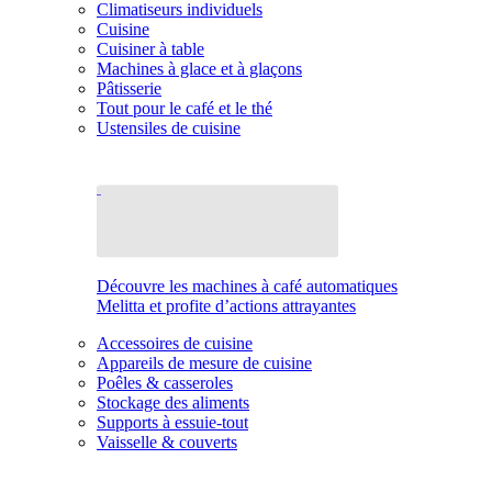
Climatiseurs individuels
Cuisine
Cuisiner à table
Machines à glace et à glaçons
Pâtisserie
Tout pour le café et le thé
Ustensiles de cuisine
Découvre les machines à café automatiques
Melitta et profite d’actions attrayantes
Accessoires de cuisine
Appareils de mesure de cuisine
Poêles & casseroles
Stockage des aliments
Supports à essuie-tout
Vaisselle & couverts