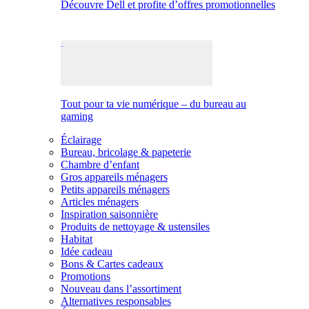
Découvre Dell et profite d’offres promotionnelles
Tout pour ta vie numérique – du bureau au
gaming
Éclairage
Bureau, bricolage & papeterie
Chambre d’enfant
Gros appareils ménagers
Petits appareils ménagers
Articles ménagers
Inspiration saisonnière
Produits de nettoyage & ustensiles
Habitat
Idée cadeau
Bons & Cartes cadeaux
Promotions
Nouveau dans l’assortiment
Alternatives responsables