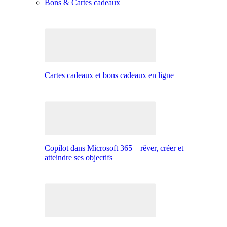
Bons & Cartes cadeaux
Cartes cadeaux et bons cadeaux en ligne
Copilot dans Microsoft 365 – rêver, créer et
atteindre ses objectifs