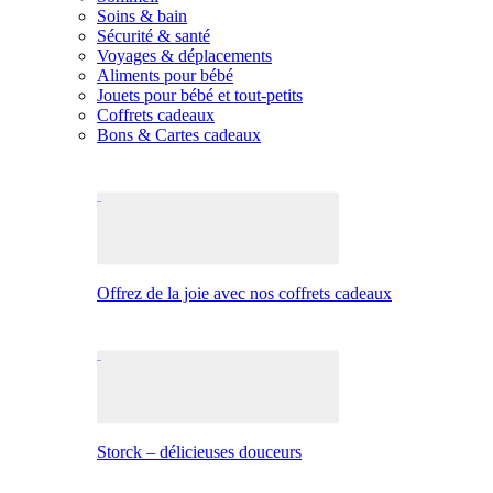
Soins & bain
Sécurité & santé
Voyages & déplacements
Aliments pour bébé
Jouets pour bébé et tout-petits
Coffrets cadeaux
Bons & Cartes cadeaux
Offrez de la joie avec nos coffrets cadeaux
Storck – délicieuses douceurs