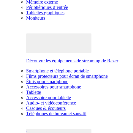
Mémoire externe
Périphériques d’entrée
Tablettes graphiques
Moniteurs
Découvre les équipements de streaming de Razer
Smartphone et téléphone portable
Films protecteurs pour écran de smartphone
Étuis pour smartphone
Accessoires pour smartphone
Tablette
Accessoire pour tablette
Audio- et vidéoconférence
Casques & écouteurs
Téléphones de bureau et sans-fil