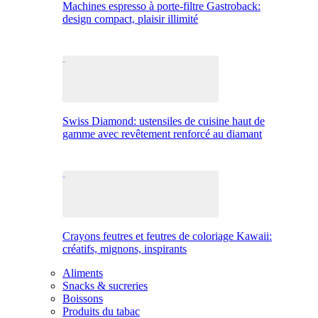
Machines espresso à porte-filtre Gastroback:
design compact, plaisir illimité
Swiss Diamond: ustensiles de cuisine haut de
gamme avec revêtement renforcé au diamant
Crayons feutres et feutres de coloriage Kawaii:
créatifs, mignons, inspirants
Aliments
Snacks & sucreries
Boissons
Produits du tabac