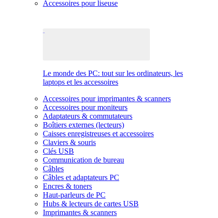
Accessoires pour liseuse
Le monde des PC: tout sur les ordinateurs, les
laptops et les accessoires
Accessoires pour imprimantes & scanners
Accessoires pour moniteurs
Adaptateurs & commutateurs
Boîtiers externes (lecteurs)
Caisses enregistreuses et accessoires
Claviers & souris
Clés USB
Communication de bureau
Câbles
Câbles et adaptateurs PC
Encres & toners
Haut-parleurs de PC
Hubs & lecteurs de cartes USB
Imprimantes & scanners