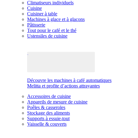
Climatiseurs individuels
Cuisine
Cuisiner à table
Machines à glace et à glaçons
Pâtisserie
Tout pour le café et le thé
Ustensiles de cuisine
Découvre les machines à café automatiques
Melitta et profite d’actions attrayantes
Accessoires de cuisine
Appareils de mesure de cuisine
Poêles & casseroles
Stockage des aliments
Supports à essuie-tout
Vaisselle & couverts