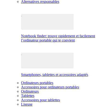
Alternatives responsables
Notebook finder: trouve rapidement et facilement
l’ordinateur portable qui te convient
Smartphones, tablettes et accessoires adaptés
Ordinateurs portables
Accessoires pour ordinateurs portables
Ordinateurs
Tablettes
Accessoires pour tablettes
Liseuse