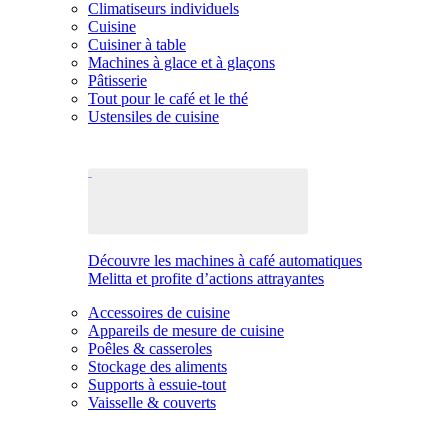
Climatiseurs individuels
Cuisine
Cuisiner à table
Machines à glace et à glaçons
Pâtisserie
Tout pour le café et le thé
Ustensiles de cuisine
Découvre les machines à café automatiques
Melitta et profite d’actions attrayantes
Accessoires de cuisine
Appareils de mesure de cuisine
Poêles & casseroles
Stockage des aliments
Supports à essuie-tout
Vaisselle & couverts