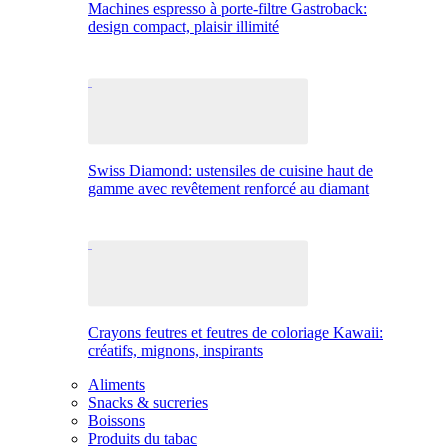
Machines espresso à porte-filtre Gastroback:
design compact, plaisir illimité
Swiss Diamond: ustensiles de cuisine haut de
gamme avec revêtement renforcé au diamant
Crayons feutres et feutres de coloriage Kawaii:
créatifs, mignons, inspirants
Aliments
Snacks & sucreries
Boissons
Produits du tabac