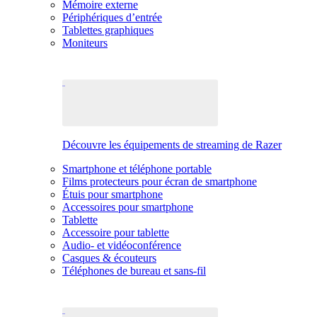
Mémoire externe
Périphériques d’entrée
Tablettes graphiques
Moniteurs
Découvre les équipements de streaming de Razer
Smartphone et téléphone portable
Films protecteurs pour écran de smartphone
Étuis pour smartphone
Accessoires pour smartphone
Tablette
Accessoire pour tablette
Audio- et vidéoconférence
Casques & écouteurs
Téléphones de bureau et sans-fil