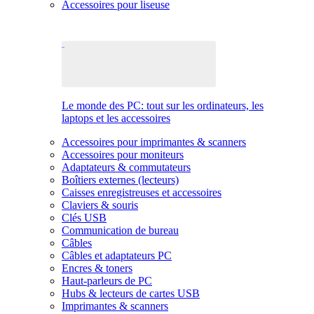
Accessoires pour liseuse
Le monde des PC: tout sur les ordinateurs, les
laptops et les accessoires
Accessoires pour imprimantes & scanners
Accessoires pour moniteurs
Adaptateurs & commutateurs
Boîtiers externes (lecteurs)
Caisses enregistreuses et accessoires
Claviers & souris
Clés USB
Communication de bureau
Câbles
Câbles et adaptateurs PC
Encres & toners
Haut-parleurs de PC
Hubs & lecteurs de cartes USB
Imprimantes & scanners