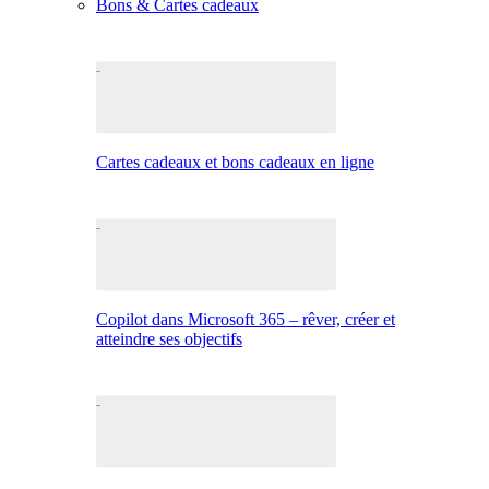
Bons & Cartes cadeaux
Cartes cadeaux et bons cadeaux en ligne
Copilot dans Microsoft 365 – rêver, créer et
atteindre ses objectifs