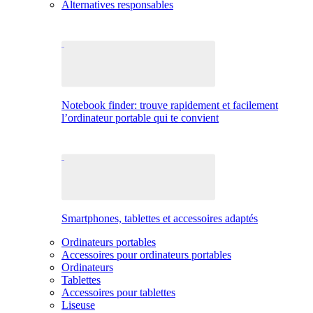
Alternatives responsables
Notebook finder: trouve rapidement et facilement
l’ordinateur portable qui te convient
Smartphones, tablettes et accessoires adaptés
Ordinateurs portables
Accessoires pour ordinateurs portables
Ordinateurs
Tablettes
Accessoires pour tablettes
Liseuse