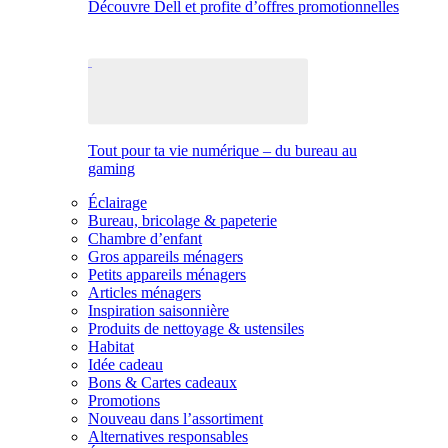
Découvre Dell et profite d’offres promotionnelles
Tout pour ta vie numérique – du bureau au
gaming
Éclairage
Bureau, bricolage & papeterie
Chambre d’enfant
Gros appareils ménagers
Petits appareils ménagers
Articles ménagers
Inspiration saisonnière
Produits de nettoyage & ustensiles
Habitat
Idée cadeau
Bons & Cartes cadeaux
Promotions
Nouveau dans l’assortiment
Alternatives responsables