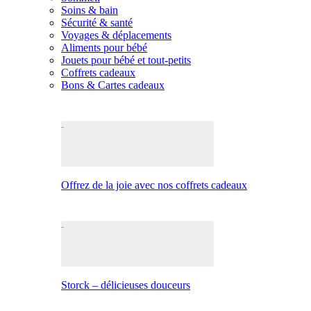
Soins & bain
Sécurité & santé
Voyages & déplacements
Aliments pour bébé
Jouets pour bébé et tout-petits
Coffrets cadeaux
Bons & Cartes cadeaux
Offrez de la joie avec nos coffrets cadeaux
Storck – délicieuses douceurs