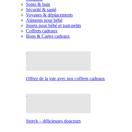
Soins & bain
Sécurité & santé
Voyages & déplacements
Aliments pour bébé
Jouets pour bébé et tout-petits
Coffrets cadeaux
Bons & Cartes cadeaux
Offrez de la joie avec nos coffrets cadeaux
Storck – délicieuses douceurs