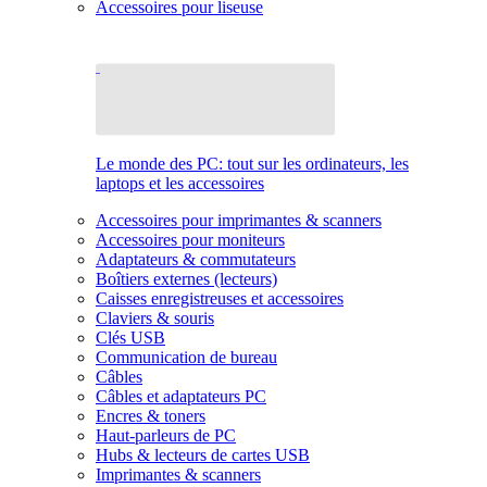
Accessoires pour liseuse
Le monde des PC: tout sur les ordinateurs, les
laptops et les accessoires
Accessoires pour imprimantes & scanners
Accessoires pour moniteurs
Adaptateurs & commutateurs
Boîtiers externes (lecteurs)
Caisses enregistreuses et accessoires
Claviers & souris
Clés USB
Communication de bureau
Câbles
Câbles et adaptateurs PC
Encres & toners
Haut-parleurs de PC
Hubs & lecteurs de cartes USB
Imprimantes & scanners