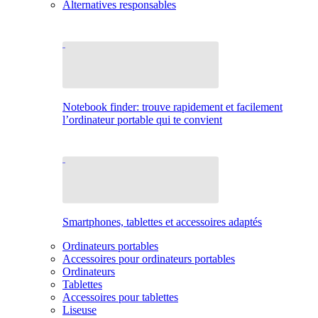
Alternatives responsables
Notebook finder: trouve rapidement et facilement
l’ordinateur portable qui te convient
Smartphones, tablettes et accessoires adaptés
Ordinateurs portables
Accessoires pour ordinateurs portables
Ordinateurs
Tablettes
Accessoires pour tablettes
Liseuse