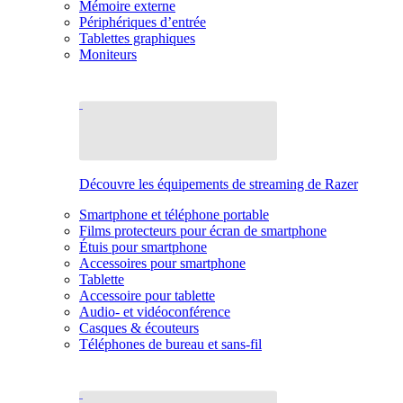
Mémoire externe
Périphériques d’entrée
Tablettes graphiques
Moniteurs
Découvre les équipements de streaming de Razer
Smartphone et téléphone portable
Films protecteurs pour écran de smartphone
Étuis pour smartphone
Accessoires pour smartphone
Tablette
Accessoire pour tablette
Audio- et vidéoconférence
Casques & écouteurs
Téléphones de bureau et sans-fil