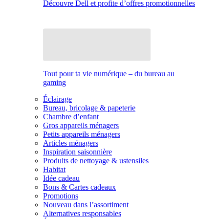
Découvre Dell et profite d’offres promotionnelles
Tout pour ta vie numérique – du bureau au
gaming
Éclairage
Bureau, bricolage & papeterie
Chambre d’enfant
Gros appareils ménagers
Petits appareils ménagers
Articles ménagers
Inspiration saisonnière
Produits de nettoyage & ustensiles
Habitat
Idée cadeau
Bons & Cartes cadeaux
Promotions
Nouveau dans l’assortiment
Alternatives responsables