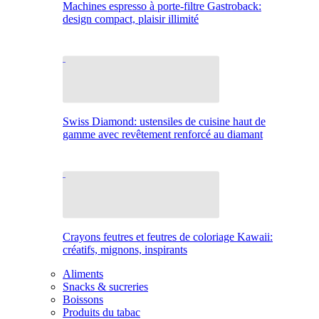
Machines espresso à porte-filtre Gastroback:
design compact, plaisir illimité
Swiss Diamond: ustensiles de cuisine haut de
gamme avec revêtement renforcé au diamant
Crayons feutres et feutres de coloriage Kawaii:
créatifs, mignons, inspirants
Aliments
Snacks & sucreries
Boissons
Produits du tabac