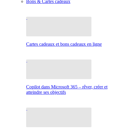
Bons & Cartes cadeaux
Cartes cadeaux et bons cadeaux en ligne
Copilot dans Microsoft 365 – rêver, créer et
atteindre ses objectifs