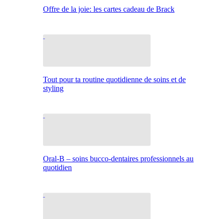
Offre de la joie: les cartes cadeau de Brack
Tout pour ta routine quotidienne de soins et de
styling
Oral-B – soins bucco-dentaires professionnels au
quotidien