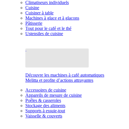
Climatiseurs individuels
Cuisine
Cuisiner à table
Machines à glace et à glaçons
Pâtisserie
Tout pour le café et le thé
Ustensiles de cuisine
Découvre les machines à café automatiques
Melitta et profite d’actions attrayantes
Accessoires de cuisine
Appareils de mesure de cuisine
Poêles & casseroles
Stockage des aliments
Supports à essuie-tout
Vaisselle & couverts