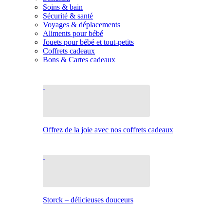
Soins & bain
Sécurité & santé
Voyages & déplacements
Aliments pour bébé
Jouets pour bébé et tout-petits
Coffrets cadeaux
Bons & Cartes cadeaux
Offrez de la joie avec nos coffrets cadeaux
Storck – délicieuses douceurs