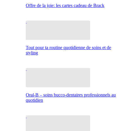
Offre de la joie: les cartes cadeau de Brack
Tout pour ta routine quotidienne de soins et de
styling
Oral-B – soins bucco-dentaires professionnels au
quotidien