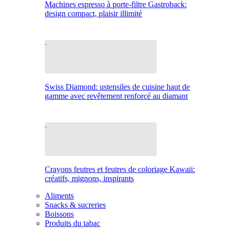
Machines espresso à porte-filtre Gastroback:
design compact, plaisir illimité
Swiss Diamond: ustensiles de cuisine haut de
gamme avec revêtement renforcé au diamant
Crayons feutres et feutres de coloriage Kawaii:
créatifs, mignons, inspirants
Aliments
Snacks & sucreries
Boissons
Produits du tabac