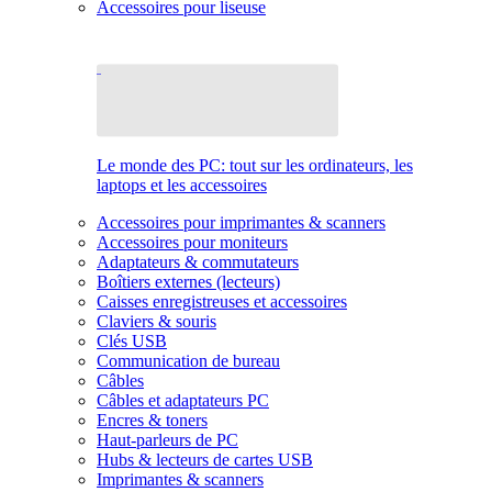
Accessoires pour liseuse
Le monde des PC: tout sur les ordinateurs, les
laptops et les accessoires
Accessoires pour imprimantes & scanners
Accessoires pour moniteurs
Adaptateurs & commutateurs
Boîtiers externes (lecteurs)
Caisses enregistreuses et accessoires
Claviers & souris
Clés USB
Communication de bureau
Câbles
Câbles et adaptateurs PC
Encres & toners
Haut-parleurs de PC
Hubs & lecteurs de cartes USB
Imprimantes & scanners