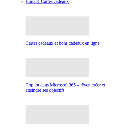
Bons & Cartes cadeaux
Cartes cadeaux et bons cadeaux en ligne
Copilot dans Microsoft 365 – rêver, créer et
atteindre ses objectifs