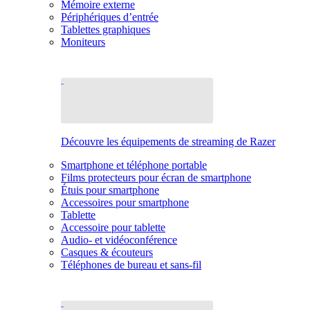
Mémoire externe
Périphériques d’entrée
Tablettes graphiques
Moniteurs
Découvre les équipements de streaming de Razer
Smartphone et téléphone portable
Films protecteurs pour écran de smartphone
Étuis pour smartphone
Accessoires pour smartphone
Tablette
Accessoire pour tablette
Audio- et vidéoconférence
Casques & écouteurs
Téléphones de bureau et sans-fil