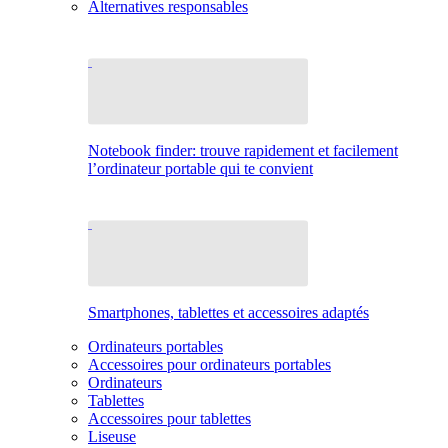
Alternatives responsables
Notebook finder: trouve rapidement et facilement
l’ordinateur portable qui te convient
Smartphones, tablettes et accessoires adaptés
Ordinateurs portables
Accessoires pour ordinateurs portables
Ordinateurs
Tablettes
Accessoires pour tablettes
Liseuse