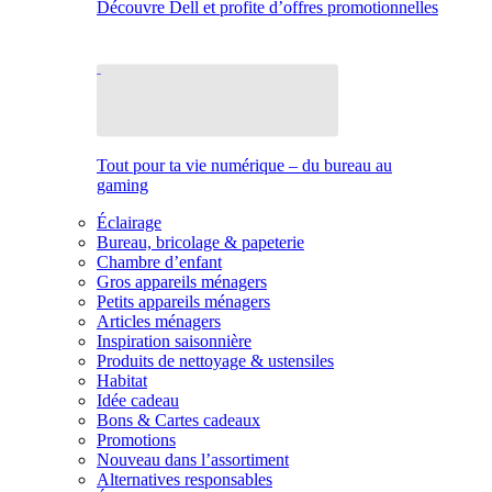
Découvre Dell et profite d’offres promotionnelles
Tout pour ta vie numérique – du bureau au
gaming
Éclairage
Bureau, bricolage & papeterie
Chambre d’enfant
Gros appareils ménagers
Petits appareils ménagers
Articles ménagers
Inspiration saisonnière
Produits de nettoyage & ustensiles
Habitat
Idée cadeau
Bons & Cartes cadeaux
Promotions
Nouveau dans l’assortiment
Alternatives responsables