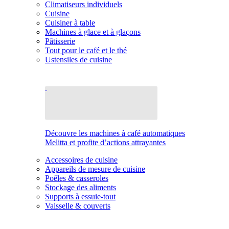
Climatiseurs individuels
Cuisine
Cuisiner à table
Machines à glace et à glaçons
Pâtisserie
Tout pour le café et le thé
Ustensiles de cuisine
Découvre les machines à café automatiques
Melitta et profite d’actions attrayantes
Accessoires de cuisine
Appareils de mesure de cuisine
Poêles & casseroles
Stockage des aliments
Supports à essuie-tout
Vaisselle & couverts