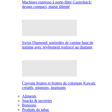
Machines espresso à porte-filtre Gastroback:
design compact, plaisir illimité
Swiss Diamond: ustensiles de cuisine haut de
gamme avec revêtement renforcé au diamant
Crayons feutres et feutres de coloriage Kawaii:
créatifs, mignons, inspirants
Aliments
Snacks & sucreries
Boissons
Produits du tabac