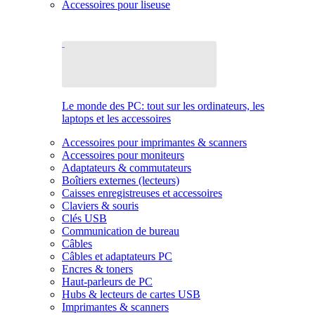
Accessoires pour liseuse
Le monde des PC: tout sur les ordinateurs, les
laptops et les accessoires
Accessoires pour imprimantes & scanners
Accessoires pour moniteurs
Adaptateurs & commutateurs
Boîtiers externes (lecteurs)
Caisses enregistreuses et accessoires
Claviers & souris
Clés USB
Communication de bureau
Câbles
Câbles et adaptateurs PC
Encres & toners
Haut-parleurs de PC
Hubs & lecteurs de cartes USB
Imprimantes & scanners