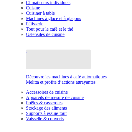
Climatiseurs individuels
Cuisine
Cuisiner à table
Machines à glace et à glaçons
Pâtisserie
Tout pour le café et le thé
Ustensiles de cuisine
Découvre les machines à café automatiques
Melitta et profite d’actions attrayantes
Accessoires de cuisine
Appareils de mesure de cuisine
Poêles & casseroles
Stockage des aliments
Supports à essuie-tout
Vaisselle & couverts