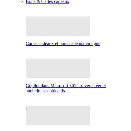
Bons & Cartes cadeaux
Cartes cadeaux et bons cadeaux en ligne
Copilot dans Microsoft 365 – rêver, créer et
atteindre ses objectifs