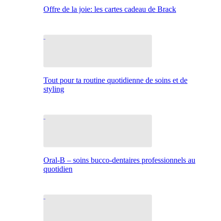
Offre de la joie: les cartes cadeau de Brack
Tout pour ta routine quotidienne de soins et de
styling
Oral-B – soins bucco-dentaires professionnels au
quotidien