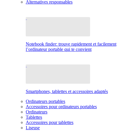
Alternatives responsables
Notebook finder: trouve rapidement et facilement
l’ordinateur portable qui te convient
Smartphones, tablettes et accessoires adaptés
Ordinateurs portables
Accessoires pour ordinateurs portables
Ordinateurs
Tablettes
Accessoires pour tablettes
Liseuse