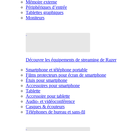
Mémoire externe
Périphériques d’entrée
Tablettes graphiques
Moniteurs
Découvre les équipements de streaming de Razer
Smartphone et téléphone portable
Films protecteurs pour écran de smartphone
Étuis pour smartphone
Accessoires pour smartphone
Tablette
Accessoire pour tablette
Audio- et vidéoconférence
Casques & écouteurs
Téléphones de bureau et sans-fil