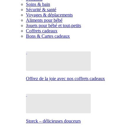
Soins & bain
Sécurité & santé
Voyages & déplacements
Aliments pour bébé
Jouets pour bébé et tout-petits
Coffrets cadeaux
Bons & Cartes cadeaux
Offrez de la joie avec nos coffrets cadeaux
Storck – délicieuses douceurs