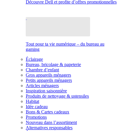
Découvre Dell et profite d’offres promotionnelles
Tout pour ta vie numérique – du bureau au
gaming
Éclairage
Bureau, bricolage & papeterie
Chambre d’enfant
Gros appareils ménagers
Petits appareils ménagers
Articles ménagers
Inspiration saisonnière
Produits de nettoyage & ustensiles
Habitat
Idée cadeau
Bons & Cartes cadeaux
Promotions
Nouveau dans l’assortiment
Alternatives responsables