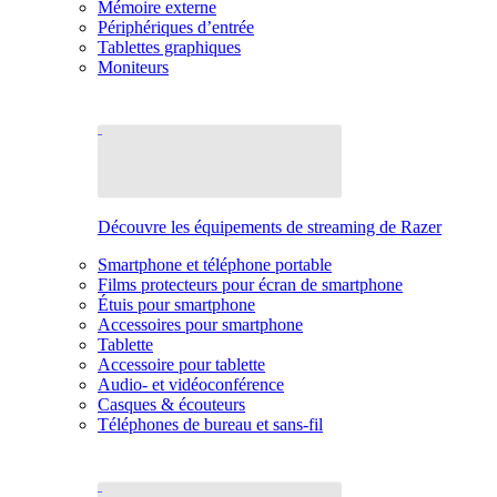
Mémoire externe
Périphériques d’entrée
Tablettes graphiques
Moniteurs
Découvre les équipements de streaming de Razer
Smartphone et téléphone portable
Films protecteurs pour écran de smartphone
Étuis pour smartphone
Accessoires pour smartphone
Tablette
Accessoire pour tablette
Audio- et vidéoconférence
Casques & écouteurs
Téléphones de bureau et sans-fil