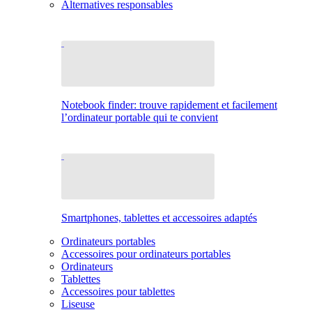
Alternatives responsables
Notebook finder: trouve rapidement et facilement
l’ordinateur portable qui te convient
Smartphones, tablettes et accessoires adaptés
Ordinateurs portables
Accessoires pour ordinateurs portables
Ordinateurs
Tablettes
Accessoires pour tablettes
Liseuse