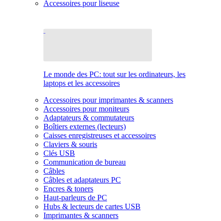
Accessoires pour liseuse
Le monde des PC: tout sur les ordinateurs, les
laptops et les accessoires
Accessoires pour imprimantes & scanners
Accessoires pour moniteurs
Adaptateurs & commutateurs
Boîtiers externes (lecteurs)
Caisses enregistreuses et accessoires
Claviers & souris
Clés USB
Communication de bureau
Câbles
Câbles et adaptateurs PC
Encres & toners
Haut-parleurs de PC
Hubs & lecteurs de cartes USB
Imprimantes & scanners