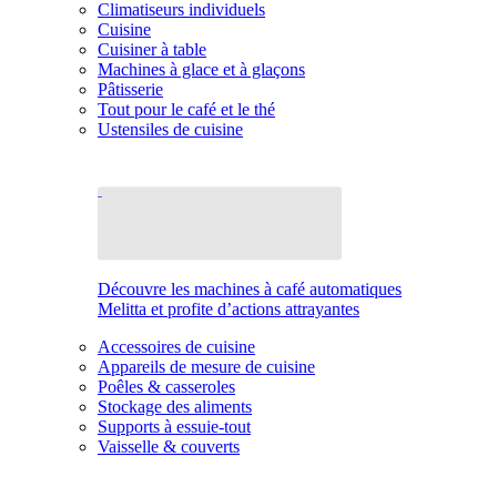
Climatiseurs individuels
Cuisine
Cuisiner à table
Machines à glace et à glaçons
Pâtisserie
Tout pour le café et le thé
Ustensiles de cuisine
Découvre les machines à café automatiques
Melitta et profite d’actions attrayantes
Accessoires de cuisine
Appareils de mesure de cuisine
Poêles & casseroles
Stockage des aliments
Supports à essuie-tout
Vaisselle & couverts