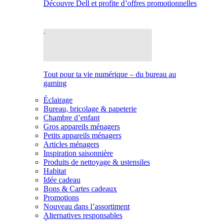
Découvre Dell et profite d’offres promotionnelles
Tout pour ta vie numérique – du bureau au
gaming
Éclairage
Bureau, bricolage & papeterie
Chambre d’enfant
Gros appareils ménagers
Petits appareils ménagers
Articles ménagers
Inspiration saisonnière
Produits de nettoyage & ustensiles
Habitat
Idée cadeau
Bons & Cartes cadeaux
Promotions
Nouveau dans l’assortiment
Alternatives responsables