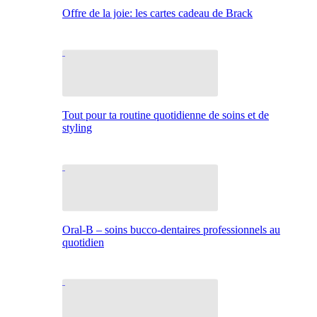
Offre de la joie: les cartes cadeau de Brack
Tout pour ta routine quotidienne de soins et de
styling
Oral-B – soins bucco-dentaires professionnels au
quotidien