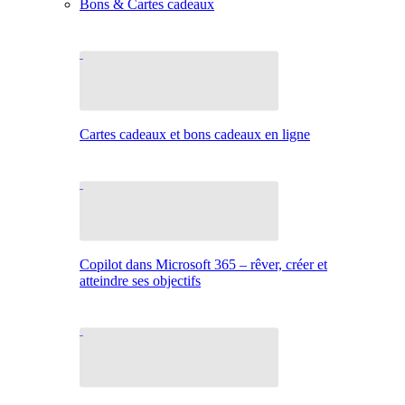
Bons & Cartes cadeaux
Cartes cadeaux et bons cadeaux en ligne
Copilot dans Microsoft 365 – rêver, créer et
atteindre ses objectifs