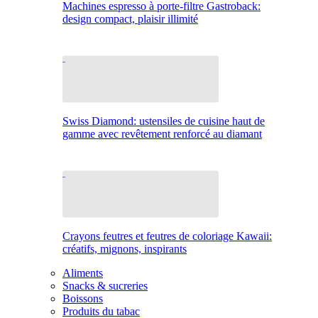
Machines espresso à porte-filtre Gastroback:
design compact, plaisir illimité
Swiss Diamond: ustensiles de cuisine haut de
gamme avec revêtement renforcé au diamant
Crayons feutres et feutres de coloriage Kawaii:
créatifs, mignons, inspirants
Aliments
Snacks & sucreries
Boissons
Produits du tabac