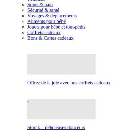
Soins & bain
Sécurité & santé
Voyages & déplacements
Aliments pour bébé
Jouets pour bébé et tout-petits
Coffrets cadeaux
Bons & Cartes cadeaux
Offrez de la joie avec nos coffrets cadeaux
Storck – délicieuses douceurs