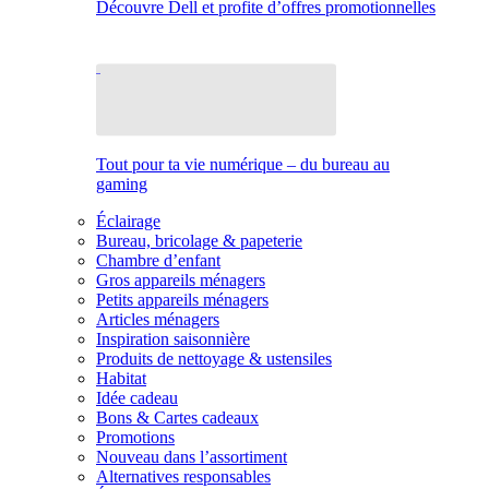
Découvre Dell et profite d’offres promotionnelles
Tout pour ta vie numérique – du bureau au
gaming
Éclairage
Bureau, bricolage & papeterie
Chambre d’enfant
Gros appareils ménagers
Petits appareils ménagers
Articles ménagers
Inspiration saisonnière
Produits de nettoyage & ustensiles
Habitat
Idée cadeau
Bons & Cartes cadeaux
Promotions
Nouveau dans l’assortiment
Alternatives responsables