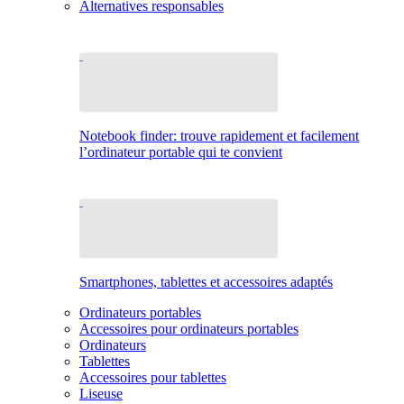
Alternatives responsables
Notebook finder: trouve rapidement et facilement
l’ordinateur portable qui te convient
Smartphones, tablettes et accessoires adaptés
Ordinateurs portables
Accessoires pour ordinateurs portables
Ordinateurs
Tablettes
Accessoires pour tablettes
Liseuse