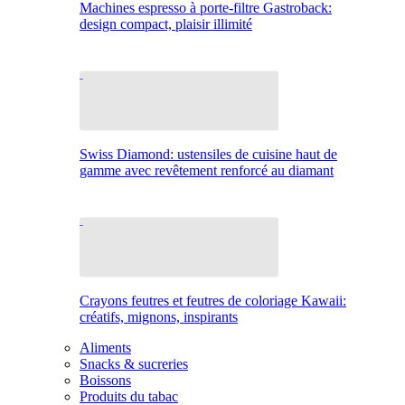
Machines espresso à porte-filtre Gastroback:
design compact, plaisir illimité
Swiss Diamond: ustensiles de cuisine haut de
gamme avec revêtement renforcé au diamant
Crayons feutres et feutres de coloriage Kawaii:
créatifs, mignons, inspirants
Aliments
Snacks & sucreries
Boissons
Produits du tabac