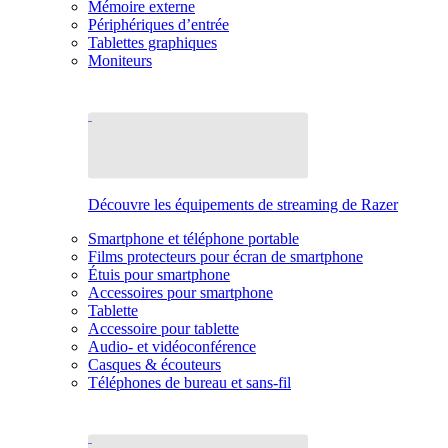
Mémoire externe
Périphériques d’entrée
Tablettes graphiques
Moniteurs
Découvre les équipements de streaming de Razer
Smartphone et téléphone portable
Films protecteurs pour écran de smartphone
Étuis pour smartphone
Accessoires pour smartphone
Tablette
Accessoire pour tablette
Audio- et vidéoconférence
Casques & écouteurs
Téléphones de bureau et sans-fil