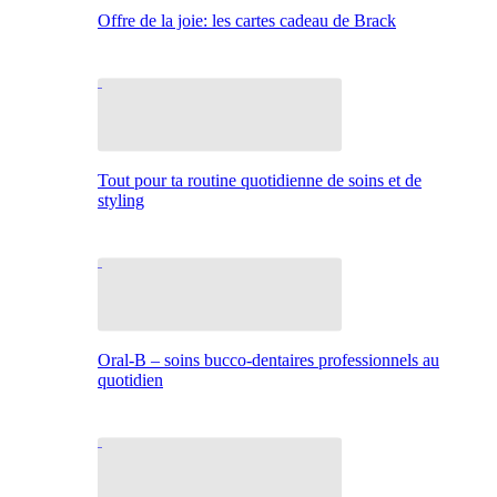
Offre de la joie: les cartes cadeau de Brack
Tout pour ta routine quotidienne de soins et de
styling
Oral-B – soins bucco-dentaires professionnels au
quotidien