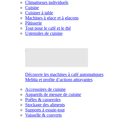
Climatiseurs individuels
Cuisine
Cuisiner à table
Machines à glace et à glaçons
Pâtisserie
Tout pour le café et le thé
Ustensiles de cuisine
Découvre les machines à café automatiques
Melitta et profite d’actions attrayantes
Accessoires de cuisine
Appareils de mesure de cuisine
Poêles & casseroles
Stockage des aliments
Supports à essuie-tout
Vaisselle & couverts