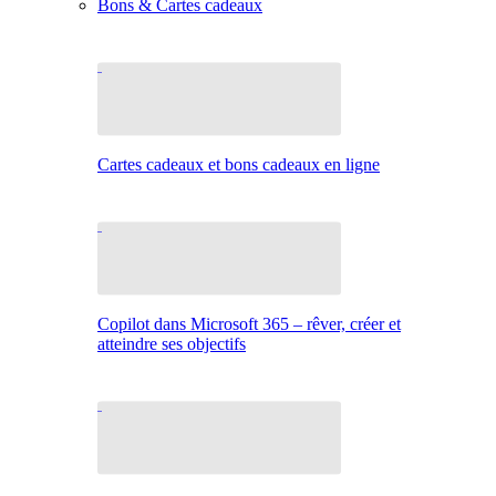
Bons & Cartes cadeaux
Cartes cadeaux et bons cadeaux en ligne
Copilot dans Microsoft 365 – rêver, créer et
atteindre ses objectifs