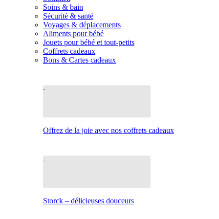
Soins & bain
Sécurité & santé
Voyages & déplacements
Aliments pour bébé
Jouets pour bébé et tout-petits
Coffrets cadeaux
Bons & Cartes cadeaux
Offrez de la joie avec nos coffrets cadeaux
Storck – délicieuses douceurs