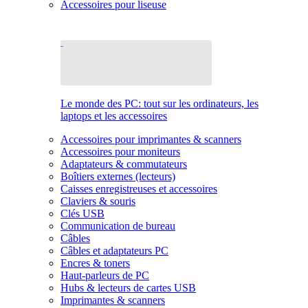
Accessoires pour liseuse
Le monde des PC: tout sur les ordinateurs, les
laptops et les accessoires
Accessoires pour imprimantes & scanners
Accessoires pour moniteurs
Adaptateurs & commutateurs
Boîtiers externes (lecteurs)
Caisses enregistreuses et accessoires
Claviers & souris
Clés USB
Communication de bureau
Câbles
Câbles et adaptateurs PC
Encres & toners
Haut-parleurs de PC
Hubs & lecteurs de cartes USB
Imprimantes & scanners