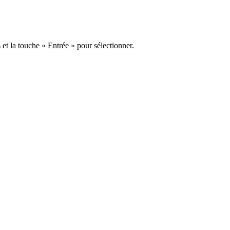
s et la touche « Entrée » pour sélectionner.