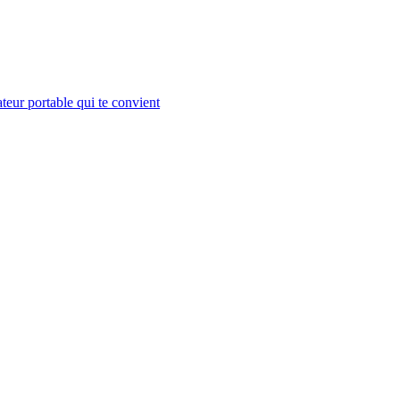
teur portable qui te convient