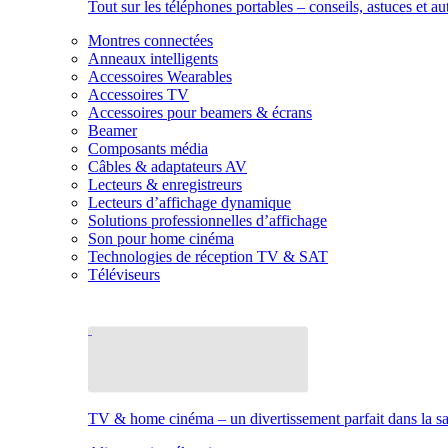
Tout sur les téléphones portables – conseils, astuces et au
Montres connectées
Anneaux intelligents
Accessoires Wearables
Accessoires TV
Accessoires pour beamers & écrans
Beamer
Composants média
Câbles & adaptateurs AV
Lecteurs & enregistreurs
Lecteurs d’affichage dynamique
Solutions professionnelles d’affichage
Son pour home cinéma
Technologies de réception TV & SAT
Téléviseurs
TV & home cinéma – un divertissement parfait dans la sal