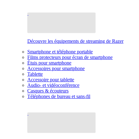
Découvre les équipements de streaming de Razer
Smartphone et téléphone portable
Films protecteurs pour écran de smartphone
Étuis pour smartphone
Accessoires pour smartphone
Tablette
Accessoire pour tablette
Audio- et vidéoconférence
Casques & écouteurs
Téléphones de bureau et sans-fil