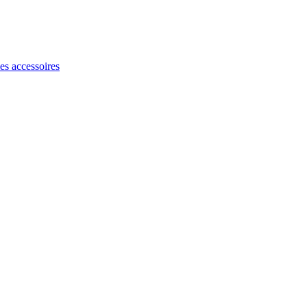
les accessoires