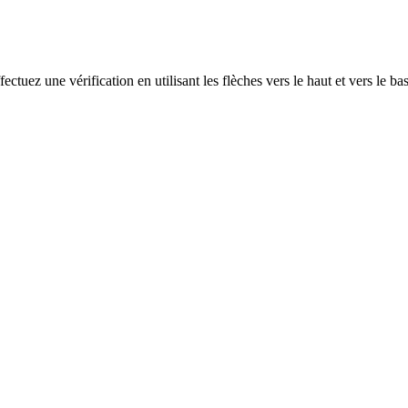
ectuez une vérification en utilisant les flèches vers le haut et vers le ba