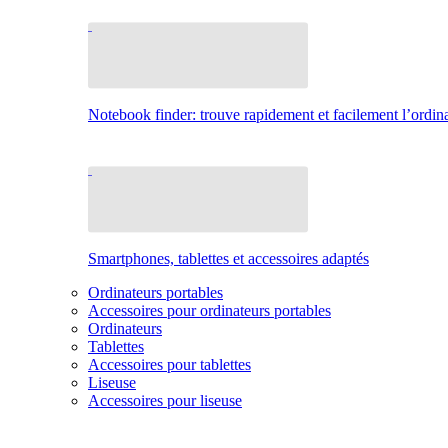
Notebook finder: trouve rapidement et facilement l’ordina
Smartphones, tablettes et accessoires adaptés
Ordinateurs portables
Accessoires pour ordinateurs portables
Ordinateurs
Tablettes
Accessoires pour tablettes
Liseuse
Accessoires pour liseuse