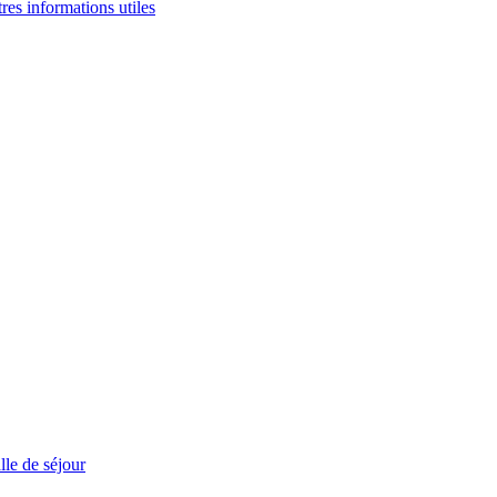
tres informations utiles
le de séjour