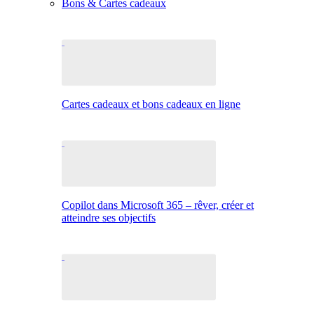
Bons & Cartes cadeaux
Cartes cadeaux et bons cadeaux en ligne
Copilot dans Microsoft 365 – rêver, créer et
atteindre ses objectifs