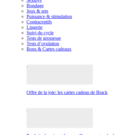
Sextoys
Bondage
Jeux & sets
Puissance & stimulation
Contraceptifs
Lingerie
Suivi du cycle
Tests de grossesse
Tests d’ovulation
Bons & Cartes cadeaux
Offre de la joie: les cartes cadeau de Brack