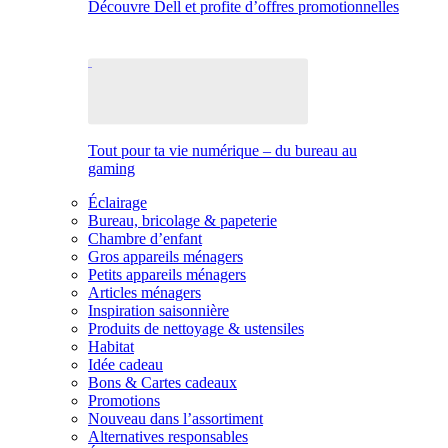
Découvre Dell et profite d’offres promotionnelles
Tout pour ta vie numérique – du bureau au
gaming
Éclairage
Bureau, bricolage & papeterie
Chambre d’enfant
Gros appareils ménagers
Petits appareils ménagers
Articles ménagers
Inspiration saisonnière
Produits de nettoyage & ustensiles
Habitat
Idée cadeau
Bons & Cartes cadeaux
Promotions
Nouveau dans l’assortiment
Alternatives responsables