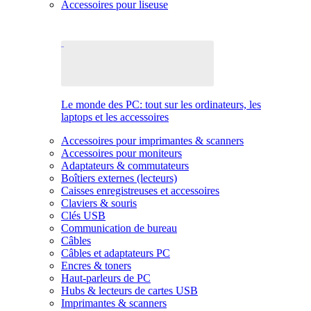
Accessoires pour liseuse
Le monde des PC: tout sur les ordinateurs, les
laptops et les accessoires
Accessoires pour imprimantes & scanners
Accessoires pour moniteurs
Adaptateurs & commutateurs
Boîtiers externes (lecteurs)
Caisses enregistreuses et accessoires
Claviers & souris
Clés USB
Communication de bureau
Câbles
Câbles et adaptateurs PC
Encres & toners
Haut-parleurs de PC
Hubs & lecteurs de cartes USB
Imprimantes & scanners