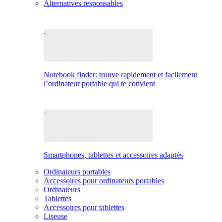
Alternatives responsables
Notebook finder: trouve rapidement et facilement
l’ordinateur portable qui te convient
Smartphones, tablettes et accessoires adaptés
Ordinateurs portables
Accessoires pour ordinateurs portables
Ordinateurs
Tablettes
Accessoires pour tablettes
Liseuse