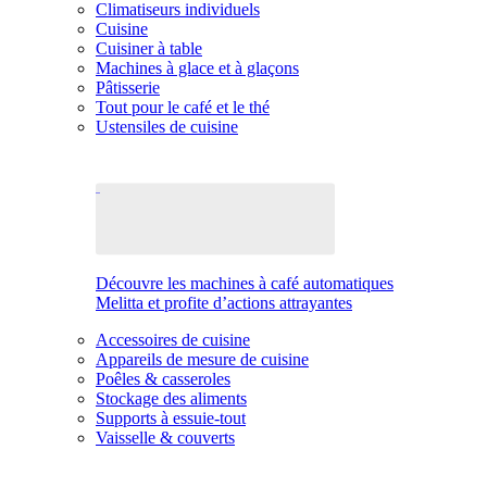
Climatiseurs individuels
Cuisine
Cuisiner à table
Machines à glace et à glaçons
Pâtisserie
Tout pour le café et le thé
Ustensiles de cuisine
Découvre les machines à café automatiques
Melitta et profite d’actions attrayantes
Accessoires de cuisine
Appareils de mesure de cuisine
Poêles & casseroles
Stockage des aliments
Supports à essuie-tout
Vaisselle & couverts