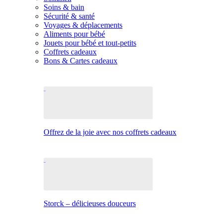
Soins & bain
Sécurité & santé
Voyages & déplacements
Aliments pour bébé
Jouets pour bébé et tout-petits
Coffrets cadeaux
Bons & Cartes cadeaux
Offrez de la joie avec nos coffrets cadeaux
Storck – délicieuses douceurs