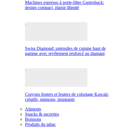
Machines espresso à porte-filtre Gastroback:
design compact, plaisir illimité
Swiss Diamond: ustensiles de cuisine haut de
gamme avec revêtement renforcé au diamant
Crayons feutres et feutres de coloriage Kawaii:
créatifs, mignons, inspirants
Aliments
Snacks & sucreries
Boissons
Produits du tabac