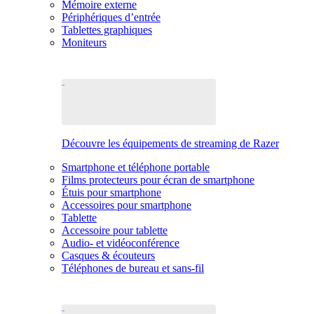
Mémoire externe
Périphériques d’entrée
Tablettes graphiques
Moniteurs
Découvre les équipements de streaming de Razer
Smartphone et téléphone portable
Films protecteurs pour écran de smartphone
Étuis pour smartphone
Accessoires pour smartphone
Tablette
Accessoire pour tablette
Audio- et vidéoconférence
Casques & écouteurs
Téléphones de bureau et sans-fil