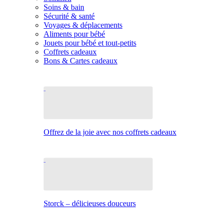
Soins & bain
Sécurité & santé
Voyages & déplacements
Aliments pour bébé
Jouets pour bébé et tout-petits
Coffrets cadeaux
Bons & Cartes cadeaux
Offrez de la joie avec nos coffrets cadeaux
Storck – délicieuses douceurs