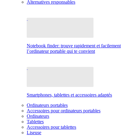
Alternatives responsables
Notebook finder: trouve rapidement et facilement
l’ordinateur portable qui te convient
Smartphones, tablettes et accessoires adaptés
Ordinateurs portables
Accessoires pour ordinateurs portables
Ordinateurs
Tablettes
Accessoires pour tablettes
Liseuse