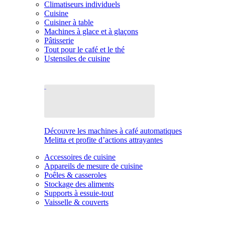
Climatiseurs individuels
Cuisine
Cuisiner à table
Machines à glace et à glaçons
Pâtisserie
Tout pour le café et le thé
Ustensiles de cuisine
Découvre les machines à café automatiques
Melitta et profite d’actions attrayantes
Accessoires de cuisine
Appareils de mesure de cuisine
Poêles & casseroles
Stockage des aliments
Supports à essuie-tout
Vaisselle & couverts