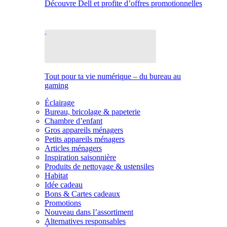
Découvre Dell et profite d’offres promotionnelles
Tout pour ta vie numérique – du bureau au
gaming
Éclairage
Bureau, bricolage & papeterie
Chambre d’enfant
Gros appareils ménagers
Petits appareils ménagers
Articles ménagers
Inspiration saisonnière
Produits de nettoyage & ustensiles
Habitat
Idée cadeau
Bons & Cartes cadeaux
Promotions
Nouveau dans l’assortiment
Alternatives responsables