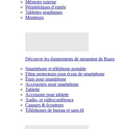
Mémoire externe
Périphériques d’entrée
Tablettes graphiques
Moniteurs
Découvre les équipements de streaming de Razer
Smartphone et téléphone portable
Films protecteurs pour écran de smartphone
Étuis pour smartphone
Accessoires pour smartphone
Tablette
Accessoire pour tablette
Audio- et vidéoconférence
Casques & écouteurs
Téléphones de bureau et sans-fil