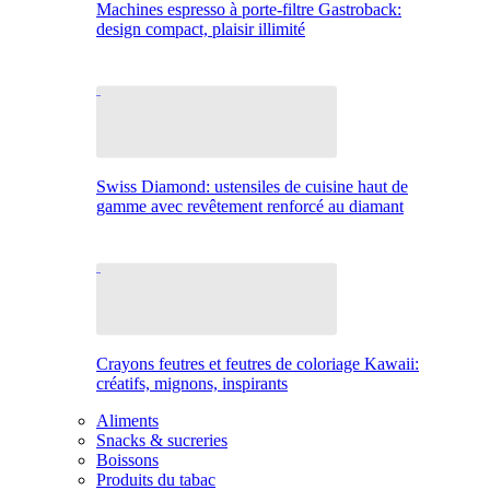
Machines espresso à porte-filtre Gastroback:
design compact, plaisir illimité
Swiss Diamond: ustensiles de cuisine haut de
gamme avec revêtement renforcé au diamant
Crayons feutres et feutres de coloriage Kawaii:
créatifs, mignons, inspirants
Aliments
Snacks & sucreries
Boissons
Produits du tabac