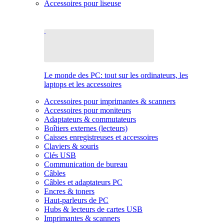
Accessoires pour liseuse
Le monde des PC: tout sur les ordinateurs, les
laptops et les accessoires
Accessoires pour imprimantes & scanners
Accessoires pour moniteurs
Adaptateurs & commutateurs
Boîtiers externes (lecteurs)
Caisses enregistreuses et accessoires
Claviers & souris
Clés USB
Communication de bureau
Câbles
Câbles et adaptateurs PC
Encres & toners
Haut-parleurs de PC
Hubs & lecteurs de cartes USB
Imprimantes & scanners