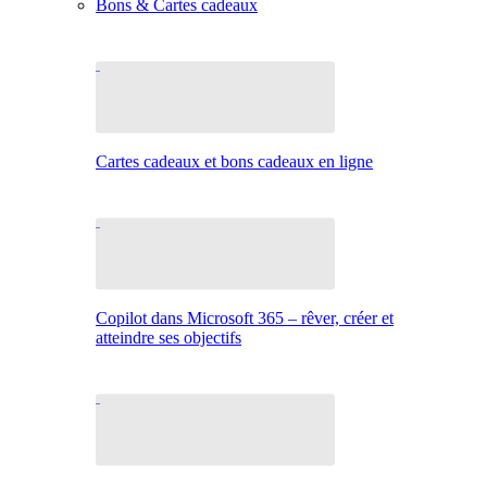
Bons & Cartes cadeaux
Cartes cadeaux et bons cadeaux en ligne
Copilot dans Microsoft 365 – rêver, créer et
atteindre ses objectifs