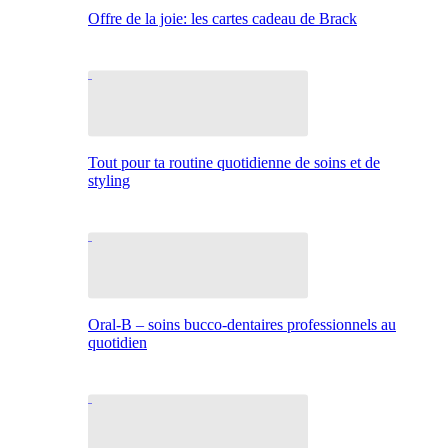
Offre de la joie: les cartes cadeau de Brack
Tout pour ta routine quotidienne de soins et de
styling
Oral-B – soins bucco-dentaires professionnels au
quotidien