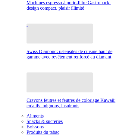
Machines espresso à porte-filtre Gastroback:
design compact, plaisir illimité
Swiss Diamond: ustensiles de cuisine haut de
gamme avec revêtement renforcé au diamant
Crayons feutres et feutres de coloriage Kawaii:
créatifs, mignons, inspirants
Aliments
Snacks & sucreries
Boissons
Produits du tabac