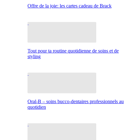
Offre de la joie: les cartes cadeau de Brack
Tout pour ta routine quotidienne de soins et de
styling
Oral-B – soins bucco-dentaires professionnels au
quotidien