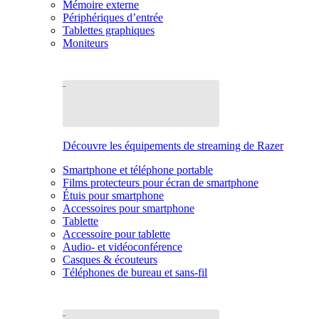
Mémoire externe
Périphériques d’entrée
Tablettes graphiques
Moniteurs
Découvre les équipements de streaming de Razer
Smartphone et téléphone portable
Films protecteurs pour écran de smartphone
Étuis pour smartphone
Accessoires pour smartphone
Tablette
Accessoire pour tablette
Audio- et vidéoconférence
Casques & écouteurs
Téléphones de bureau et sans-fil