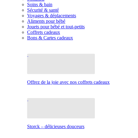
Soins & bain
Sécurité & santé
Voyages & déplacements
Aliments pour bébé
Jouets pour bébé et tout-petits
Coffrets cadeaux
Bons & Cartes cadeaux
Offrez de la joie avec nos coffrets cadeaux
Storck – délicieuses douceurs