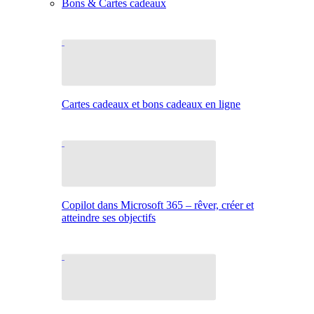
Bons & Cartes cadeaux
Cartes cadeaux et bons cadeaux en ligne
Copilot dans Microsoft 365 – rêver, créer et
atteindre ses objectifs