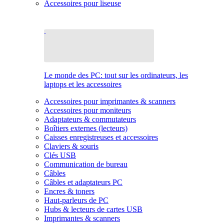
Accessoires pour liseuse
Le monde des PC: tout sur les ordinateurs, les
laptops et les accessoires
Accessoires pour imprimantes & scanners
Accessoires pour moniteurs
Adaptateurs & commutateurs
Boîtiers externes (lecteurs)
Caisses enregistreuses et accessoires
Claviers & souris
Clés USB
Communication de bureau
Câbles
Câbles et adaptateurs PC
Encres & toners
Haut-parleurs de PC
Hubs & lecteurs de cartes USB
Imprimantes & scanners