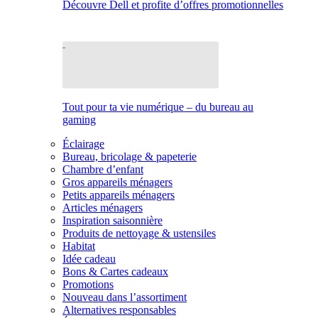
Découvre Dell et profite d’offres promotionnelles
Tout pour ta vie numérique – du bureau au
gaming
Éclairage
Bureau, bricolage & papeterie
Chambre d’enfant
Gros appareils ménagers
Petits appareils ménagers
Articles ménagers
Inspiration saisonnière
Produits de nettoyage & ustensiles
Habitat
Idée cadeau
Bons & Cartes cadeaux
Promotions
Nouveau dans l’assortiment
Alternatives responsables