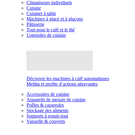
Climatiseurs individuels
Cuisine
Cuisiner à table
Machines à glace et à glaçons
Pâtisserie
Tout pour le café et le thé
Ustensiles de cuisine
Découvre les machines à café automatiques
Melitta et profite d’actions attrayantes
Accessoires de cuisine
Appareils de mesure de cuisine
Poêles & casseroles
Stockage des aliments
Supports à essuie-tout
Vaisselle & couverts