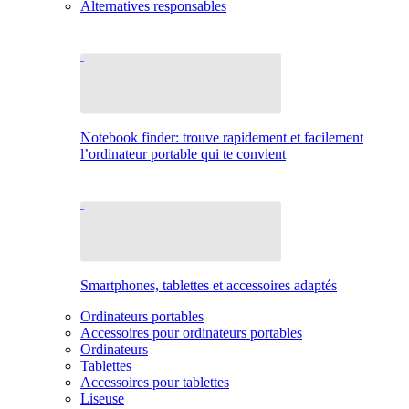
Alternatives responsables
Notebook finder: trouve rapidement et facilement
l’ordinateur portable qui te convient
Smartphones, tablettes et accessoires adaptés
Ordinateurs portables
Accessoires pour ordinateurs portables
Ordinateurs
Tablettes
Accessoires pour tablettes
Liseuse