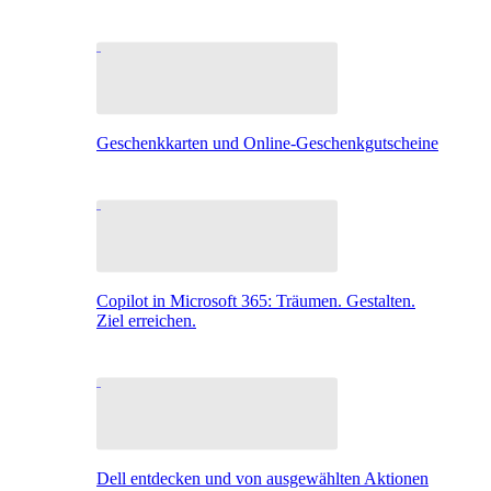
Geschenkkarten und Online-Geschenkgutscheine
Copilot in Microsoft 365: Träumen. Gestalten.
Ziel erreichen.
Dell entdecken und von ausgewählten Aktionen