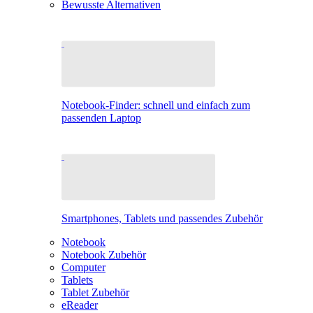
Bewusste Alternativen
Notebook-Finder: schnell und einfach zum
passenden Laptop
Smartphones, Tablets und passendes Zubehör
Notebook
Notebook Zubehör
Computer
Tablets
Tablet Zubehör
eReader