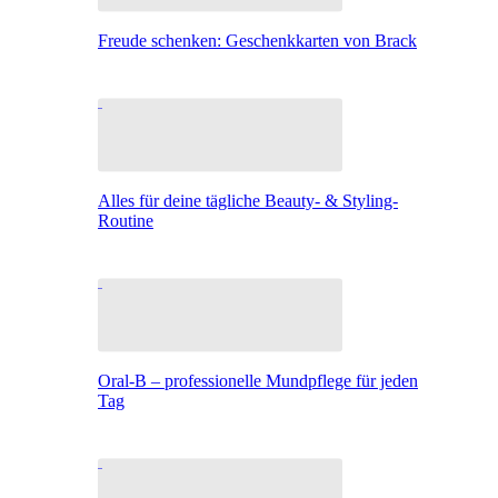
Freude schenken: Geschenkkarten von Brack
Alles für deine tägliche Beauty- & Styling-
Routine
Oral-B – professionelle Mundpflege für jeden
Tag