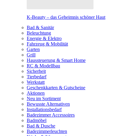
K-Beauty – das Geheimnis schöner Haut
Bad & Sanitär
Beleuchtung
Energie & Elektro
Fahrzeug & Mobilität
Garten
Grill
Haussteuerung & Smart Home
RC & Modellbau
Sicherheit
Tierbedarf
Werkstatt
Geschenkkarten & Gutscheine
Aktionen
Neu im Sortiment
Bewusste Alternativen
Installationsbedarf
Badezimmer Accessoires
Badmöbel
Bad & Dusche
Badezimmerleuchten