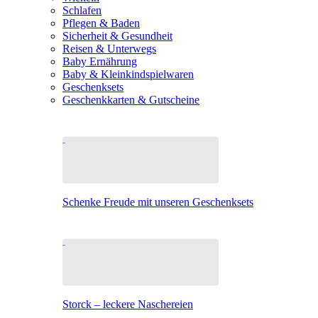
Schlafen
Pflegen & Baden
Sicherheit & Gesundheit
Reisen & Unterwegs
Baby Ernährung
Baby & Kleinkindspielwaren
Geschenksets
Geschenkkarten & Gutscheine
Schenke Freude mit unseren Geschenksets
Storck – leckere Naschereien