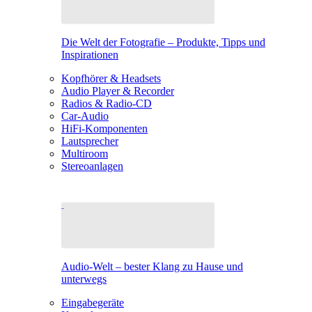
Die Welt der Fotografie – Produkte, Tipps und
Inspirationen
Kopfhörer & Headsets
Audio Player & Recorder
Radios & Radio-CD
Car-Audio
HiFi-Komponenten
Lautsprecher
Multiroom
Stereoanlagen
Audio-Welt – bester Klang zu Hause und
unterwegs
Eingabegeräte