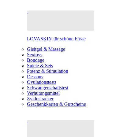
LOVASKIN für schöne Füsse
Gleitgel & Massage
Sextoys
Bondage
Spiele & Sets
Potenz & Stimulation
Dessous
Ovulationstests
Schwangerschaftstest
Verhütungsmittel
Zyklustracker
Geschenkkarten & Gutscheine