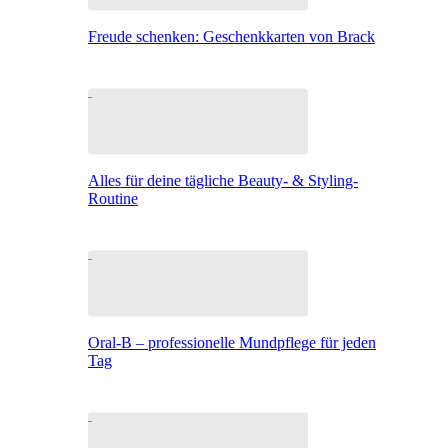
Freude schenken: Geschenkkarten von Brack
Alles für deine tägliche Beauty- & Styling-
Routine
Oral-B – professionelle Mundpflege für jeden
Tag