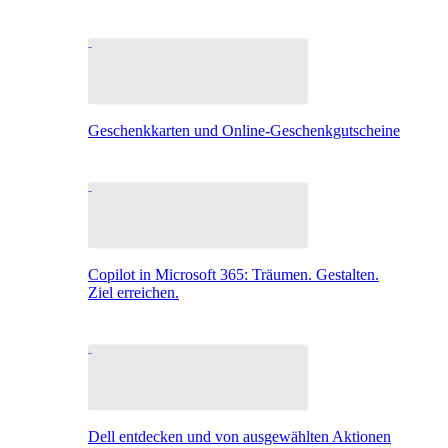
Geschenkkarten und Online-Geschenkgutscheine
Copilot in Microsoft 365: Träumen. Gestalten.
Ziel erreichen.
Dell entdecken und von ausgewählten Aktionen