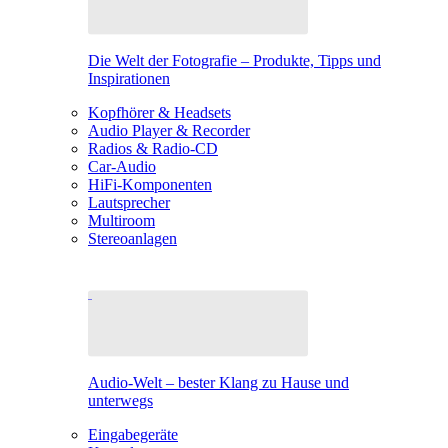
Die Welt der Fotografie – Produkte, Tipps und
Inspirationen
Kopfhörer & Headsets
Audio Player & Recorder
Radios & Radio-CD
Car-Audio
HiFi-Komponenten
Lautsprecher
Multiroom
Stereoanlagen
Audio-Welt – bester Klang zu Hause und
unterwegs
Eingabegeräte