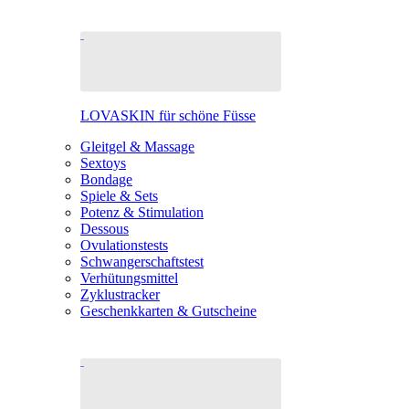
LOVASKIN für schöne Füsse
Gleitgel & Massage
Sextoys
Bondage
Spiele & Sets
Potenz & Stimulation
Dessous
Ovulationstests
Schwangerschaftstest
Verhütungsmittel
Zyklustracker
Geschenkkarten & Gutscheine