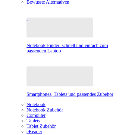
Bewusste Alternativen
Notebook-Finder: schnell und einfach zum
passenden Laptop
Smartphones, Tablets und passendes Zubehör
Notebook
Notebook Zubehör
Computer
Tablets
Tablet Zubehör
eReader