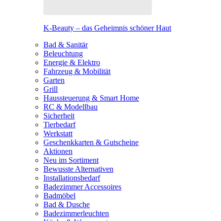
K-Beauty – das Geheimnis schöner Haut
Bad & Sanitär
Beleuchtung
Energie & Elektro
Fahrzeug & Mobilität
Garten
Grill
Haussteuerung & Smart Home
RC & Modellbau
Sicherheit
Tierbedarf
Werkstatt
Geschenkkarten & Gutscheine
Aktionen
Neu im Sortiment
Bewusste Alternativen
Installationsbedarf
Badezimmer Accessoires
Badmöbel
Bad & Dusche
Badezimmerleuchten