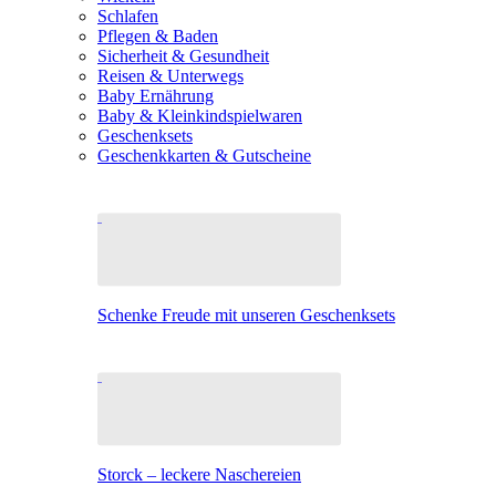
Schlafen
Pflegen & Baden
Sicherheit & Gesundheit
Reisen & Unterwegs
Baby Ernährung
Baby & Kleinkindspielwaren
Geschenksets
Geschenkkarten & Gutscheine
Schenke Freude mit unseren Geschenksets
Storck – leckere Naschereien