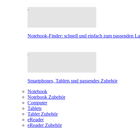
Notebook-Finder: schnell und einfach zum passenden L
Smartphones, Tablets und passendes Zubehör
Notebook
Notebook Zubehör
Computer
Tablets
Tablet Zubehör
eReader
eReader Zubehör