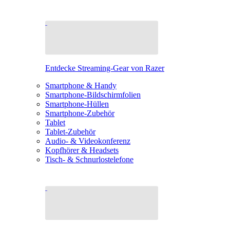
Entdecke Streaming-Gear von Razer
Smartphone & Handy
Smartphone-Bildschirmfolien
Smartphone-Hüllen
Smartphone-Zubehör
Tablet
Tablet-Zubehör
Audio- & Videokonferenz
Kopfhörer & Headsets
Tisch- & Schnurlostelefone