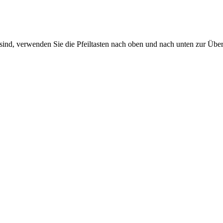
sind, verwenden Sie die Pfeiltasten nach oben und nach unten zur Übe