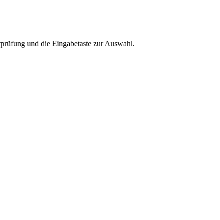
rprüfung und die Eingabetaste zur Auswahl.