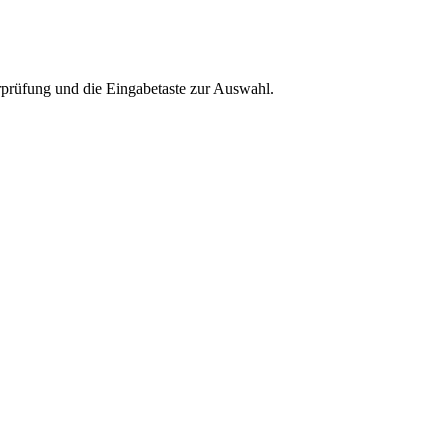
rprüfung und die Eingabetaste zur Auswahl.