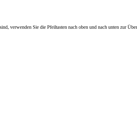
sind, verwenden Sie die Pfeiltasten nach oben und nach unten zur Übe