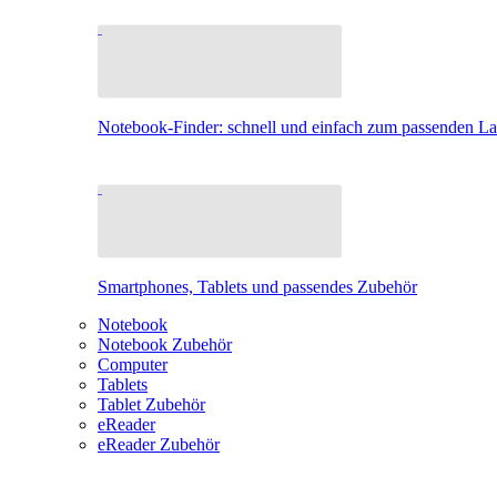
Notebook-Finder: schnell und einfach zum passenden L
Smartphones, Tablets und passendes Zubehör
Notebook
Notebook Zubehör
Computer
Tablets
Tablet Zubehör
eReader
eReader Zubehör