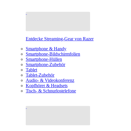
Entdecke Streaming-Gear von Razer
Smartphone & Handy
Smartphone-Bildschirmfolien
Smartphone-Hüllen
Smartphone-Zubehör
Tablet
Tablet-Zubehör
Audio- & Videokonferenz
Kopfhörer & Headsets
Tisch- & Schnurlostelefone