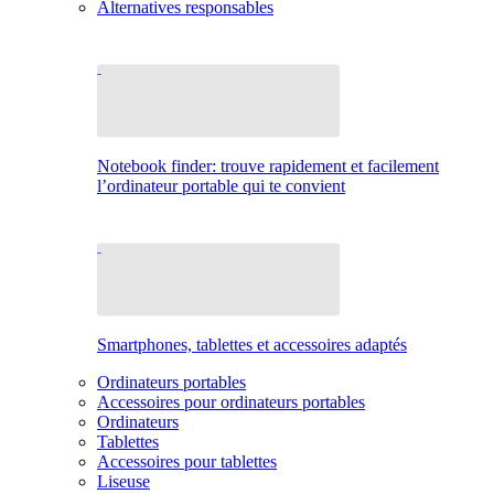
Alternatives responsables
Notebook finder: trouve rapidement et facilement
l’ordinateur portable qui te convient
Smartphones, tablettes et accessoires adaptés
Ordinateurs portables
Accessoires pour ordinateurs portables
Ordinateurs
Tablettes
Accessoires pour tablettes
Liseuse