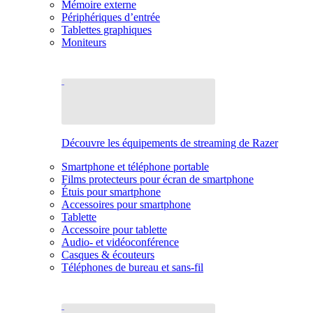
Mémoire externe
Périphériques d’entrée
Tablettes graphiques
Moniteurs
Découvre les équipements de streaming de Razer
Smartphone et téléphone portable
Films protecteurs pour écran de smartphone
Étuis pour smartphone
Accessoires pour smartphone
Tablette
Accessoire pour tablette
Audio- et vidéoconférence
Casques & écouteurs
Téléphones de bureau et sans-fil