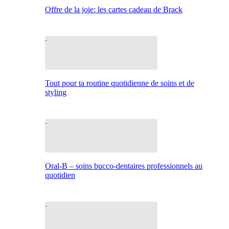
Offre de la joie: les cartes cadeau de Brack
Tout pour ta routine quotidienne de soins et de
styling
Oral-B – soins bucco-dentaires professionnels au
quotidien