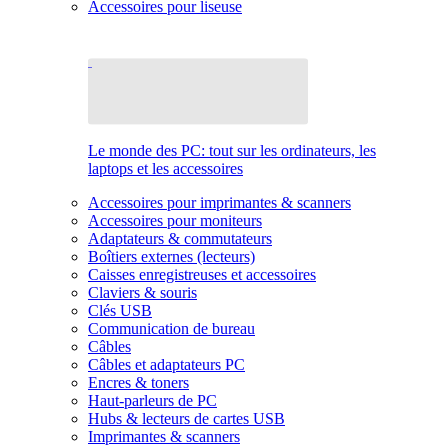
Accessoires pour liseuse
Le monde des PC: tout sur les ordinateurs, les
laptops et les accessoires
Accessoires pour imprimantes & scanners
Accessoires pour moniteurs
Adaptateurs & commutateurs
Boîtiers externes (lecteurs)
Caisses enregistreuses et accessoires
Claviers & souris
Clés USB
Communication de bureau
Câbles
Câbles et adaptateurs PC
Encres & toners
Haut-parleurs de PC
Hubs & lecteurs de cartes USB
Imprimantes & scanners