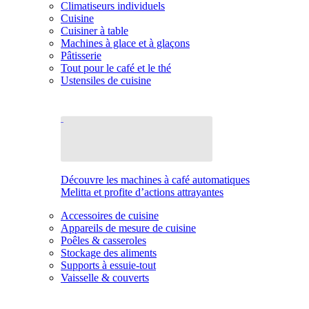
Climatiseurs individuels
Cuisine
Cuisiner à table
Machines à glace et à glaçons
Pâtisserie
Tout pour le café et le thé
Ustensiles de cuisine
Découvre les machines à café automatiques
Melitta et profite d’actions attrayantes
Accessoires de cuisine
Appareils de mesure de cuisine
Poêles & casseroles
Stockage des aliments
Supports à essuie-tout
Vaisselle & couverts