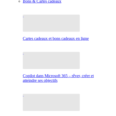
Bons & Cartes cadeaux
Cartes cadeaux et bons cadeaux en ligne
Copilot dans Microsoft 365 – rêver, créer et
atteindre ses objectifs