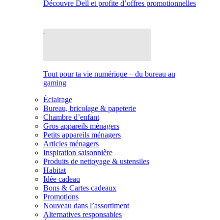
Découvre Dell et profite d’offres promotionnelles
Tout pour ta vie numérique – du bureau au
gaming
Éclairage
Bureau, bricolage & papeterie
Chambre d’enfant
Gros appareils ménagers
Petits appareils ménagers
Articles ménagers
Inspiration saisonnière
Produits de nettoyage & ustensiles
Habitat
Idée cadeau
Bons & Cartes cadeaux
Promotions
Nouveau dans l’assortiment
Alternatives responsables