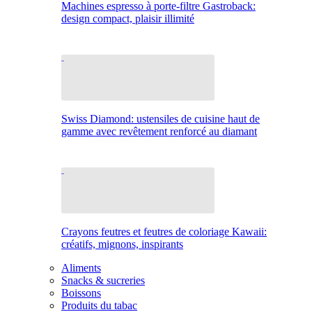
Machines espresso à porte-filtre Gastroback:
design compact, plaisir illimité
Swiss Diamond: ustensiles de cuisine haut de
gamme avec revêtement renforcé au diamant
Crayons feutres et feutres de coloriage Kawaii:
créatifs, mignons, inspirants
Aliments
Snacks & sucreries
Boissons
Produits du tabac