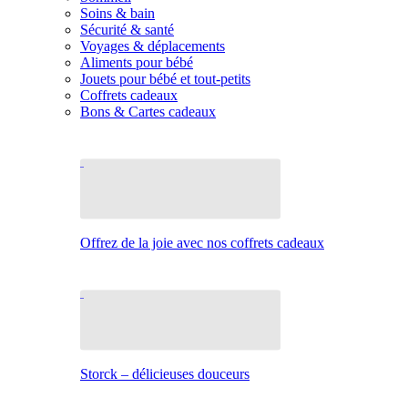
Soins & bain
Sécurité & santé
Voyages & déplacements
Aliments pour bébé
Jouets pour bébé et tout-petits
Coffrets cadeaux
Bons & Cartes cadeaux
Offrez de la joie avec nos coffrets cadeaux
Storck – délicieuses douceurs