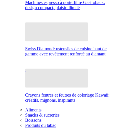
Machines espresso à porte-filtre Gastroback:
design compact, plaisir illimité
Swiss Diamond: ustensiles de cuisine haut de
gamme avec revêtement renforcé au diamant
Crayons feutres et feutres de coloriage Kawaii:
créatifs, mignons, inspirants
Aliments
Snacks & sucreries
Boissons
Produits du tabac