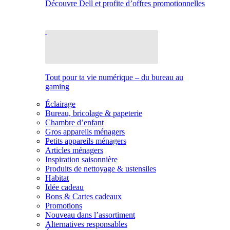
Découvre Dell et profite d’offres promotionnelles
Tout pour ta vie numérique – du bureau au
gaming
Éclairage
Bureau, bricolage & papeterie
Chambre d’enfant
Gros appareils ménagers
Petits appareils ménagers
Articles ménagers
Inspiration saisonnière
Produits de nettoyage & ustensiles
Habitat
Idée cadeau
Bons & Cartes cadeaux
Promotions
Nouveau dans l’assortiment
Alternatives responsables