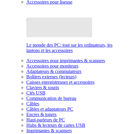
Accessoires pour liseuse
Le monde des PC: tout sur les ordinateurs, les
laptops et les accessoires
Accessoires pour imprimantes & scanners
Accessoires pour moniteurs
Adaptateurs & commutateurs
Boîtiers externes (lecteurs)
Caisses enregistreuses et accessoires
Claviers & souris
Clés USB
Communication de bureau
Câbles
Câbles et adaptateurs PC
Encres & toners
Haut-parleurs de PC
Hubs & lecteurs de cartes USB
Imprimantes & scanners