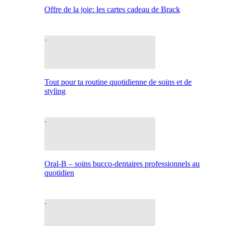
Offre de la joie: les cartes cadeau de Brack
Tout pour ta routine quotidienne de soins et de
styling
Oral-B – soins bucco-dentaires professionnels au
quotidien