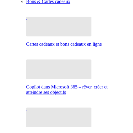
Bons & Cartes cadeaux
Cartes cadeaux et bons cadeaux en ligne
Copilot dans Microsoft 365 – rêver, créer et
atteindre ses objectifs