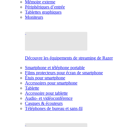
Mémoire externe
Périphériques d’entrée
Tablettes graphiques
Moniteurs
Découvre les équipements de streaming de Razer
Smartphone et téléphone portable
Films protecteurs pour écran de smartphone
Étuis pour smartphone
Accessoires pour smartphone
Tablette
Accessoire pour tablette
Audio- et vidéoconférence
Casques & écouteurs
Téléphones de bureau et sans-fil