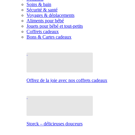
Soins & bain
Sécurité & santé
Voyages & déplacements
Aliments pour bébé
Jouets pour bébé et tout-petits
Coffrets cadeaux
Bons & Cartes cadeaux
Offrez de la joie avec nos coffrets cadeaux
Storck – délicieuses douceurs