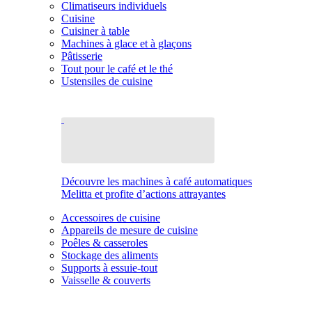
Climatiseurs individuels
Cuisine
Cuisiner à table
Machines à glace et à glaçons
Pâtisserie
Tout pour le café et le thé
Ustensiles de cuisine
Découvre les machines à café automatiques
Melitta et profite d’actions attrayantes
Accessoires de cuisine
Appareils de mesure de cuisine
Poêles & casseroles
Stockage des aliments
Supports à essuie-tout
Vaisselle & couverts