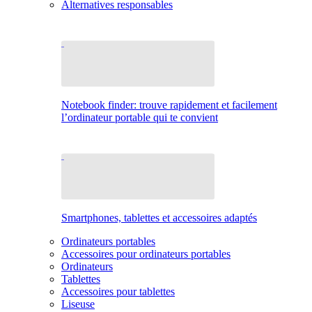
Alternatives responsables
Notebook finder: trouve rapidement et facilement
l’ordinateur portable qui te convient
Smartphones, tablettes et accessoires adaptés
Ordinateurs portables
Accessoires pour ordinateurs portables
Ordinateurs
Tablettes
Accessoires pour tablettes
Liseuse