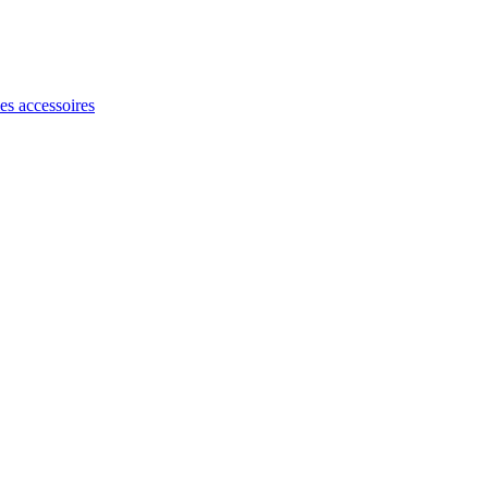
les accessoires