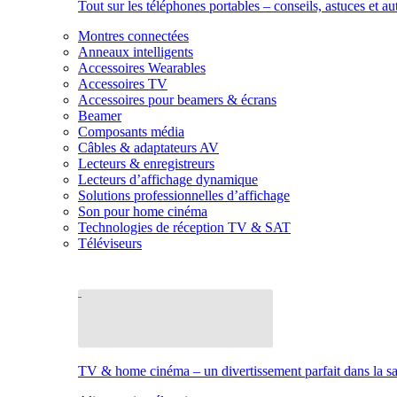
Tout sur les téléphones portables – conseils, astuces et au
Montres connectées
Anneaux intelligents
Accessoires Wearables
Accessoires TV
Accessoires pour beamers & écrans
Beamer
Composants média
Câbles & adaptateurs AV
Lecteurs & enregistreurs
Lecteurs d’affichage dynamique
Solutions professionnelles d’affichage
Son pour home cinéma
Technologies de réception TV & SAT
Téléviseurs
TV & home cinéma – un divertissement parfait dans la sal