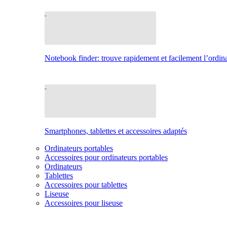
Notebook finder: trouve rapidement et facilement l’ordina
Smartphones, tablettes et accessoires adaptés
Ordinateurs portables
Accessoires pour ordinateurs portables
Ordinateurs
Tablettes
Accessoires pour tablettes
Liseuse
Accessoires pour liseuse