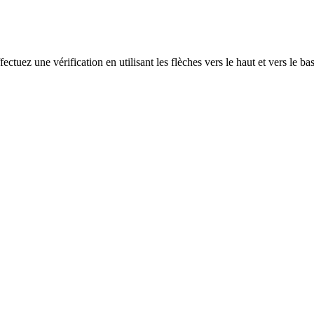
ectuez une vérification en utilisant les flèches vers le haut et vers le ba