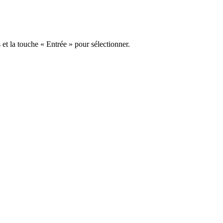
s et la touche « Entrée » pour sélectionner.