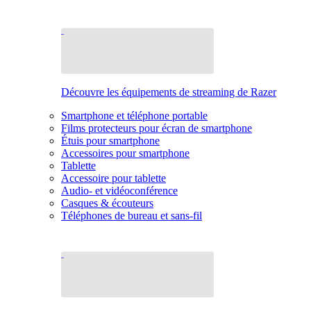
Découvre les équipements de streaming de Razer
Smartphone et téléphone portable
Films protecteurs pour écran de smartphone
Étuis pour smartphone
Accessoires pour smartphone
Tablette
Accessoire pour tablette
Audio- et vidéoconférence
Casques & écouteurs
Téléphones de bureau et sans-fil