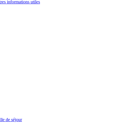
tres informations utiles
le de séjour