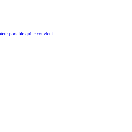
teur portable qui te convient