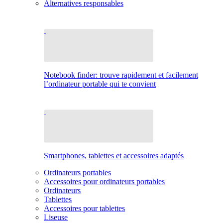
Alternatives responsables
Notebook finder: trouve rapidement et facilement
l’ordinateur portable qui te convient
Smartphones, tablettes et accessoires adaptés
Ordinateurs portables
Accessoires pour ordinateurs portables
Ordinateurs
Tablettes
Accessoires pour tablettes
Liseuse