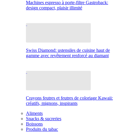
Machines espresso à porte-filtre Gastroback:
design compact, plaisir illimité
Swiss Diamond: ustensiles de cuisine haut de
gamme avec revêtement renforcé au diamant
Crayons feutres et feutres de coloriage Kawaii:
créatifs, mignons, inspirants
Aliments
Snacks & sucreries
Boissons
Produits du tabac