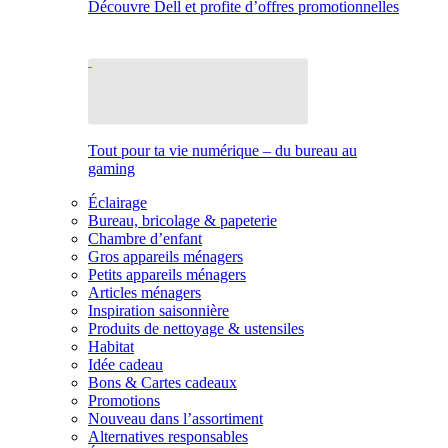
Découvre Dell et profite d’offres promotionnelles
Tout pour ta vie numérique – du bureau au
gaming
Éclairage
Bureau, bricolage & papeterie
Chambre d’enfant
Gros appareils ménagers
Petits appareils ménagers
Articles ménagers
Inspiration saisonnière
Produits de nettoyage & ustensiles
Habitat
Idée cadeau
Bons & Cartes cadeaux
Promotions
Nouveau dans l’assortiment
Alternatives responsables