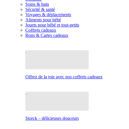
Soins & bain
Sécurité & santé
Voyages & déplacements
Aliments pour bébé
Jouets pour bébé et tout-petits
Coffrets cadeaux
Bons & Cartes cadeaux
Offrez de la joie avec nos coffrets cadeaux
Storck – délicieuses douceurs