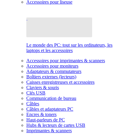
Accessoires pour liseuse
Le monde des PC: tout sur les ordinateurs, les
laptops et les accessoires
Accessoires pour imprimantes & scanners
Accessoires pour moniteurs
Adaptateurs & commutateurs
Boîtiers externes (lecteurs)
Caisses enregistreuses et accessoires
Claviers & souris
Clés USB
Communication de bureau
Câbles
Câbles et adaptateurs PC
Encres & toners
Haut-parleurs de PC
Hubs & lecteurs de cartes USB
Imprimantes & scanners