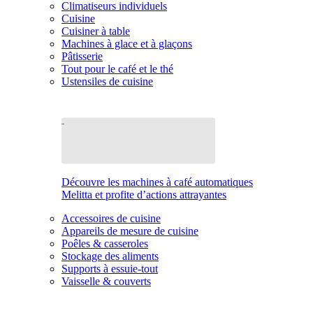
Climatiseurs individuels
Cuisine
Cuisiner à table
Machines à glace et à glaçons
Pâtisserie
Tout pour le café et le thé
Ustensiles de cuisine
Découvre les machines à café automatiques
Melitta et profite d’actions attrayantes
Accessoires de cuisine
Appareils de mesure de cuisine
Poêles & casseroles
Stockage des aliments
Supports à essuie-tout
Vaisselle & couverts