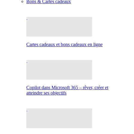
Bons & Cartes cadeaux
Cartes cadeaux et bons cadeaux en ligne
Copilot dans Microsoft 365 – rêver, créer et
atteindre ses objectifs