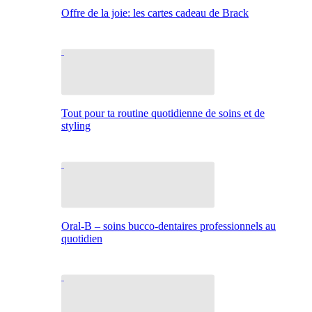
Offre de la joie: les cartes cadeau de Brack
Tout pour ta routine quotidienne de soins et de
styling
Oral-B – soins bucco-dentaires professionnels au
quotidien