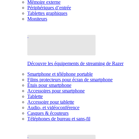
Mémoire externe
Périphériques d’entrée
Tablettes graphiques
Moniteurs
Découvre les équipements de streaming de Razer
Smartphone et téléphone portable
Films protecteurs pour écran de smartphone
Étuis pour smartphone
Accessoires pour smartphone
Tablette
Accessoire pour tablette
Audio- et vidéoconférence
Casques & écouteurs
Téléphones de bureau et sans-fil